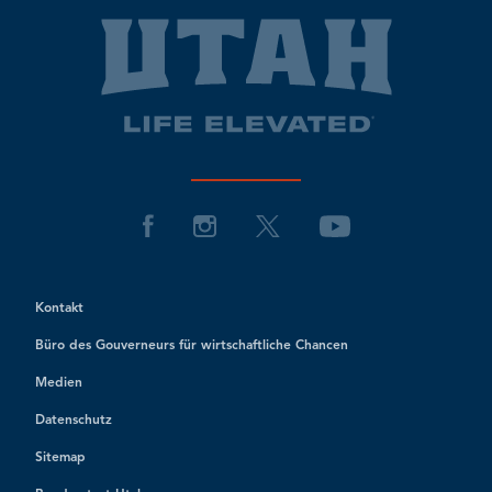
Kontakt
Büro des Gouverneurs für wirtschaftliche Chancen
Medien
Datenschutz
Sitemap