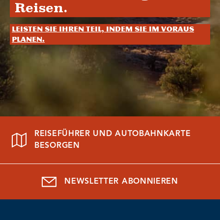
Reisen.
Leisten Sie Ihren Teil, indem Sie im Voraus
planen.
REISEFÜHRER UND AUTOBAHNKARTE
BESORGEN
NEWSLETTER ABONNIEREN