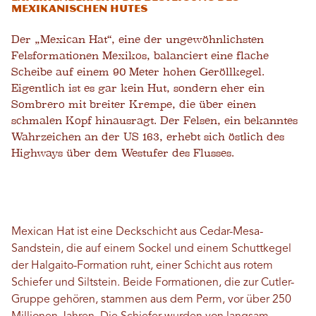
mexikanischen Hutes
Der „Mexican Hat“, eine der ungewöhnlichsten
Felsformationen Mexikos, balanciert eine flache
Scheibe auf einem 90 Meter hohen Geröllkegel.
Eigentlich ist es gar kein Hut, sondern eher ein
Sombrero mit breiter Krempe, die über einen
schmalen Kopf hinausragt. Der Felsen, ein bekanntes
Wahrzeichen an der US 163, erhebt sich östlich des
Highways über dem Westufer des Flusses.
Mexican Hat ist eine Deckschicht aus Cedar-Mesa-
Sandstein, die auf einem Sockel und einem Schuttkegel
der Halgaito-Formation ruht, einer Schicht aus rotem
Schiefer und Siltstein. Beide Formationen, die zur Cutler-
Gruppe gehören, stammen aus dem Perm, vor über 250