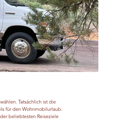
ählen. Tatsächlich ist die
iels für den Wohnmobilurlaub.
der beliebtesten Reiseziele