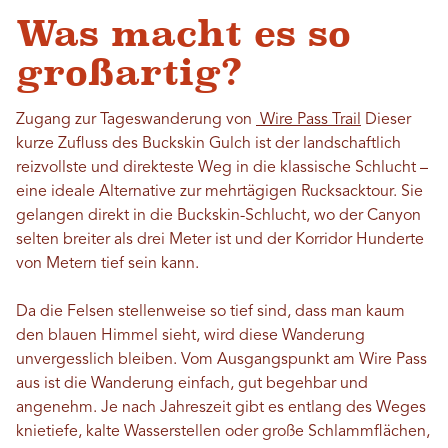
Was macht es so
großartig?
Zugang zur Tageswanderung von
Wire Pass Trail
Dieser
kurze Zufluss des Buckskin Gulch ist der landschaftlich
reizvollste und direkteste Weg in die klassische Schlucht –
eine ideale Alternative zur mehrtägigen Rucksacktour. Sie
gelangen direkt in die Buckskin-Schlucht, wo der Canyon
selten breiter als drei Meter ist und der Korridor Hunderte
von Metern tief sein kann.
Da die Felsen stellenweise so tief sind, dass man kaum
den blauen Himmel sieht, wird diese Wanderung
unvergesslich bleiben. Vom Ausgangspunkt am Wire Pass
aus ist die Wanderung einfach, gut begehbar und
angenehm. Je nach Jahreszeit gibt es entlang des Weges
knietiefe, kalte Wasserstellen oder große Schlammflächen,