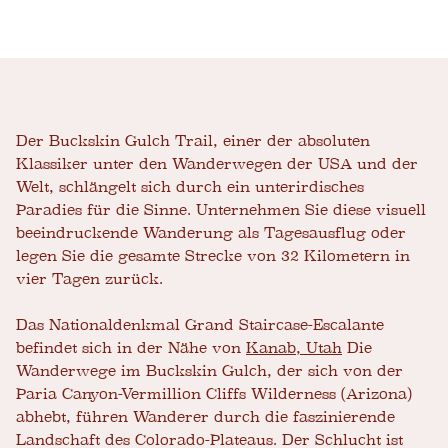
Der Buckskin Gulch Trail, einer der absoluten
Klassiker unter den Wanderwegen der USA und der
Welt, schlängelt sich durch ein unterirdisches
Paradies für die Sinne. Unternehmen Sie diese visuell
beeindruckende Wanderung als Tagesausflug oder
legen Sie die gesamte Strecke von 32 Kilometern in
vier Tagen zurück.
Das Nationaldenkmal Grand Staircase-Escalante
befindet sich in der Nähe von
Kanab, Utah
Die
Wanderwege im Buckskin Gulch, der sich von der
Paria Canyon-Vermillion Cliffs Wilderness (Arizona)
abhebt, führen Wanderer durch die faszinierende
Landschaft des Colorado-Plateaus. Der Schlucht ist