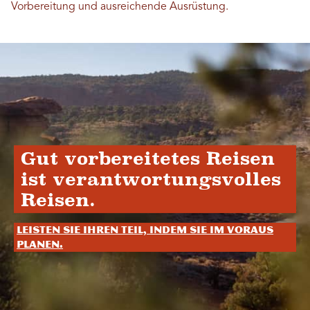
Vorbereitung und ausreichende Ausrüstung.
Gut vorbereitetes Reisen
ist verantwortungsvolles
Reisen.
Leisten Sie Ihren Teil, indem Sie im Voraus
planen.