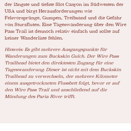
der längste und tiefste Slot Canyon im Südwesten der
USA und birgt Herausforderungen wie
Felsvorsprünge, Gumpen, Treibsand und die Gefahr
von Sturzfluten. Eine Tageswanderung über den Wire
Pass Trail ist dennoch relativ einfach und sollte auf
keiner Wanderliste fehlen.
Hinweis: Es gibt mehrere Ausgangspunkte für
Wanderungen zum Buckskin Gulch. Der Wire Pass
Trailhead bietet den direktesten Zugang für eine
Tageswanderung. Dieser ist nicht mit dem Buckskin
Trailhead zu verwechseln, der mehrere Kilometer
einem ausgetrockneten Flussbett folgt, bevor er auf
den Wire Pass Trail und anschließend auf die
Mündung des Paria River trifft.