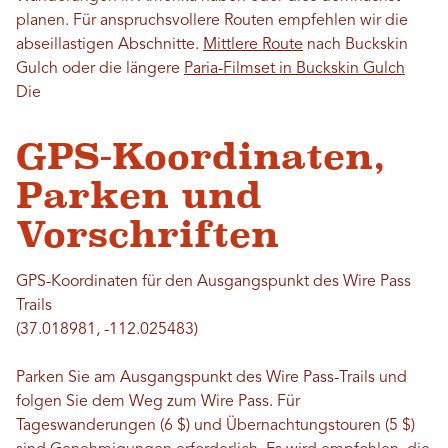
planen. Für anspruchsvollere Routen empfehlen wir die
abseillastigen Abschnitte.
Mittlere Route
nach Buckskin
Gulch oder die längere
Paria-Filmset in Buckskin Gulch
Die
GPS-Koordinaten,
Parken und
Vorschriften
GPS-Koordinaten für den Ausgangspunkt des Wire Pass
Trails
(37.018981, -112.025483)
Parken Sie am Ausgangspunkt des Wire Pass-Trails und
folgen Sie dem Weg zum Wire Pass. Für
Tageswanderungen (6 $) und Übernachtungstouren (5 $)