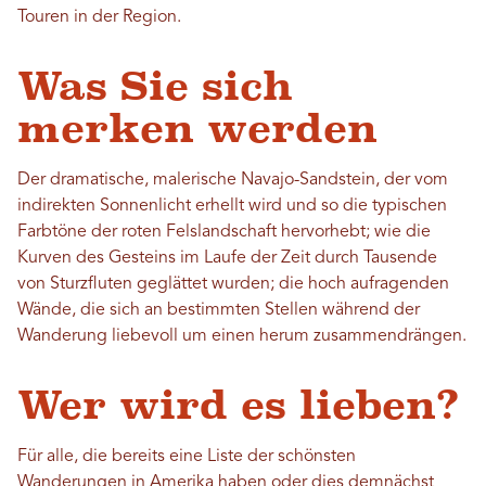
Touren in der Region.
Was Sie sich
merken werden
Der dramatische, malerische Navajo-Sandstein, der vom
indirekten Sonnenlicht erhellt wird und so die typischen
Farbtöne der roten Felslandschaft hervorhebt; wie die
Kurven des Gesteins im Laufe der Zeit durch Tausende
von Sturzfluten geglättet wurden; die hoch aufragenden
Wände, die sich an bestimmten Stellen während der
Wanderung liebevoll um einen herum zusammendrängen.
Wer wird es lieben?
Für alle, die bereits eine Liste der schönsten
Wanderungen in Amerika haben oder dies demnächst