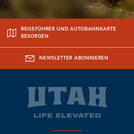
REISEFÜHRER UND AUTOBAHNKARTE
BESORGEN
NEWSLETTER ABONNIEREN