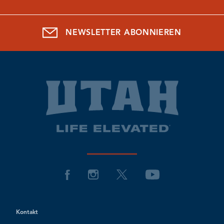
NEWSLETTER ABONNIEREN
Kontakt