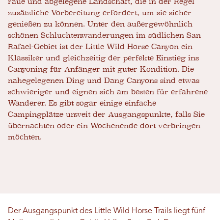
raue und abgelegene Landschaft, die in der Regel
zusätzliche Vorbereitung erfordert, um sie sicher
genießen zu können. Unter den außergewöhnlich
schönen Schluchtenwanderungen im südlichen San
Rafael-Gebiet ist der Little Wild Horse Canyon ein
Klassiker und gleichzeitig der perfekte Einstieg ins
Canyoning für Anfänger mit guter Kondition. Die
nahegelegenen Ding und Dang Canyons sind etwas
schwieriger und eignen sich am besten für erfahrene
Wanderer. Es gibt sogar einige einfache
Campingplätze unweit der Ausgangspunkte, falls Sie
übernachten oder ein Wochenende dort verbringen
möchten.
Der Ausgangspunkt des Little Wild Horse Trails liegt fünf