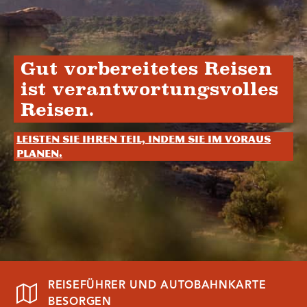
Gut vorbereitetes Reisen
ist verantwortungsvolles
Reisen.
Leisten Sie Ihren Teil, indem Sie im Voraus
planen.
REISEFÜHRER UND AUTOBAHNKARTE
BESORGEN