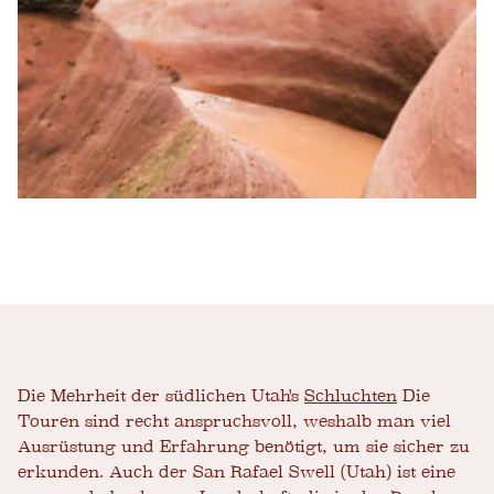
Die Mehrheit der südlichen Utah's
Schluchten
Die
Touren sind recht anspruchsvoll, weshalb man viel
Ausrüstung und Erfahrung benötigt, um sie sicher zu
erkunden. Auch der San Rafael Swell (Utah) ist eine