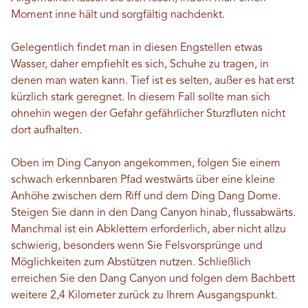
Moment inne hält und sorgfältig nachdenkt.
Gelegentlich findet man in diesen Engstellen etwas
Wasser, daher empfiehlt es sich, Schuhe zu tragen, in
denen man waten kann. Tief ist es selten, außer es hat erst
kürzlich stark geregnet. In diesem Fall sollte man sich
ohnehin wegen der Gefahr gefährlicher Sturzfluten nicht
dort aufhalten.
Oben im Ding Canyon angekommen, folgen Sie einem
schwach erkennbaren Pfad westwärts über eine kleine
Anhöhe zwischen dem Riff und dem Ding Dang Dome.
Steigen Sie dann in den Dang Canyon hinab, flussabwärts.
Manchmal ist ein Abklettern erforderlich, aber nicht allzu
schwierig, besonders wenn Sie Felsvorsprünge und
Möglichkeiten zum Abstützen nutzen. Schließlich
erreichen Sie den Dang Canyon und folgen dem Bachbett
weitere 2,4 Kilometer zurück zu Ihrem Ausgangspunkt.