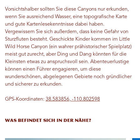
Vorsichtshalber sollten Sie diese Canyons nur erkunden,
wenn Sie ausreichend Wasser, eine topografische Karte
und gute Kartenlesekenntnisse dabei haben.
Vergewissern Sie sich außerdem, dass keine Gefahr von
Sturzfluten besteht. Geschickte Kinder kommen im Little
Wild Horse Canyon (ein wahrer prähistorischer Spielplatz)
meist gut zurecht, aber Ding und Dang könnten für die
Kleinsten etwas zu anspruchsvoll sein. Abenteuerlustige
können einen Führer engagieren, um diese
wunderschönen, abgelegenen Gebiete noch gründlicher
und sicherer zu erkunden.
GPS-Koordinaten:
38.583856, -110.802598
WAS BEFINDET SICH IN DER NÄHE?