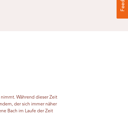
 nimmt. Während dieser Zeit
ndern, der sich immer näher
ene Bach im Laufe der Zeit