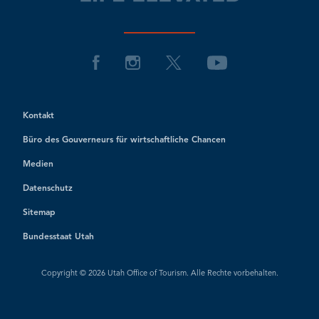
Kontakt
Büro des Gouverneurs für wirtschaftliche Chancen
Medien
Datenschutz
Sitemap
Bundesstaat Utah
Copyright © 2026 Utah Office of Tourism. Alle Rechte vorbehalten.