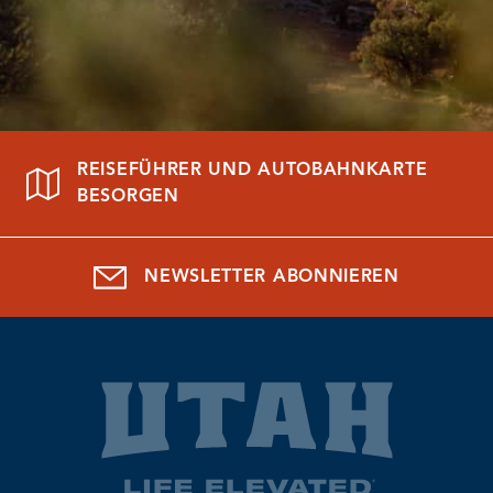
REISEFÜHRER UND AUTOBAHNKARTE
BESORGEN
NEWSLETTER ABONNIEREN