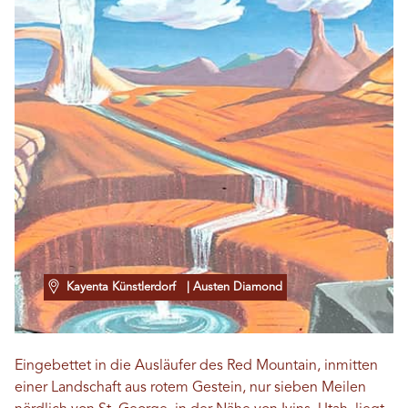
Kayenta Künstlerdorf
| Austen Diamond
Eingebettet in die Ausläufer des Red Mountain, inmitten
einer Landschaft aus rotem Gestein, nur sieben Meilen