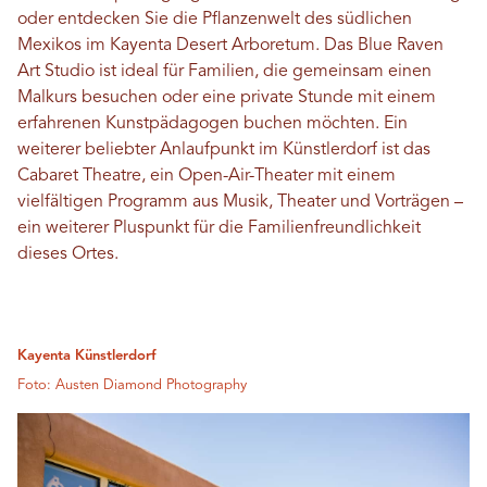
oder entdecken Sie die Pflanzenwelt des südlichen
Mexikos im Kayenta Desert Arboretum. Das Blue Raven
Art Studio ist ideal für Familien, die gemeinsam einen
Malkurs besuchen oder eine private Stunde mit einem
erfahrenen Kunstpädagogen buchen möchten. Ein
weiterer beliebter Anlaufpunkt im Künstlerdorf ist das
Cabaret Theatre, ein Open-Air-Theater mit einem
vielfältigen Programm aus Musik, Theater und Vorträgen –
ein weiterer Pluspunkt für die Familienfreundlichkeit
dieses Ortes.
Kayenta Künstlerdorf
Foto: Austen Diamond Photography