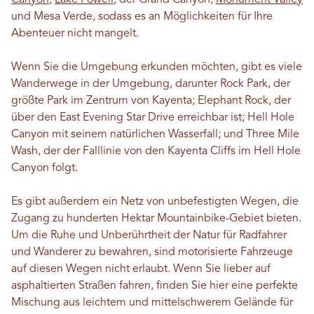
und Mesa Verde, sodass es an Möglichkeiten für Ihre
Abenteuer nicht mangelt.
Wenn Sie die Umgebung erkunden möchten, gibt es viele
Wanderwege in der Umgebung, darunter Rock Park, der
größte Park im Zentrum von Kayenta; Elephant Rock, der
über den East Evening Star Drive erreichbar ist; Hell Hole
Canyon mit seinem natürlichen Wasserfall; und Three Mile
Wash, der der Falllinie von den Kayenta Cliffs im Hell Hole
Canyon folgt.
Es gibt außerdem ein Netz von unbefestigten Wegen, die
Zugang zu hunderten Hektar Mountainbike-Gebiet bieten.
Um die Ruhe und Unberührtheit der Natur für Radfahrer
und Wanderer zu bewahren, sind motorisierte Fahrzeuge
auf diesen Wegen nicht erlaubt. Wenn Sie lieber auf
asphaltierten Straßen fahren, finden Sie hier eine perfekte
Mischung aus leichtem und mittelschwerem Gelände für