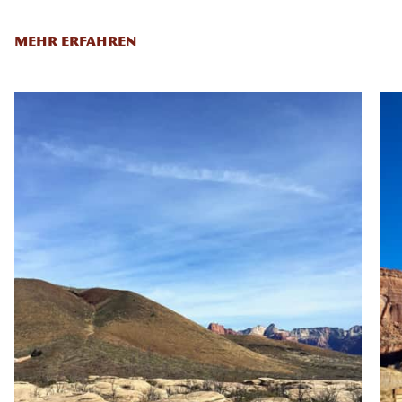
MEHR ERFAHREN