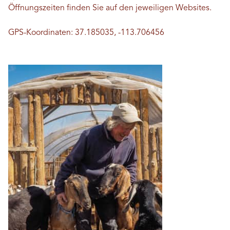
Öffnungszeiten finden Sie auf den jeweiligen Websites.
GPS-Koordinaten: 37.185035, -113.706456