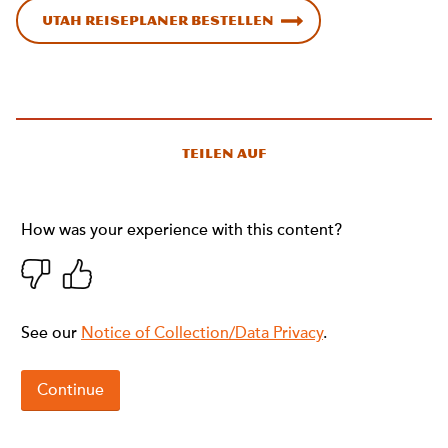
Utah Reiseplaner bestellen
Teilen auf