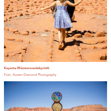
Kayenta-Wüstenrosenlabyrinth
Foto: Austen Diamond Photography