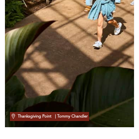
Thanksgiving Point
| Tommy Chandler