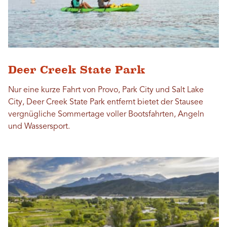
Deer Creek State Park
Nur eine kurze Fahrt von Provo, Park City und Salt Lake
City, Deer Creek State Park entfernt bietet der Stausee
vergnügliche Sommertage voller Bootsfahrten, Angeln
und Wassersport.