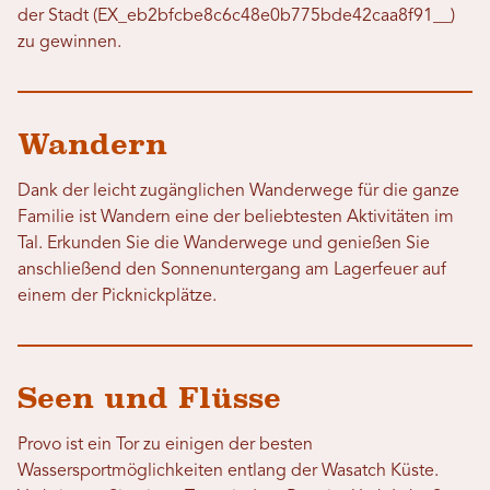
der Stadt (EX_eb2bfcbe8c6c48e0b775bde42caa8f91__)
zu gewinnen.
Wandern
Dank der leicht zugänglichen Wanderwege für die ganze
Familie ist Wandern eine der beliebtesten Aktivitäten im
Tal. Erkunden Sie die Wanderwege und genießen Sie
anschließend den Sonnenuntergang am Lagerfeuer auf
einem der Picknickplätze.
Seen und Flüsse
Provo ist ein Tor zu einigen der besten
Wassersportmöglichkeiten entlang der Wasatch Küste.