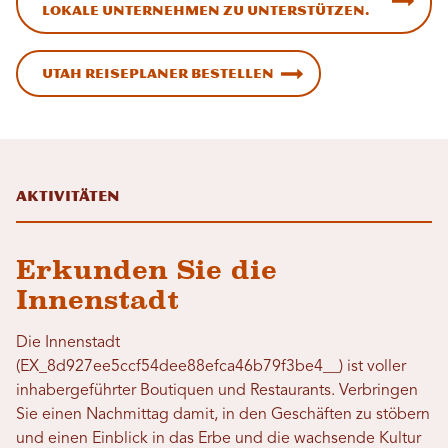
lokale Unternehmen zu unterstützen.
Utah Reiseplaner bestellen
Aktivitäten
Erkunden Sie die
Innenstadt
Die Innenstadt
(EX_8d927ee5ccf54dee88efca46b79f3be4__) ist voller
inhabergeführter Boutiquen und Restaurants. Verbringen
Sie einen Nachmittag damit, in den Geschäften zu stöbern
und einen Einblick in das Erbe und die wachsende Kultur