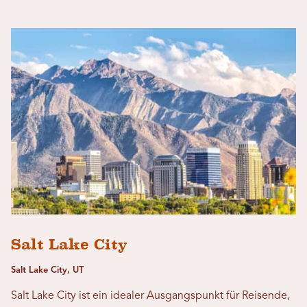
Salt Lake City
Salt Lake City, UT
Salt Lake City ist ein idealer Ausgangspunkt für Reisende,