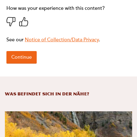
Was befindet sich in der Nähe?