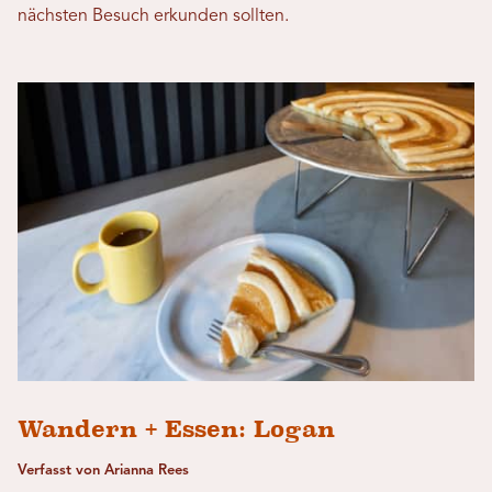
nächsten Besuch erkunden sollten.
Wandern + Essen: Logan
Verfasst von Arianna Rees