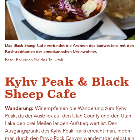
Das Black Sheep Cafe verbindet die Aromen des Südwestens mit den
Kochtraditionen der amerikanischen Ureinwohner.
Foto: Erkunden Sie das Tal Utah
Kyhv Peak & Black
Sheep Cafe
Wanderung:
Wir empfehlen die Wanderung zum Kyhv
Peak, da der Ausblick auf den Utah County und den Utah
Lake den drei Meilen langen Aufstieg wert ist. Den
Ausgangspunkt des Kyhv Peak Trails erreicht man, indem
man durch den Provo Rock Canyon wandert (der selbst ein