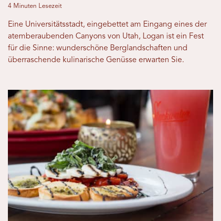
4 Minuten Lesezeit
Eine Universitätsstadt, eingebettet am Eingang eines der
atemberaubenden Canyons von Utah, Logan ist ein Fest
für die Sinne: wunderschöne Berglandschaften und
überraschende kulinarische Genüsse erwarten Sie.