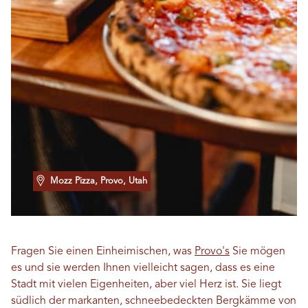
Mozz Pizza, Provo, Utah
Fragen Sie einen Einheimischen, was
Provo's
Sie mögen
es und sie werden Ihnen vielleicht sagen, dass es eine
Stadt mit vielen Eigenheiten, aber viel Herz ist. Sie liegt
südlich der markanten, schneebedeckten Bergkämme von