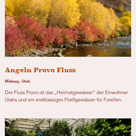
Angeln Provo Fluss
Midway, Utah
Der Fluss Provo ist das „Heimatgewässer“ der Einwohner
Utahs und ein erstklassiges Fließgewässer für Forellen.