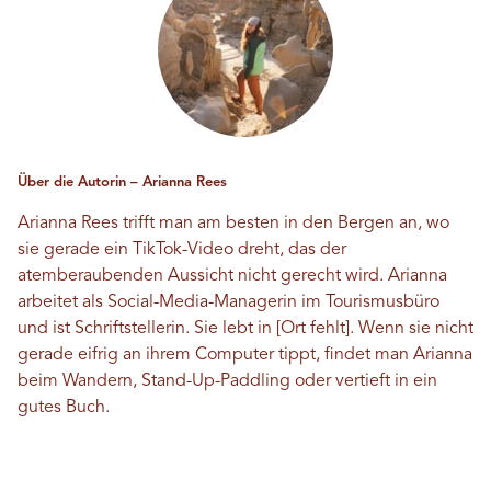
Über die Autorin – Arianna Rees
Arianna Rees trifft man am besten in den Bergen an, wo
sie gerade ein TikTok-Video dreht, das der
atemberaubenden Aussicht nicht gerecht wird. Arianna
arbeitet als Social-Media-Managerin im Tourismusbüro
und ist Schriftstellerin. Sie lebt in [Ort fehlt]. Wenn sie nicht
gerade eifrig an ihrem Computer tippt, findet man Arianna
beim Wandern, Stand-Up-Paddling oder vertieft in ein
gutes Buch.