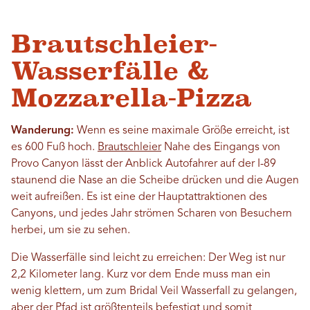
Brautschleier-
Wasserfälle &
Mozzarella-Pizza
Wanderung:
Wenn es seine maximale Größe erreicht, ist
es 600 Fuß hoch.
Brautschleier
Nahe des Eingangs von
Provo Canyon lässt der Anblick Autofahrer auf der I-89
staunend die Nase an die Scheibe drücken und die Augen
weit aufreißen. Es ist eine der Hauptattraktionen des
Canyons, und jedes Jahr strömen Scharen von Besuchern
herbei, um sie zu sehen.
Die Wasserfälle sind leicht zu erreichen: Der Weg ist nur
2,2 Kilometer lang. Kurz vor dem Ende muss man ein
wenig klettern, um zum Bridal Veil Wasserfall zu gelangen,
aber der Pfad ist größtenteils befestigt und somit