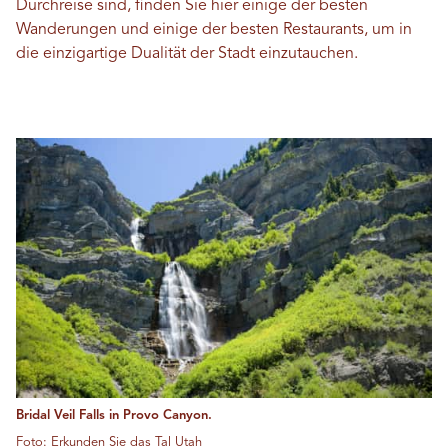
Durchreise sind, finden Sie hier einige der besten
Wanderungen und einige der besten Restaurants, um in
die einzigartige Dualität der Stadt einzutauchen.
Bridal Veil Falls in Provo Canyon.
Foto: Erkunden Sie das Tal Utah