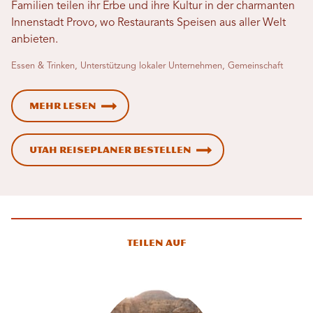
Familien teilen ihr Erbe und ihre Kultur in der charmanten
Innenstadt Provo, wo Restaurants Speisen aus aller Welt
anbieten.
Essen & Trinken, Unterstützung lokaler Unternehmen, Gemeinschaft
Mehr lesen
Utah Reiseplaner bestellen
Teilen auf