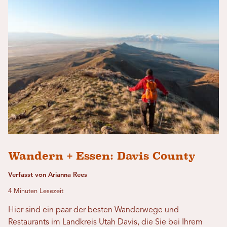
Wandern + Essen: Davis County
Verfasst von Arianna Rees
4 Minuten Lesezeit
Hier sind ein paar der besten Wanderwege und
Restaurants im Landkreis Utah Davis, die Sie bei Ihrem