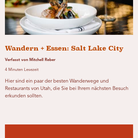
Wandern + Essen: Salt Lake City
Verfasst von Mitchell Reber
4 Minuten Lesezeit
Hier sind ein paar der besten Wanderwege und
Restaurants von Utah, die Sie bei Ihrem nächsten Besuch
erkunden sollten.