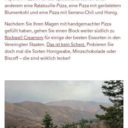
anderem eine Ratatouille-Pizza, eine Pizza mit geröstetem
Blumenkohl und eine Pizza mit Serrano-Chili und Honig.
Nachdem Sie Ihren Magen mit handgemachter Pizza
gefüllt haben, gehen Sie einen Block weiter südlich zu
Rockwell Creamery
für einige der besten Eissorten in den
Vereinigten Staaten.
Das ist kein Scherz.
Probieren Sie
doch mal die Sorten Honigwabe, Minzschokolade oder
Biscoff – die sind wirklich lecker!