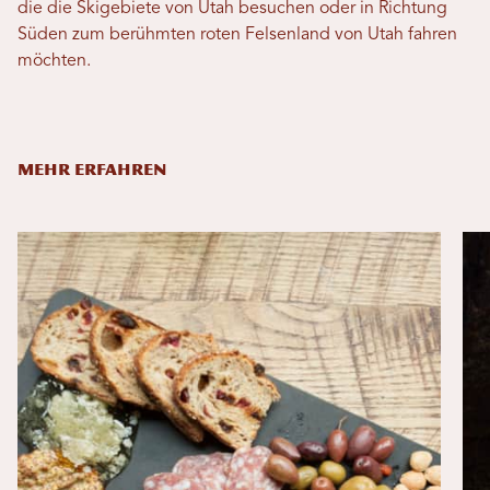
die die Skigebiete von Utah besuchen oder in Richtung
Süden zum berühmten roten Felsenland von Utah fahren
möchten.
MEHR ERFAHREN