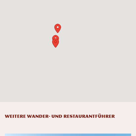
Weitere Wander- und Restaurantführer