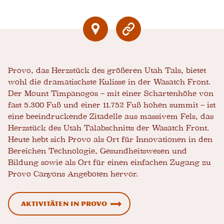
Provo, das Herzstück des größeren Utah Tals, bietet
wohl die dramatischste Kulisse in der Wasatch Front.
Der Mount Timpanogos – mit einer Schartenhöhe von
fast 5.300 Fuß und einer 11.752 Fuß hohen summit – ist
eine beeindruckende Zitadelle aus massivem Fels, das
Herzstück des Utah Talabschnitts der Wasatch Front.
Heute hebt sich Provo als Ort für Innovationen in den
Bereichen Technologie, Gesundheitswesen und
Bildung sowie als Ort für einen einfachen Zugang zu
Provo Canyons Angeboten hervor.
Aktivitäten in Provo