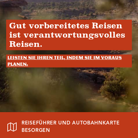
Gut vorbereitetes Reisen
ist verantwortungsvolles
Reisen.
Leisten Sie Ihren Teil, indem Sie im Voraus
planen.
REISEFÜHRER UND AUTOBAHNKARTE
BESORGEN