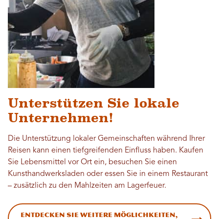
Unterstützen Sie lokale
Unternehmen!
Die Unterstützung lokaler Gemeinschaften während Ihrer
Reisen kann einen tiefgreifenden Einfluss haben. Kaufen
Sie Lebensmittel vor Ort ein, besuchen Sie einen
Kunsthandwerksladen oder essen Sie in einem Restaurant
– zusätzlich zu den Mahlzeiten am Lagerfeuer.
Entdecken Sie weitere Möglichkeiten,