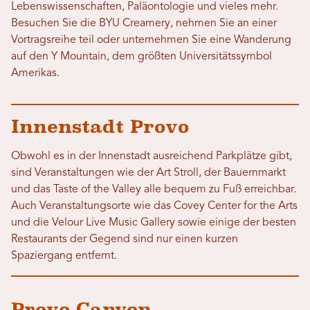
Lebenswissenschaften, Paläontologie und vieles mehr.
Besuchen Sie die BYU Creamery, nehmen Sie an einer
Vortragsreihe teil oder unternehmen Sie eine Wanderung
auf den Y Mountain, dem größten Universitätssymbol
Amerikas.
Innenstadt Provo
Obwohl es in der Innenstadt ausreichend Parkplätze gibt,
sind Veranstaltungen wie der Art Stroll, der Bauernmarkt
und das Taste of the Valley alle bequem zu Fuß erreichbar.
Auch Veranstaltungsorte wie das Covey Center for the Arts
und die Velour Live Music Gallery sowie einige der besten
Restaurants der Gegend sind nur einen kurzen
Spaziergang entfernt.
Provo Canyon