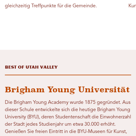
gleichzeitig Treffpunkte für die Gemeinde.
Kun
Best of Utah Valley
Brigham Young Universität
Die Brigham Young Academy wurde 1875 gegründet. Aus
dieser Schule entwickelte sich die heutige Brigham Young
University (BYU), deren Studentenschaft die Einwohnerzahl
der Stadt jedes Studienjahr um etwa 30.000 erhöht.
Genießen Sie freien Eintritt in die BYU-Museen für Kunst,