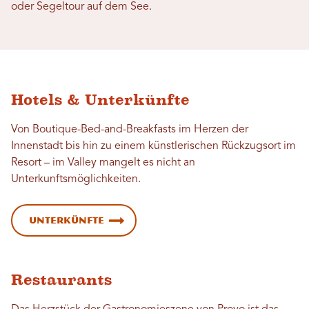
oder Segeltour auf dem See.
Hotels & Unterkünfte
Von Boutique-Bed-and-Breakfasts im Herzen der
Innenstadt bis hin zu einem künstlerischen Rückzugsort im
Resort – im Valley mangelt es nicht an
Unterkunftsmöglichkeiten.
Unterkünfte
Restaurants