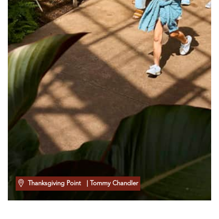
Thanksgiving Point
| Tommy Chandler