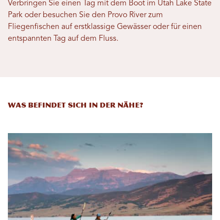
Verbringen Sie einen Tag mit dem Boot im Utah Lake State
Park oder besuchen Sie den Provo River zum
Fliegenfischen auf erstklassige Gewässer oder für einen
entspannten Tag auf dem Fluss.
Was befindet sich in der Nähe?