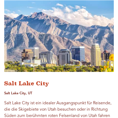
Salt Lake City
Salt Lake City, UT
Salt Lake City ist ein idealer Ausgangspunkt für Reisende,
die die Skigebiete von Utah besuchen oder in Richtung
Süden zum berühmten roten Felsenland von Utah fahren