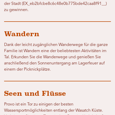
der Stadt (EX_eb2bfcbe8c6c48e0b775bde42caa8f91__)
zu gewinnen.
Wandern
Dank der leicht zugänglichen Wanderwege für die ganze
Familie ist Wandern eine der beliebtesten Aktivitäten im
Tal. Erkunden Sie die Wanderwege und genießen Sie
anschließend den Sonnenuntergang am Lagerfeuer auf
einem der Picknickplätze.
Seen und Flüsse
Provo ist ein Tor zu einigen der besten
Wassersportmöglichkeiten entlang der Wasatch Küste.