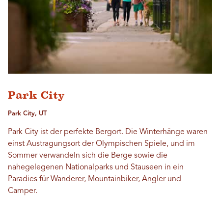
Park City
Park City, UT
Park City ist der perfekte Bergort. Die Winterhänge waren
einst Austragungsort der Olympischen Spiele, und im
Sommer verwandeln sich die Berge sowie die
nahegelegenen Nationalparks und Stauseen in ein
Paradies für Wanderer, Mountainbiker, Angler und
Camper.