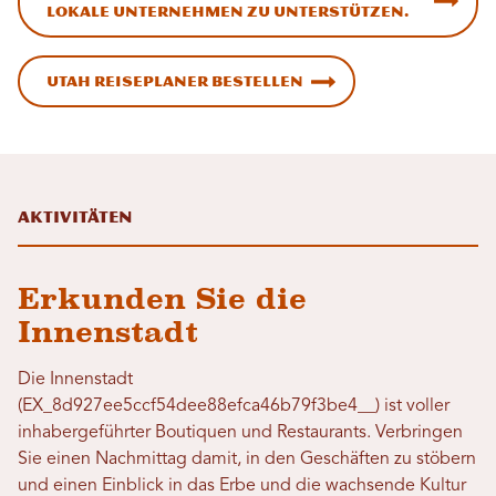
lokale Unternehmen zu unterstützen.
Utah Reiseplaner bestellen
Aktivitäten
Erkunden Sie die
Innenstadt
Die Innenstadt
(EX_8d927ee5ccf54dee88efca46b79f3be4__) ist voller
inhabergeführter Boutiquen und Restaurants. Verbringen
Sie einen Nachmittag damit, in den Geschäften zu stöbern
und einen Einblick in das Erbe und die wachsende Kultur