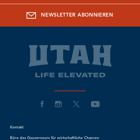
NEWSLETTER ABONNIEREN
Kontakt
Büro des Gouverneurs für wirtschaftliche Chancen