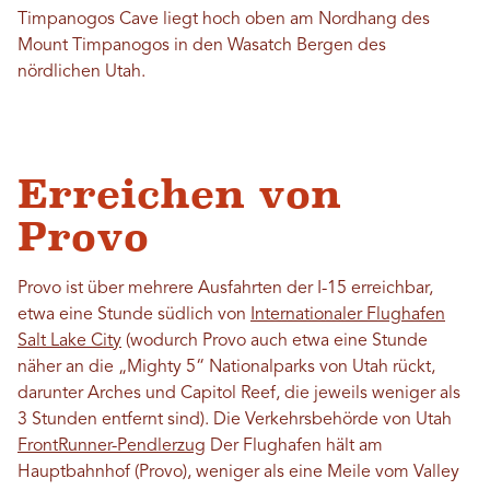
Timpanogos Cave liegt hoch oben am Nordhang des
Mount Timpanogos in den Wasatch Bergen des
nördlichen Utah.
Erreichen von
Provo
Provo ist über mehrere Ausfahrten der I-15 erreichbar,
etwa eine Stunde südlich von
Internationaler Flughafen
Salt Lake City
(wodurch Provo auch etwa eine Stunde
näher an die „Mighty 5“ Nationalparks von Utah rückt,
darunter Arches und Capitol Reef, die jeweils weniger als
3 Stunden entfernt sind). Die Verkehrsbehörde von Utah
FrontRunner-Pendlerzug
Der Flughafen hält am
Hauptbahnhof (Provo), weniger als eine Meile vom Valley