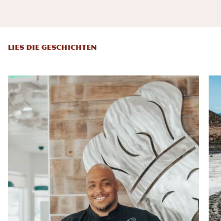
LIES DIE GESCHICHTEN