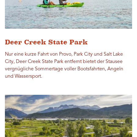
Deer Creek State Park
Nur eine kurze Fahrt von Provo, Park City und Salt Lake
City, Deer Creek State Park entfernt bietet der Stausee
vergnügliche Sommertage voller Bootsfahrten, Angeln
und Wassersport.