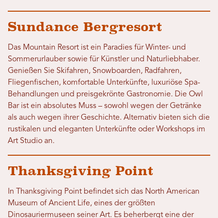
Sundance Bergresort
Das Mountain Resort ist ein Paradies für Winter- und
Sommerurlauber sowie für Künstler und Naturliebhaber.
Genießen Sie Skifahren, Snowboarden, Radfahren,
Fliegenfischen, komfortable Unterkünfte, luxuriöse Spa-
Behandlungen und preisgekrönte Gastronomie. Die Owl
Bar ist ein absolutes Muss – sowohl wegen der Getränke
als auch wegen ihrer Geschichte. Alternativ bieten sich die
rustikalen und eleganten Unterkünfte oder Workshops im
Art Studio an.
Thanksgiving Point
In Thanksgiving Point befindet sich das North American
Museum of Ancient Life, eines der größten
Dinosauriermuseen seiner Art. Es beherbergt eine der