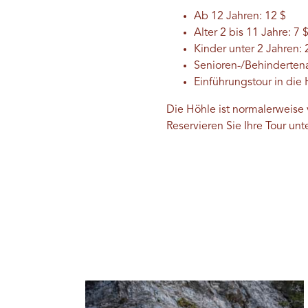
Ab 12 Jahren: 12 $
Alter 2 bis 11 Jahre: 7 
Kinder unter 2 Jahren: 
Senioren-/Behinderten
Einführungstour in die
Die Höhle ist normalerweise
Reservieren Sie Ihre Tour unt