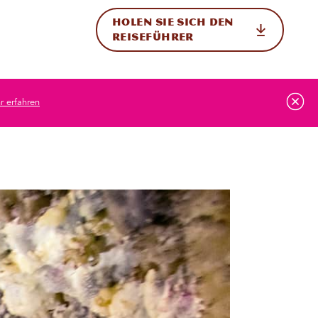
HOLEN SIE SICH DEN
ational
REISEFÜHRER
 erfahren