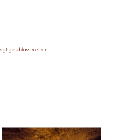
ngt geschlossen sein.