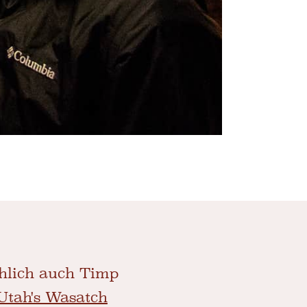
hlich auch Timp
Utah's Wasatch