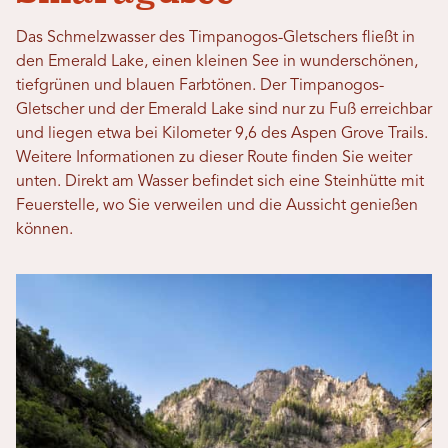
Das Schmelzwasser des Timpanogos-Gletschers fließt in
den Emerald Lake, einen kleinen See in wunderschönen,
tiefgrünen und blauen Farbtönen. Der Timpanogos-
Gletscher und der Emerald Lake sind nur zu Fuß erreichbar
und liegen etwa bei Kilometer 9,6 des Aspen Grove Trails.
Weitere Informationen zu dieser Route finden Sie weiter
unten. Direkt am Wasser befindet sich eine Steinhütte mit
Feuerstelle, wo Sie verweilen und die Aussicht genießen
können.