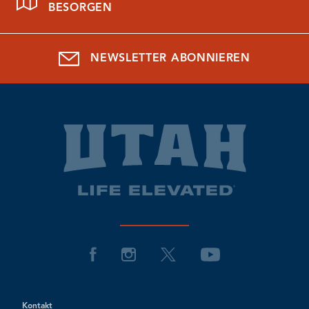
BESORGEN
NEWSLETTER ABONNIEREN
Kontakt