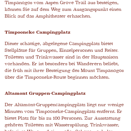
Timpanogos vom Aspen Grove Trail aus besteigen,
können Sie auf dem Weg zum Ausgangspunkt einen
Blick auf das Amphitheater erhaschen.
Timpooneke Campingplatz
Dieser schattige, abgelegene Campingplatz bietet
Stellplätze für Gruppen, Einzelpersonen und Reiter.
Toiletten und Trinkwasser sind in der Hauptsaison
vorhanden. Er ist besonders bei Wanderern beliebt,
die früh mit ihrer Besteigung des Mount Timpanogos
über die Timpooneke-Route beginnen möchten.
Altamont Gruppen-Campingplatz
Der Altamont-Gruppencampingplatz liegt nur wenige
Minuten vom Timpooneke-Campingplatz entfernt. Er
bietet Platz für bis zu 100 Personen. Zur Ausstattung
gehören Toiletten mit Wasserspülung, Trinkwasser,