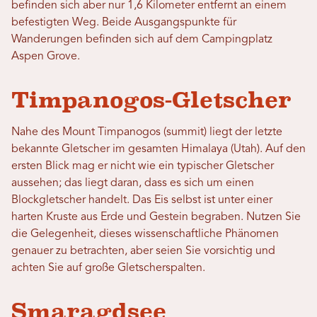
befinden sich aber nur 1,6 Kilometer entfernt an einem
befestigten Weg. Beide Ausgangspunkte für
Wanderungen befinden sich auf dem Campingplatz
Aspen Grove.
Timpanogos-Gletscher
Nahe des Mount Timpanogos (summit) liegt der letzte
bekannte Gletscher im gesamten Himalaya (Utah). Auf den
ersten Blick mag er nicht wie ein typischer Gletscher
aussehen; das liegt daran, dass es sich um einen
Blockgletscher handelt. Das Eis selbst ist unter einer
harten Kruste aus Erde und Gestein begraben. Nutzen Sie
die Gelegenheit, dieses wissenschaftliche Phänomen
genauer zu betrachten, aber seien Sie vorsichtig und
achten Sie auf große Gletscherspalten.
Smaragdsee