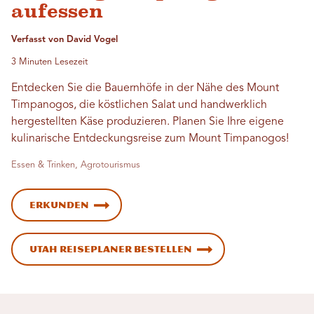
aufessen
Verfasst von David Vogel
3 Minuten Lesezeit
Entdecken Sie die Bauernhöfe in der Nähe des Mount
Timpanogos, die köstlichen Salat und handwerklich
hergestellten Käse produzieren. Planen Sie Ihre eigene
kulinarische Entdeckungsreise zum Mount Timpanogos!
Essen & Trinken, Agrotourismus
Erkunden
Utah Reiseplaner bestellen