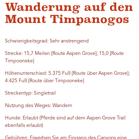
Wanderung auf den
Mount Timpanogos
Schwierigkeitsgrad: Sehr anstrengend
Strecke: 15,7 Meilen [Route Aspen Grove]; 15,0 [Route
Timpooneke]
Höhenunterschied: 5.375 Fuß [Route über Aspen Grove];
4.425 Fuß [Route über Timpooneke]
Streckentyp: Singletrail
Nutzung des Weges: Wandern
Hunde: Erlaubt (Pferde sind auf dem Aspen Grove Trail
ebenfalls erlaubt)
Gebühren: Erwerben Sie am Eingang des Canyons eine