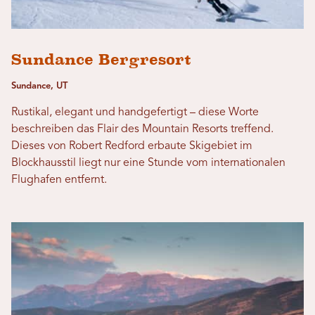
Sundance Bergresort
Sundance, UT
Rustikal, elegant und handgefertigt – diese Worte
beschreiben das Flair des Mountain Resorts treffend.
Dieses von Robert Redford erbaute Skigebiet im
Blockhausstil liegt nur eine Stunde vom internationalen
Flughafen entfernt.