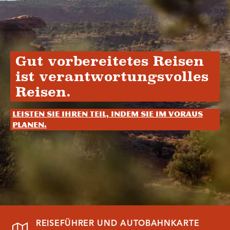
Gut vorbereitetes Reisen
ist verantwortungsvolles
Reisen.
Leisten Sie Ihren Teil, indem Sie im Voraus
planen.
REISEFÜHRER UND AUTOBAHNKARTE