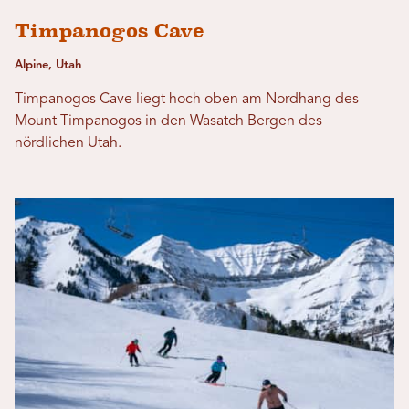
Timpanogos Cave
Alpine, Utah
Timpanogos Cave liegt hoch oben am Nordhang des
Mount Timpanogos in den Wasatch Bergen des
nördlichen Utah.