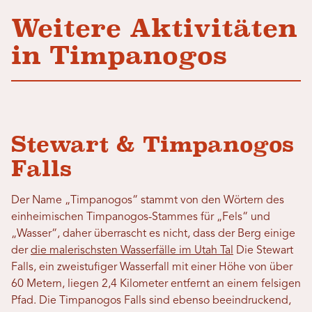
Weitere Aktivitäten
in Timpanogos
Stewart & Timpanogos
Falls
Der Name „Timpanogos“ stammt von den Wörtern des
einheimischen Timpanogos-Stammes für „Fels“ und
„Wasser“, daher überrascht es nicht, dass der Berg einige
der
die malerischsten Wasserfälle im Utah Tal
Die Stewart
Falls, ein zweistufiger Wasserfall mit einer Höhe von über
60 Metern, liegen 2,4 Kilometer entfernt an einem felsigen
Pfad. Die Timpanogos Falls sind ebenso beeindruckend,