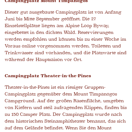
Campingplatz Mount Timpanogos
Dieser gut ausgebaute Campingplatz ist von Anfang
Juni bis Mitte September geöffnet. Die 27
Einzelstellplätze liegen am Alpine Loop Byway,
eingebettet in den dichten Wald. Reservierungen
werden empfohlen und können bis zu einer Woche im
Voraus online vorgenommen werden. Toiletten und
Trinkwasser sind vorhanden, und die Platzwarte sind
während der Hauptsaison vor Ort.
Campingplatz Theater-in-the-Pines
Theater-in-the-Pines ist ein riesiger Gruppen-
Campingplatz gegenüber dem Mount Timpanogos
Campground. Auf der großen Rasenfläche, umgeben
von Kiefern und steil aufragenden Klippen, finden bis
zu 150 Camper Platz. Der Campingplatz wurde nach
dem historischen Steinamphitheater benannt, das sich
auf dem Gelände befindet. Wenn Sie den Mount