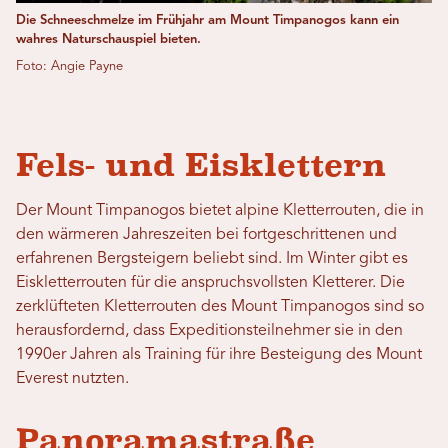
Die Schneeschmelze im Frühjahr am Mount Timpanogos kann ein
wahres Naturschauspiel bieten.
Foto: Angie Payne
Fels- und Eisklettern
Der Mount Timpanogos bietet alpine Kletterrouten, die in
den wärmeren Jahreszeiten bei fortgeschrittenen und
erfahrenen Bergsteigern beliebt sind. Im Winter gibt es
Eiskletterrouten für die anspruchsvollsten Kletterer. Die
zerklüfteten Kletterrouten des Mount Timpanogos sind so
herausfordernd, dass Expeditionsteilnehmer sie in den
1990er Jahren als Training für ihre Besteigung des Mount
Everest nutzten.
Panoramastraße