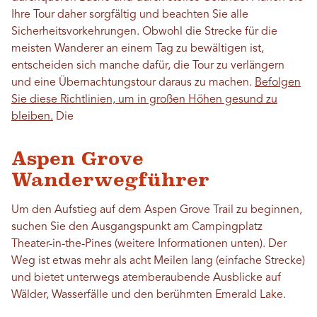
Ihre Tour daher sorgfältig und beachten Sie alle
Sicherheitsvorkehrungen. Obwohl die Strecke für die
meisten Wanderer an einem Tag zu bewältigen ist,
entscheiden sich manche dafür, die Tour zu verlängern
und eine Übernachtungstour daraus zu machen.
Befolgen
Sie diese Richtlinien, um in großen Höhen gesund zu
bleiben.
Die
Aspen Grove
Wanderwegführer
Um den Aufstieg auf dem Aspen Grove Trail zu beginnen,
suchen Sie den Ausgangspunkt am Campingplatz
Theater-in-the-Pines (weitere Informationen unten). Der
Weg ist etwas mehr als acht Meilen lang (einfache Strecke)
und bietet unterwegs atemberaubende Ausblicke auf
Wälder, Wasserfälle und den berühmten Emerald Lake.