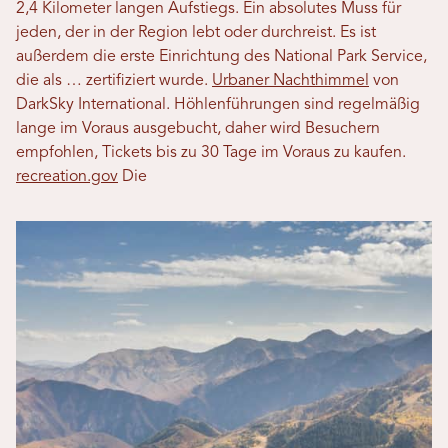
2,4 Kilometer langen Aufstiegs. Ein absolutes Muss für
jeden, der in der Region lebt oder durchreist. Es ist
außerdem die erste Einrichtung des National Park Service,
die als … zertifiziert wurde.
Urbaner Nachthimmel
von
DarkSky International. Höhlenführungen sind regelmäßig
lange im Voraus ausgebucht, daher wird Besuchern
empfohlen, Tickets bis zu 30 Tage im Voraus zu kaufen.
recreation.gov
Die