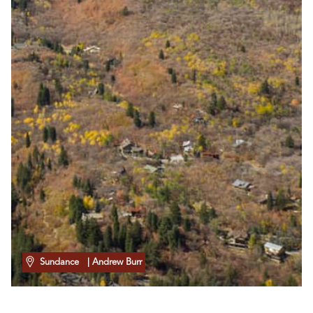
Sundance
| Andrew Burr