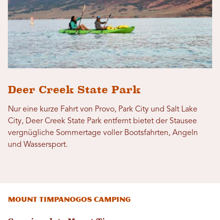
Deer Creek State Park
Nur eine kurze Fahrt von Provo, Park City und Salt Lake
City, Deer Creek State Park entfernt bietet der Stausee
vergnügliche Sommertage voller Bootsfahrten, Angeln
und Wassersport.
Mount Timpanogos Camping