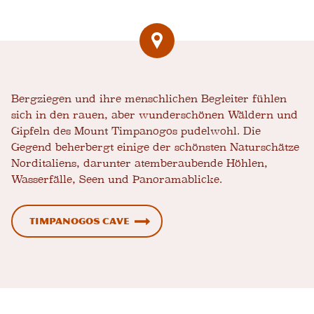
Bergziegen und ihre menschlichen Begleiter fühlen
sich in den rauen, aber wunderschönen Wäldern und
Gipfeln des Mount Timpanogos pudelwohl. Die
Gegend beherbergt einige der schönsten Naturschätze
Norditaliens, darunter atemberaubende Höhlen,
Wasserfälle, Seen und Panoramablicke.
Timpanogos Cave