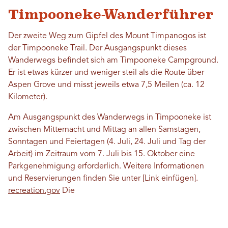
Timpooneke-Wanderführer
Der zweite Weg zum Gipfel des Mount Timpanogos ist
der Timpooneke Trail. Der Ausgangspunkt dieses
Wanderwegs befindet sich am Timpooneke Campground.
Er ist etwas kürzer und weniger steil als die Route über
Aspen Grove und misst jeweils etwa 7,5 Meilen (ca. 12
Kilometer).
Am Ausgangspunkt des Wanderwegs in Timpooneke ist
zwischen Mitternacht und Mittag an allen Samstagen,
Sonntagen und Feiertagen (4. Juli, 24. Juli und Tag der
Arbeit) im Zeitraum vom 7. Juli bis 15. Oktober eine
Parkgenehmigung erforderlich. Weitere Informationen
und Reservierungen finden Sie unter [Link einfügen].
recreation.gov
Die