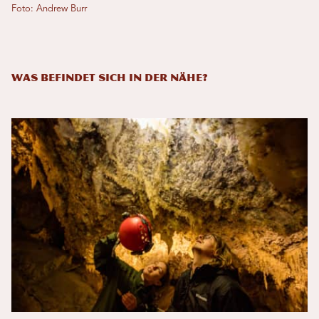
Foto: Andrew Burr
Was befindet sich in der Nähe?