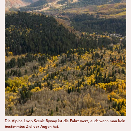
Die Alpine Loop Scenic Byway ist die Fahrt wert, auch wenn man kein
bestimmtes Ziel vor Augen hat.