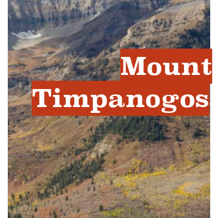
Mount
Timpanogos