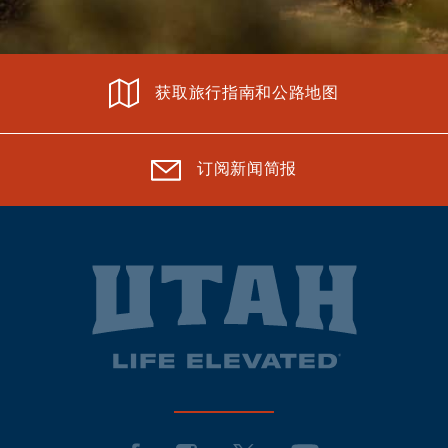
获取旅行指南和公路地图
订阅新闻简报