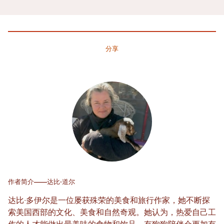
分享
作者简介——达比·道尔
达比·多伊尔是一位屡获殊荣的美食和旅行作家，她不断探
索美国西部的文化、美食和自然奇观。她认为，热爱自己工