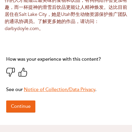
作的人才能做出最美味的食物和饮品，有狗狗陪伴会更加有
趣，而一杯提神的滑雪后饮品更能让人精神焕发。达比目前
居住在Salt Lake City，她是Utah野生动物资源保护推广团队
的通讯协调员。了解更多她的作品，请访问：
darbydoyle.com
。