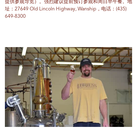
提供参观导览）。强烈建议提前预订参观和周日早午餐。地
址：27649 Old Lincoln Highway, Wanship，电话：(435)
649-8300