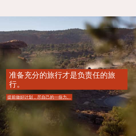
准备充分的旅行才是负责任的旅
行。
提前做好计划，尽自己的一份力。