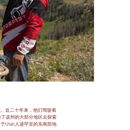
探险之旅。近二十年来，他们驾驶着
遍了该州的大部分地区去探索
Utah人迹罕至的东南部地