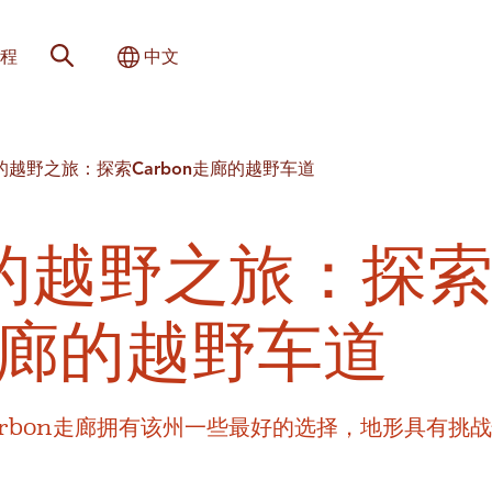
网站搜索
切换国际
程
中文
h的越野之旅：探索Carbon走廊的越野车道
h的越野之旅：探
走廊的越野车道
arbon走廊拥有该州一些最好的选择，地形具有挑