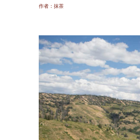
作者：抹茶