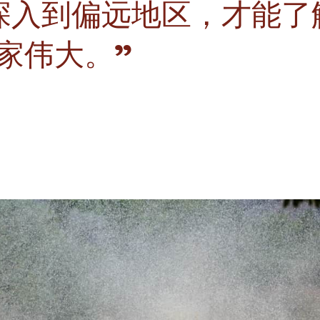
深入到偏远地区，才能了
家伟大。”