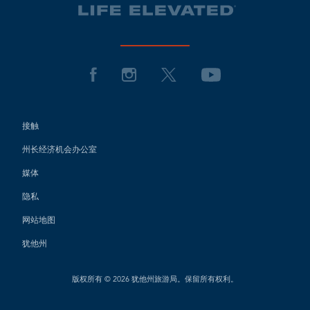
接触
州长经济机会办公室
媒体
隐私
网站地图
犹他州
版权所有 © 2026 犹他州旅游局。保留所有权利。