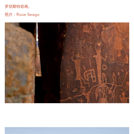
罗切斯特岩画。
照片：Rosie Serago