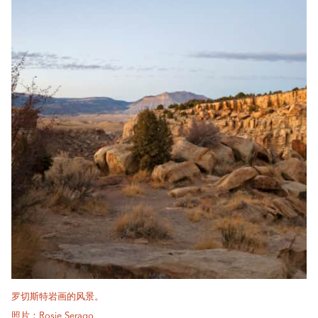
罗切斯特岩画的风景。
照片：Rosie Serago