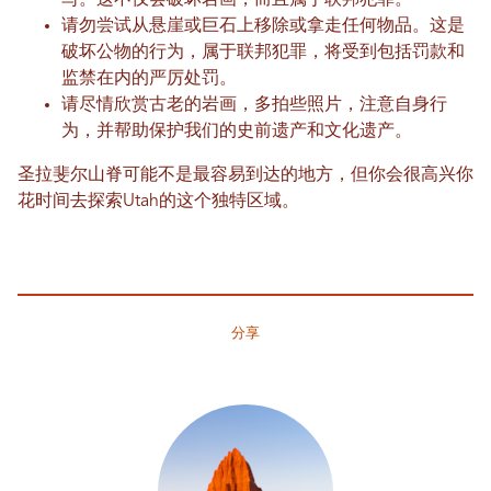
请勿尝试从悬崖或巨石上移除或拿走任何物品。这是
破坏公物的行为，属于联邦犯罪，将受到包括罚款和
监禁在内的严厉处罚。
请尽情欣赏古老的岩画，多拍些照片，注意自身行
为，并帮助保护我们的史前遗产和文化遗产。
圣拉斐尔山脊可能不是最容易到达的地方，但你会很高兴你
花时间去探索Utah的这个独特区域。
分享