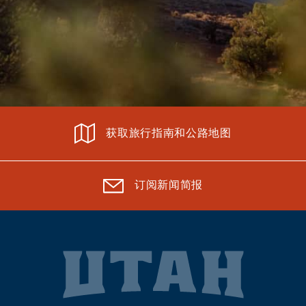
获取旅行指南和公路地图
订阅新闻简报