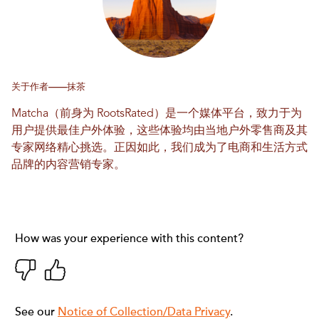
关于作者——抹茶
Matcha（前身为 RootsRated）是一个媒体平台，致力于为
用户提供最佳户外体验，这些体验均由当地户外零售商及其
专家网络精心挑选。正因如此，我们成为了电商和生活方式
品牌的内容营销专家。