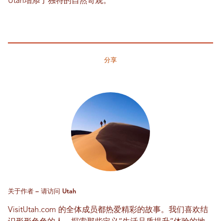
Utah增添了独特的自然奇观。
分享
关于作者 – 请访问 Utah
VisitUtah.com 的全体成员都热爱精彩的故事。我们喜欢结