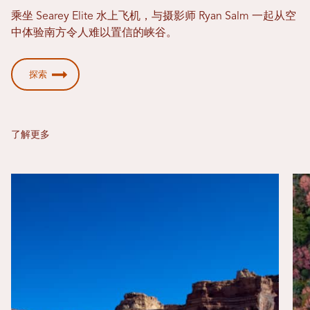
乘坐 Searey Elite 水上飞机，与摄影师 Ryan Salm 一起从空
中体验南方令人难以置信的峡谷。
探索
了解更多