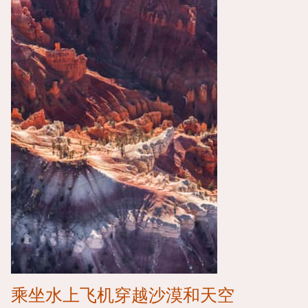
乘坐水上飞机穿越沙漠和天空