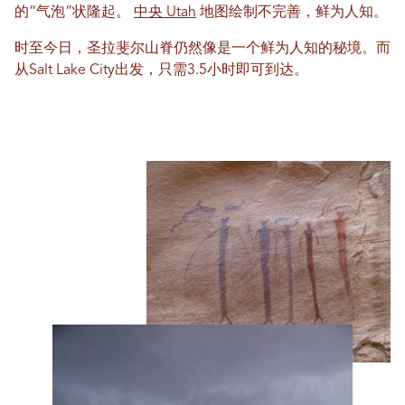
的“气泡”状隆起。
中央 Utah
地图绘制不完善，鲜为人知。
时至今日，圣拉斐尔山脊仍然像是一个鲜为人知的秘境。而
从Salt Lake City出发，只需3.5小时即可到达。