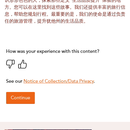
识形形色色的人，探索那些定义“生活品质提升”体验的地
方。您可以在这里找到这些故事。我们还提供丰富的旅行信
息，帮助您规划行程。最重要的是，我们的使命是通过负责
任的旅游管理，提升犹他州的生活品质。