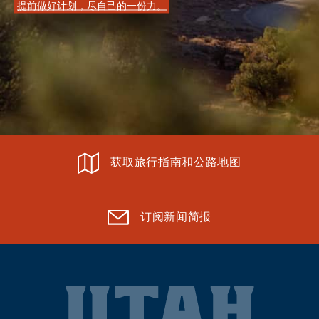
提前做好计划，尽自己的一份力。
获取旅行指南和公路地图
订阅新闻简报