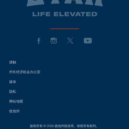
接触
州长经济机会办公室
媒体
隐私
网站地图
犹他州
版权所有 © 2026 犹他州旅游局。保留所有权利。