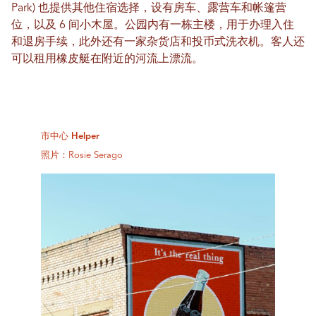
Park) 也提供其他住宿选择，设有房车、露营车和帐篷营
位，以及 6 间小木屋。公园内有一栋主楼，用于办理入住
和退房手续，此外还有一家杂货店和投币式洗衣机。客人还
可以租用橡皮艇在附近的河流上漂流。
市中心 Helper
照片：Rosie Serago