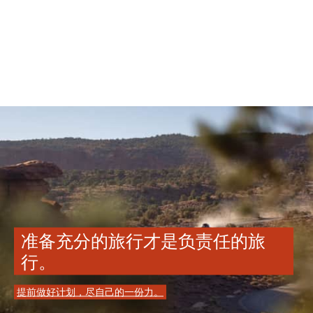
准备充分的旅行才是负责任的旅
行。
提前做好计划，尽自己的一份力。