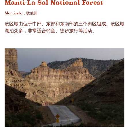
Manti-La Sal National Forest
Monticello，犹他州
该区域由位于中部、东部和东南部的三个街区组成。该区域
湖泊众多，非常适合钓鱼、徒步旅行等活动。