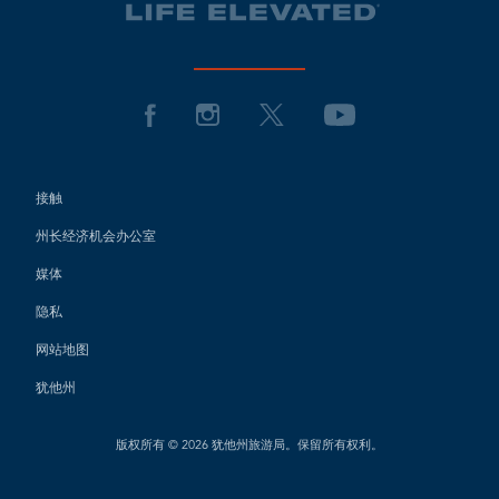
接触
州长经济机会办公室
媒体
隐私
网站地图
犹他州
版权所有 © 2026 犹他州旅游局。保留所有权利。