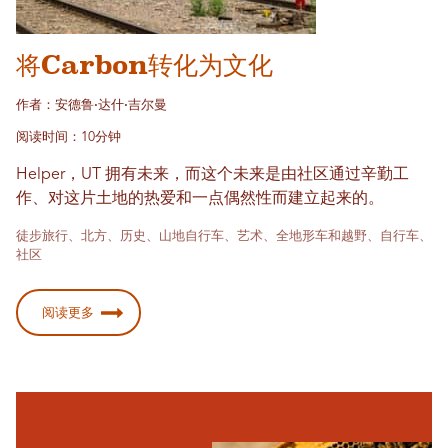
将Carbon转化为文化
作者：安德鲁·达什·吉尔曼
阅读时间：10分钟
Helper，UT 拥有未来，而这个未来是由社区通过辛勤工
作、对这片土地的热爱和一点偶然性而建立起来的。
徒步旅行、北方、历史、山地自行车、艺术、全地形车和越野、自行车、
社区
阅读更多