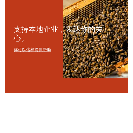
支持本地企业，表达你的关
心。
你可以这样提供帮助