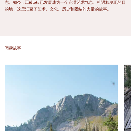
志。如今，Helper已发展成为一个充满艺术气息、机遇和发现的目
的地，这里汇聚了艺术、文化、历史和团结的力量的故事。
阅读故事