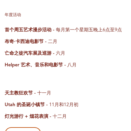
年度活动
首个周五艺术漫步活动 -
每月第一个星期五晚上6点至9点
布奇·卡西迪电影节 -
二月
亡命之徒汽车展及巡游 -
六月
Helper 艺术、音乐和电影节 -
八月
天主教狂欢节 -
十一月
Utah 的圣诞小镇节 -
11月和12月初
灯光游行 + 烟花表演 -
十二月