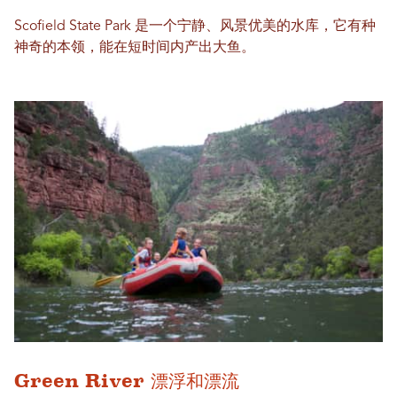
Scofield State Park 是一个宁静、风景优美的水库，它有种
神奇的本领，能在短时间内产出大鱼。
Green River 漂浮和漂流