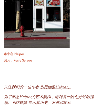
市中心 Helper
照片：Rosie Serago
关注我们的一位作者
步行游览Helper。
为了熟悉Helper的艺术氛围，请观看一段七分钟的视
频。
PBS视频
展示其历史、发展和现状