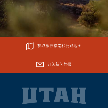
获取旅行指南和公路地图
订阅新闻简报