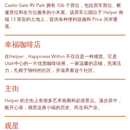
Castle Gate RV Park 拥有 106 个营位，包括房车营位、帐
篷营位和全方位服务的小木屋。该房车公园位于 Helper 南
端 13 英亩的土地上，提供各种便利设施和 Price 河岸通
道。
幸福咖啡店
在Helper，Happiness Within 不仅仅是一种感觉。它是
Utah中心的一片优质咖啡绿洲，一家温馨的店铺，充满活
力，扎根于独特的社区，并滋养着这个社区。
主街
Helper 的主街上有很多艺术画廊和必游景点。漫步其中，
敞开心扉，感受这座小镇的历史、民生和产业。
观星