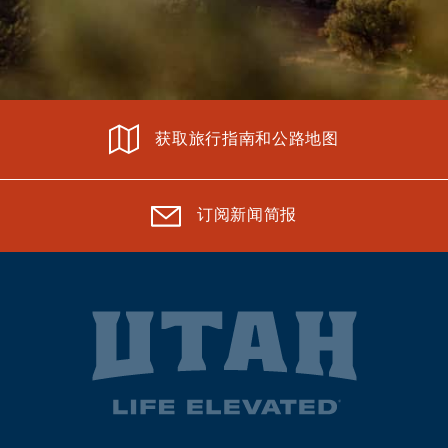
获取旅行指南和公路地图
订阅新闻简报