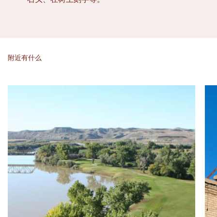
附近有什么