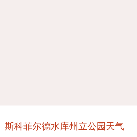
斯科菲尔德水库州立公园天气