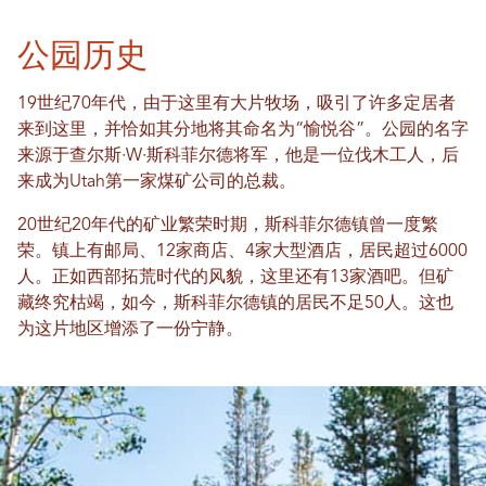
公园历史
19世纪70年代，由于这里有大片牧场，吸引了许多定居者
来到这里，并恰如其分地将其命名为“愉悦谷”。公园的名字
来源于查尔斯·W·斯科菲尔德将军，他是一位伐木工人，后
来成为Utah第一家煤矿公司的总裁。
20世纪20年代的矿业繁荣时期，斯科菲尔德镇曾一度繁
荣。镇上有邮局、12家商店、4家大型酒店，居民超过6000
人。正如西部拓荒时代的风貌，这里还有13家酒吧。但矿
藏终究枯竭，如今，斯科菲尔德镇的居民不足50人。这也
为这片地区增添了一份宁静。