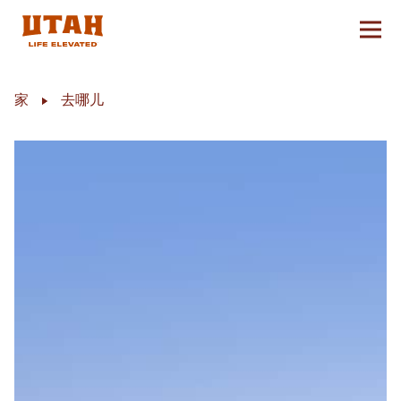
切换
Skip to content
家
去哪儿