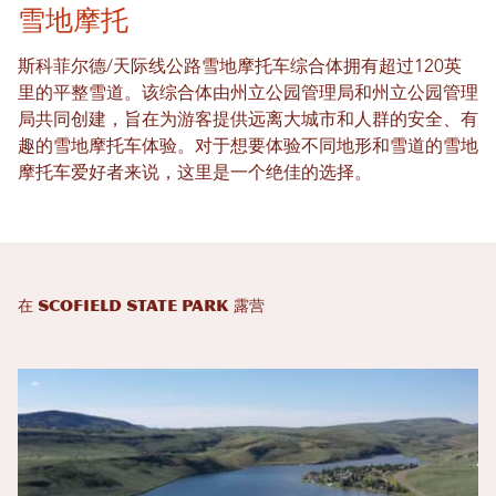
雪地摩托
斯科菲尔德/天际线公路雪地摩托车综合体拥有超过120英
里的平整雪道。该综合体由州立公园管理局和州立公园管理
局共同创建，旨在为游客提供远离大城市和人群的安全、有
趣的雪地摩托车体验。对于想要体验不同地形和雪道的雪地
摩托车爱好者来说，这里是一个绝佳的选择。
在 Scofield State Park 露营