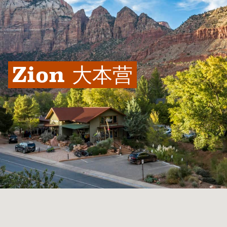
Zion 大本营