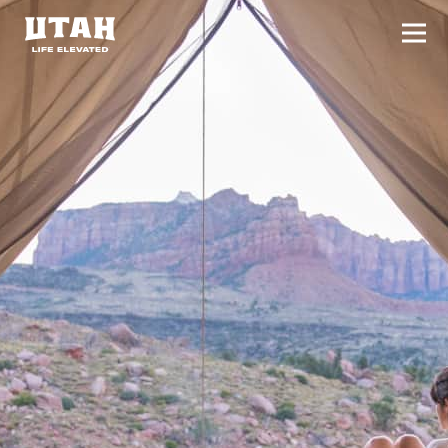
切换
Skip to content