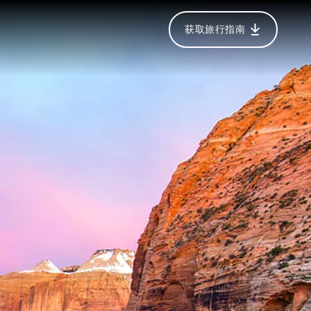
获取旅行指南