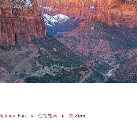
National Park
住宿指南
东 Zion