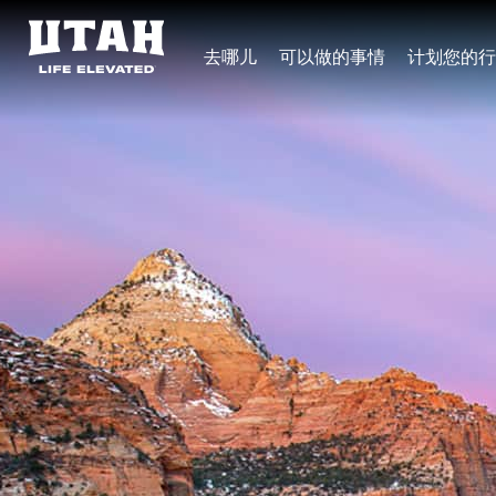
去哪儿
可以做的事情
计划您的行
Skip to content