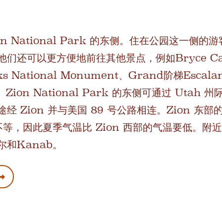
ion National Park 的东侧。住在公园这一
还可以更方便地前往其他景点，例如Bryce Canyo
aks National Monument、Grand阶梯Esc
Zion National Park 的东侧可通过 Utah 
 Zion 并与美国 89 号公路相连。Zion 东部的
以上不等，因此夏季气温比 Zion 西部的气温要低。
和Kanab。