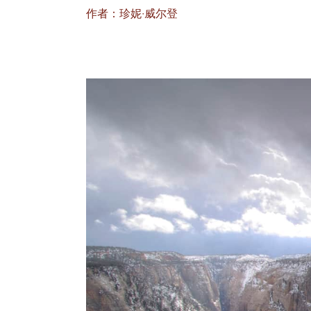
作者：珍妮·威尔登