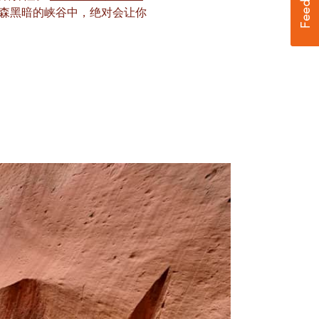
森黑暗的峡谷中，绝对会让你