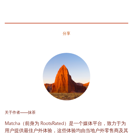
分享
关于作者——抹茶
Matcha（前身为 RootsRated）是一个媒体平台，致力于为
用户提供最佳户外体验，这些体验均由当地户外零售商及其