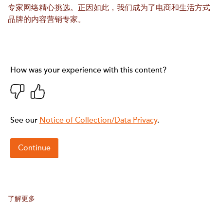
专家网络精心挑选。正因如此，我们成为了电商和生活方式
品牌的内容营销专家。
了解更多