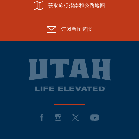
获取旅行指南和公路地图
订阅新闻简报