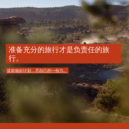
准备充分的旅行才是负责任的旅
行。
提前做好计划，尽自己的一份力。