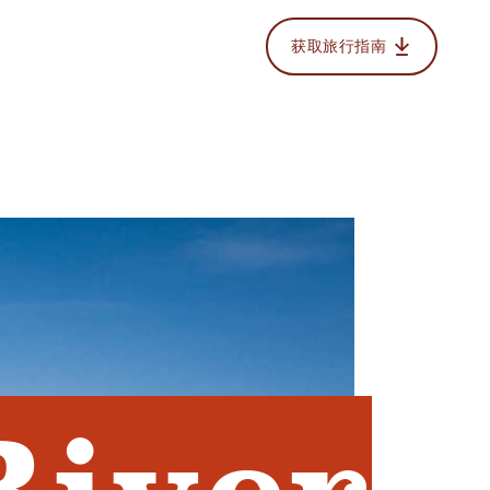
获取旅行指南