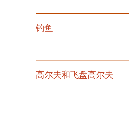
钓鱼
高尔夫和飞盘高尔夫