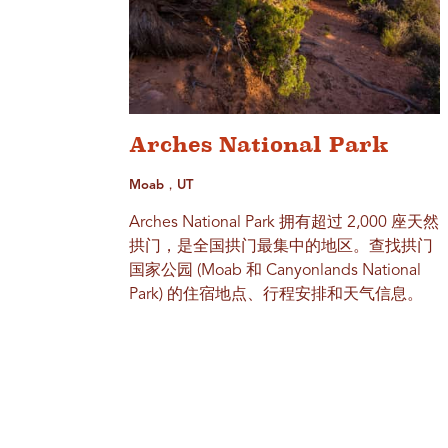
Arches National Park
Moab，UT
Arches National Park 拥有超过 2,000 座天然
拱门，是全国拱门最集中的地区。查找拱门
国家公园 (Moab 和 Canyonlands National
Park) 的住宿地点、行程安排和天气信息。