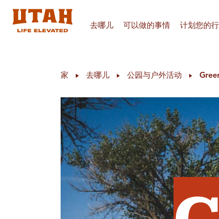
去哪儿
可以做的事情
计划您的行
Skip to content
家
去哪儿
公园与户外活动
Green