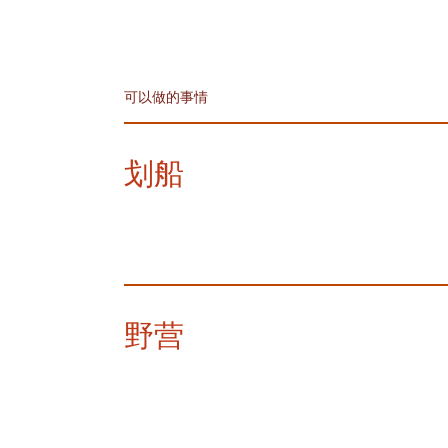
可以做的事情
划船
野营