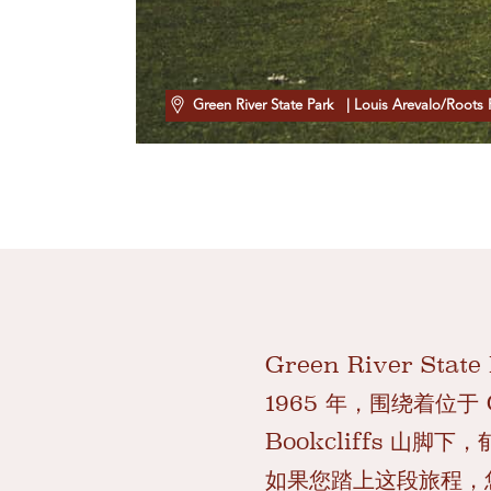
Green River State Park
| Louis Arevalo/Roots 
Green River St
1965 年，围绕着位于
Bookcliffs 
如果您踏上这段旅程，