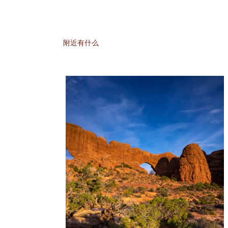
附近有什么