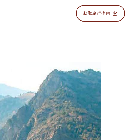
获取旅行指南