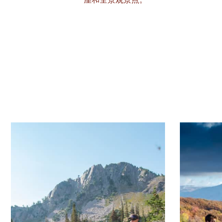
崖和全景观景点。