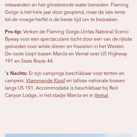
rotswanden en het glinsterende water beneden. Flaming
Gorge is het hele jaar door geopend, maar de late lente
tot de vroege herfst is de beste tijd om te bezoeken.
Pro-tip:
Verken de Flaming Gorge-Uintas National Scenic
Byway voor een spectaculaire tocht door een van de rijkste
gebieden voor wilde dieren en fossielen in het Westen.
De route loopt tussen Manila en Vernal over US Highway
191 en State Route 44.
's Nachts:
Er zijn campings beschikbaar voor tenten en
campers.
Vlammende Kloof
en talloze nationale bossen
langs US 191. Accommodatie is beschikbaar bij Red
Canyon Lodge, in het stadje Manila en in
Vernal
.