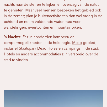
nachts naar de sterren te kijken en overdag van de natuur
te genieten. Maar veel mensen bezoeken het gebied ook
in de zomer; plan je buitenactiviteiten dan wel vroeg in de
ochtend en neem voldoende water mee voor
wandelingen, riviertochten en mountainbiken.
's Nachts:
Er zijn honderden kampeer- en
campermogelijkheden in de hele regio.
Moab
gebied,
inclusief
Staatspark Dead Horse
en campings in de stad.
Hotels en andere accommodaties zijn verspreid over de
stad te vinden.