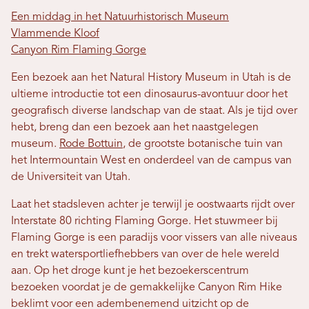
Een middag in het Natuurhistorisch Museum
Vlammende Kloof
Canyon Rim Flaming Gorge
Een bezoek aan het Natural History Museum in Utah is de
ultieme introductie tot een dinosaurus-avontuur door het
geografisch diverse landschap van de staat. Als je tijd over
hebt, breng dan een bezoek aan het naastgelegen
museum.
Rode Bottuin
, de grootste botanische tuin van
het Intermountain West en onderdeel van de campus van
de Universiteit van Utah.
Laat het stadsleven achter je terwijl je oostwaarts rijdt over
Interstate 80 richting Flaming Gorge. Het stuwmeer bij
Flaming Gorge is een paradijs voor vissers van alle niveaus
en trekt watersportliefhebbers van over de hele wereld
aan. Op het droge kunt je het bezoekerscentrum
bezoeken voordat je de gemakkelijke Canyon Rim Hike
beklimt voor een adembenemend uitzicht op de