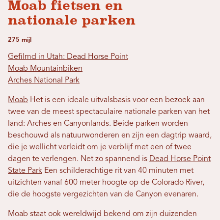
Moab fietsen en
nationale parken
275 mijl
Gefilmd in Utah: Dead Horse Point
Moab Mountainbiken
Arches National Park
Moab
Het is een ideale uitvalsbasis voor een bezoek aan
twee van de meest spectaculaire nationale parken van het
land: Arches en Canyonlands. Beide parken worden
beschouwd als natuurwonderen en zijn een dagtrip waard,
die je wellicht verleidt om je verblijf met een of twee
dagen te verlengen. Net zo spannend is
Dead Horse Point
State Park
Een schilderachtige rit van 40 minuten met
uitzichten vanaf 600 meter hoogte op de Colorado River,
die de hoogste vergezichten van de Canyon evenaren.
Moab staat ook wereldwijd bekend om zijn duizenden