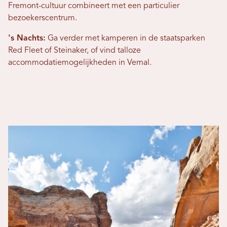
Fremont-cultuur combineert met een particulier
bezoekerscentrum.
's Nachts:
Ga verder met kamperen in de staatsparken
Red Fleet of Steinaker, of vind talloze
accommodatiemogelijkheden in Vernal.