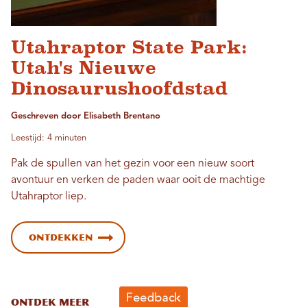
Utahraptor State Park:
Utah's Nieuwe
Dinosaurushoofdstad
Geschreven door Elisabeth Brentano
Leestijd: 4 minuten
Pak de spullen van het gezin voor een nieuw soort
avontuur en verken de paden waar ooit de machtige
Utahraptor liep.
Ontdekken
ONTDEK MEER