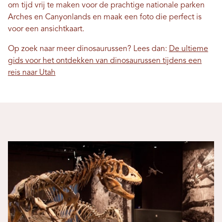
om tijd vrij te maken voor de prachtige nationale parken
Arches en Canyonlands en maak een foto die perfect is
voor een ansichtkaart.
Op zoek naar meer dinosaurussen? Lees dan:
De ultieme
gids voor het ontdekken van dinosaurussen tijdens een
reis naar Utah