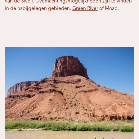
van de Swell. Overnachtingsmogelijkheden zijn te vinden
in de nabijgelegen gebieden.
Green River
of Moab.