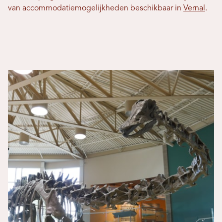
van accommodatiemogelijkheden beschikbaar in
Vernal
.