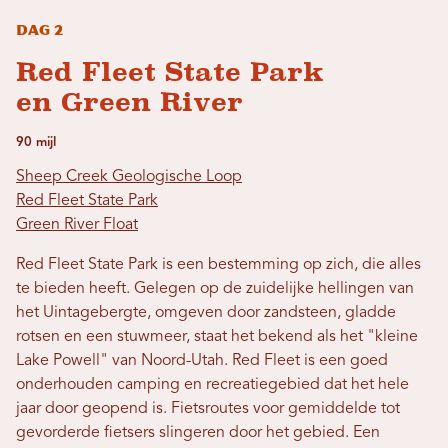
Dag 2
Red Fleet State Park
en Green River
90 mijl
Sheep Creek Geologische Loop
Red Fleet State Park
Green River Float
Red Fleet State Park is een bestemming op zich, die alles
te bieden heeft. Gelegen op de zuidelijke hellingen van
het Uintagebergte, omgeven door zandsteen, gladde
rotsen en een stuwmeer, staat het bekend als het "kleine
Lake Powell" van Noord-Utah. Red Fleet is een goed
onderhouden camping en recreatiegebied dat het hele
jaar door geopend is. Fietsroutes voor gemiddelde tot
gevorderde fietsers slingeren door het gebied. Een