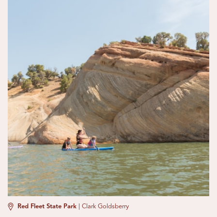
Red Fleet State Park
|
Clark Goldsberry