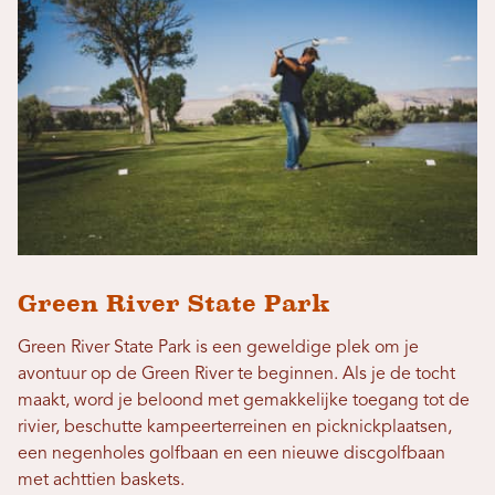
Green River State Park
Green River State Park is een geweldige plek om je
avontuur op de Green River te beginnen. Als je de tocht
maakt, word je beloond met gemakkelijke toegang tot de
rivier, beschutte kampeerterreinen en picknickplaatsen,
een negenholes golfbaan en een nieuwe discgolfbaan
met achttien baskets.