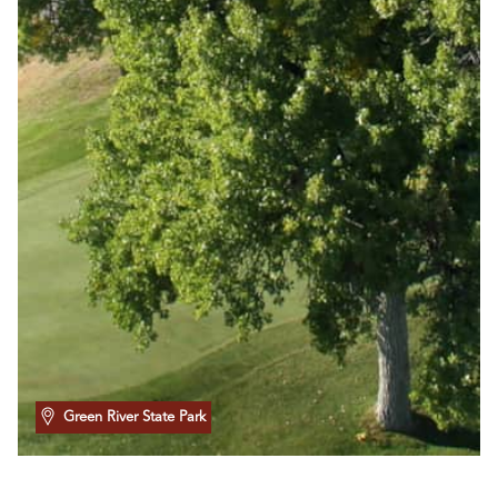
Green River State Park