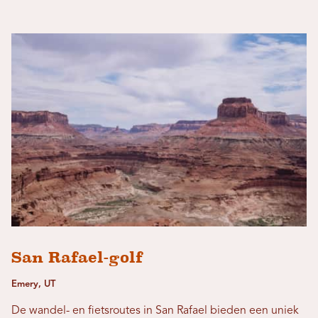
San Rafael-golf
Emery, UT
De wandel- en fietsroutes in San Rafael bieden een uniek