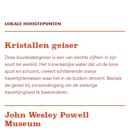
Lokale hoogtepunten
Kristallen geiser
Deze koudwatergeiser is een van slechts vijftien in zijn
soort ter wereld. Het mineraalrijke water dat uit de bron
spuit en schuimt, creëert schitterende oranje
travertijnterrassen waar het in de bodem stroomt. Bezoek
de geiser bij zonsondergang om de waterige
travertijngloed te bewonderen.
John Wesley Powell
Museum