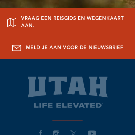
VRAAG EEN REISGIDS EN WEGENKAART
AAN.
MELD JE AAN VOOR DE NIEUWSBRIEF