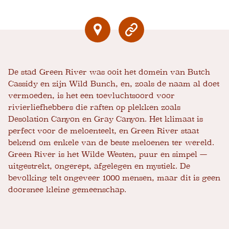
De stad Green River was ooit het domein van Butch
Cassidy en zijn Wild Bunch, en, zoals de naam al doet
vermoeden, is het een toevluchtsoord voor
rivierliefhebbers die raften op plekken zoals
Desolation Canyon en Gray Canyon. Het klimaat is
perfect voor de meloenteelt, en Green River staat
bekend om enkele van de beste meloenen ter wereld.
Green River is het Wilde Westen, puur en simpel —
uitgestrekt, ongerept, afgelegen en mystiek. De
bevolking telt ongeveer 1000 mensen, maar dit is geen
doorsnee kleine gemeenschap.