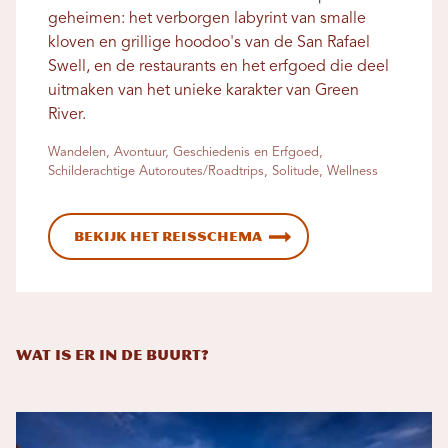
geheimen: het verborgen labyrint van smalle
kloven en grillige hoodoo's van de San Rafael
Swell, en de restaurants en het erfgoed die deel
uitmaken van het unieke karakter van Green
River.
Wandelen, Avontuur, Geschiedenis en Erfgoed,
Schilderachtige Autoroutes/Roadtrips, Solitude, Wellness
Bekijk het reisschema
Wat is er in de buurt?