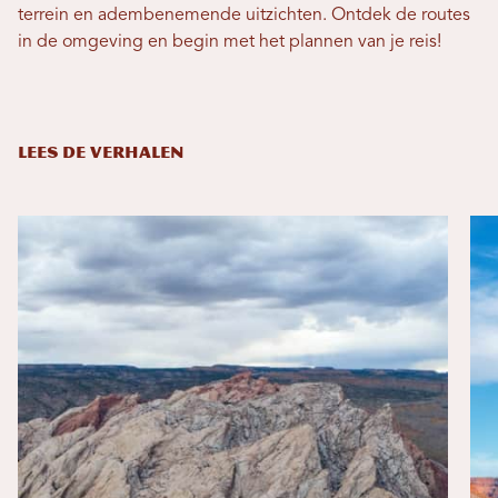
terrein en adembenemende uitzichten. Ontdek de routes
in de omgeving en begin met het plannen van je reis!
LEES DE VERHALEN