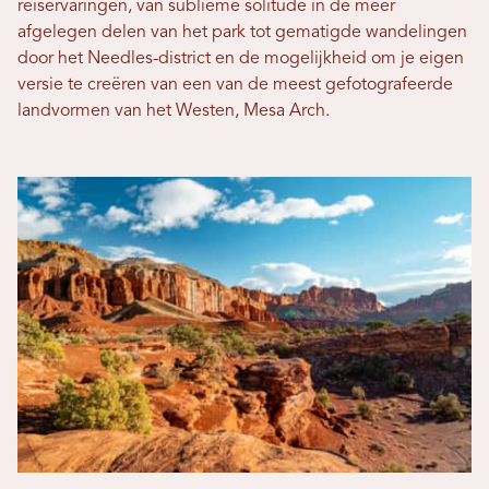
reiservaringen, van sublieme solitude in de meer
afgelegen delen van het park tot gematigde wandelingen
door het Needles-district en de mogelijkheid om je eigen
versie te creëren van een van de meest gefotografeerde
landvormen van het Westen, Mesa Arch.