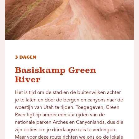
3 dagen
Basiskamp Green
River
Het is tijd om de stad en de buitenwijken achter
je te laten en door de bergen en canyons naar de
woestijn van Utah te rijden. Toegegeven, Green
River ligt op amper een uur rijden van de
nationale parken Arches en Canyonlands, dus die
zijn opties om je driedaagse reis te verlengen.
Maar voor deze route richten we ons op de lokale