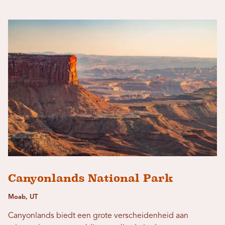
Canyonlands National Park
Moab, UT
Canyonlands biedt een grote verscheidenheid aan