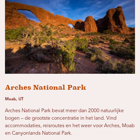
Arches National Park
Moab, UT
Arches National Park bevat meer dan 2000 natuurlijke
bogen – de grootste concentratie in het land. Vind
accommodaties, reisroutes en het weer voor Arches, Moab
en Canyonlands National Park.