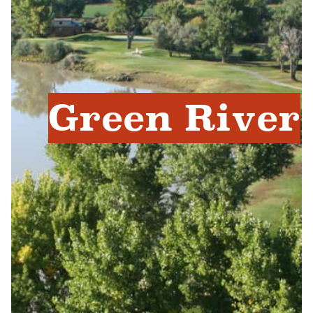
Green River