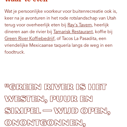
Wat je persoonlijke voorkeur voor buitenrecreatie ook is,
keer na je avonturen in het rode rotslandschap van Utah
terug voor overheerlijk eten bij
Ray's Tavern
, heerlijk
dineren aan de rivier bij
Tamarisk Restaurant
, koffie bij
Green River Koffiebedrijf
, of Tacos La Pasadita, een
vriendelijke Mexicaanse taquería langs de weg in een
foodtruck.
"Green River is het
Westen, puur en
simpel — wijd open,
onontgonnen,