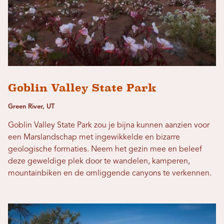
Goblin Valley State Park
Green River, UT
Goblin Valley State Park zou je bijna kunnen aanzien voor
een Marslandschap met ingewikkelde en bizarre
geologische formaties. Neem het gezin mee en beleef
deze geweldige plek door te wandelen, kamperen,
mountainbiken en de omliggende canyons te verkennen.