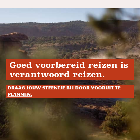
Goed voorbereid reizen is
verantwoord reizen.
Draag jouw steentje bij door vooruit te
plannen.