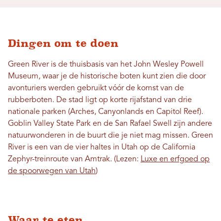
Dingen om te doen
Green River is de thuisbasis van het John Wesley Powell
Museum, waar je de historische boten kunt zien die door
avonturiers werden gebruikt vóór de komst van de
rubberboten. De stad ligt op korte rijafstand van drie
nationale parken (Arches, Canyonlands en Capitol Reef).
Goblin Valley State Park en de San Rafael Swell zijn andere
natuurwonderen in de buurt die je niet mag missen. Green
River is een van de vier haltes in Utah op de California
Zephyr-treinroute van Amtrak. (Lezen:
Luxe en erfgoed op
de spoorwegen van Utah
)
Waar te eten