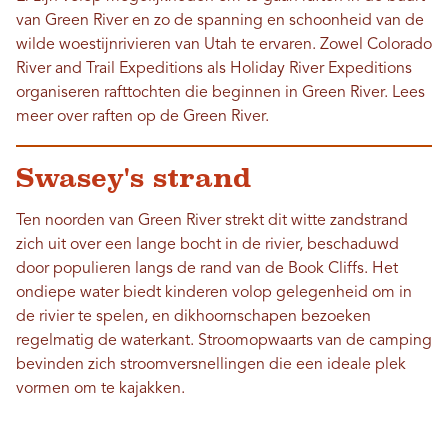
van Green River en zo de spanning en schoonheid van de
wilde woestijnrivieren van Utah te ervaren. Zowel Colorado
River and Trail Expeditions als Holiday River Expeditions
organiseren rafttochten die beginnen in Green River. Lees
meer over raften op de Green River.
Swasey's strand
Ten noorden van Green River strekt dit witte zandstrand
zich uit over een lange bocht in de rivier, beschaduwd
door populieren langs de rand van de Book Cliffs. Het
ondiepe water biedt kinderen volop gelegenheid om in
de rivier te spelen, en dikhoornschapen bezoeken
regelmatig de waterkant. Stroomopwaarts van de camping
bevinden zich stroomversnellingen die een ideale plek
vormen om te kajakken.