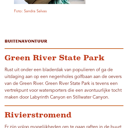
Foto: Sandra Salvas
Buitenavontuur
Green River State Park
Rust uit onder een bladerdak van populieren of ga de
uitdaging aan op een negenholes golfbaan aan de oevers
van de Green River. Green River State Park is tevens een
vertrekpunt voor watersporters die een avontuurlijke tocht
maken door Labyrinth Canyon en Stillwater Canyon.
Rivierstromend
Er zijn volop mogelijkheden om te gaan raften in de buurt