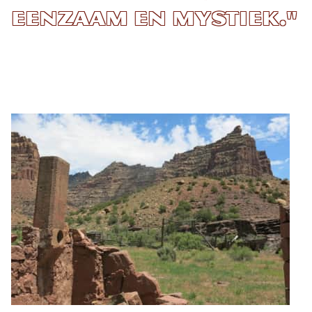
eenzaam en mystiek."