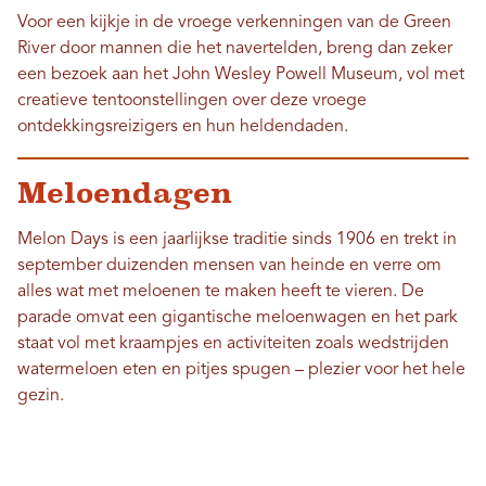
Voor een kijkje in de vroege verkenningen van de Green
River door mannen die het navertelden, breng dan zeker
een bezoek aan het John Wesley Powell Museum, vol met
creatieve tentoonstellingen over deze vroege
ontdekkingsreizigers en hun heldendaden.
Meloendagen
Melon Days is een jaarlijkse traditie sinds 1906 en trekt in
september duizenden mensen van heinde en verre om
alles wat met meloenen te maken heeft te vieren. De
parade omvat een gigantische meloenwagen en het park
staat vol met kraampjes en activiteiten zoals wedstrijden
watermeloen eten en pitjes spugen – plezier voor het hele
gezin.