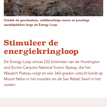
Ontdek de geschiedenis, schilderachtige meren en prachtige
wandelplekken langs de Energy Loop.
Stimuleer de
energiekringloop
De Energy Loop omvat 222 kilometer van de Huntington
and Eccles Canyons National Scenic Byway, die het
Wasatch Plateau volgt en een 360-graden uitzicht biedt op
Mount Nebo in het noorden en de San Rafael Swell in het
oosten.