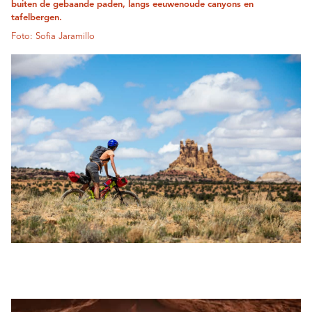
buiten de gebaande paden, langs eeuwenoude canyons en
tafelbergen.
Foto: Sofia Jaramillo