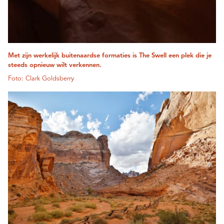
Met zijn werkelijk buitenaardse formaties is The Swell een plek die je
steeds opnieuw wilt verkennen.
Foto: Clark Goldsberry