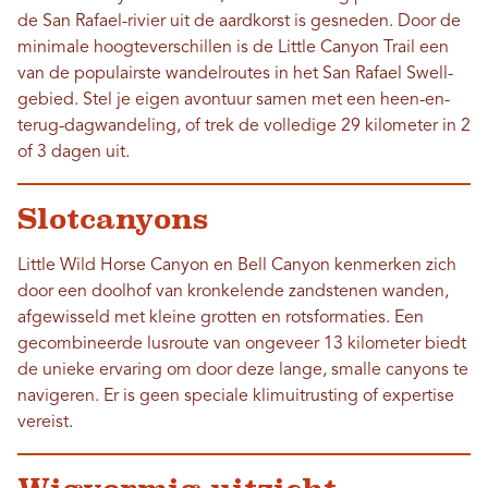
de San Rafael-rivier uit de aardkorst is gesneden. Door de
minimale hoogteverschillen is de Little Canyon Trail een
van de populairste wandelroutes in het San Rafael Swell-
gebied. Stel je eigen avontuur samen met een heen-en-
terug-dagwandeling, of trek de volledige 29 kilometer in 2
of 3 dagen uit.
Slotcanyons
Little Wild Horse Canyon en Bell Canyon kenmerken zich
door een doolhof van kronkelende zandstenen wanden,
afgewisseld met kleine grotten en rotsformaties. Een
gecombineerde lusroute van ongeveer 13 kilometer biedt
de unieke ervaring om door deze lange, smalle canyons te
navigeren. Er is geen speciale klimuitrusting of expertise
vereist.