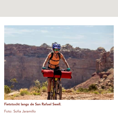
Fietstocht langs de San Rafael Swell.
Foto: Sofia Jaramillo