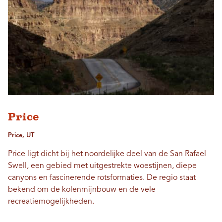
Price
Price, UT
Price ligt dicht bij het noordelijke deel van de San Rafael
Swell, een gebied met uitgestrekte woestijnen, diepe
canyons en fascinerende rotsformaties. De regio staat
bekend om de kolenmijnbouw en de vele
recreatiemogelijkheden.