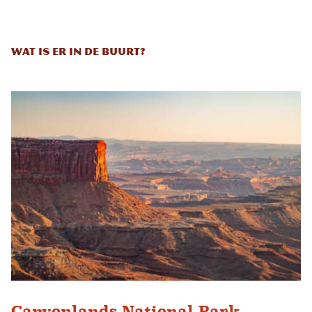
Wat is er in de buurt?
Canyonlands National Park