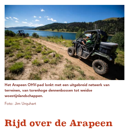
Het Arapeen OHV-pad lonkt met een uitgebreid netwerk van
terreinen, van torenhoge dennenbossen tot weidse
woestijnlandschappen.
Foto: Jim Urquhart
Rijd over de Arapeen