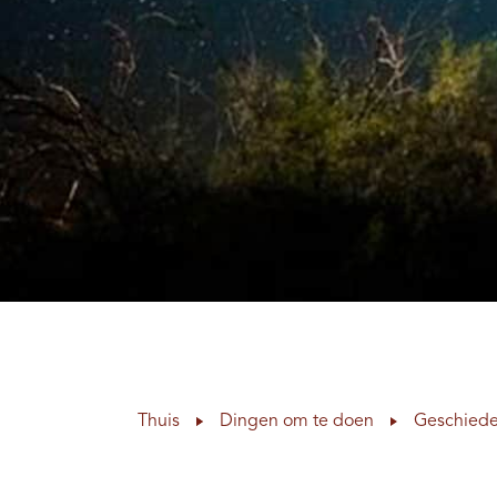
Thuis
Dingen om te doen
Geschiede