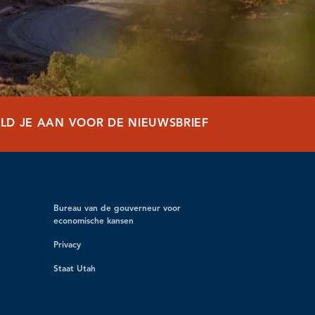
LD JE AAN VOOR DE NIEUWSBRIEF
Bureau van de gouverneur voor
economische kansen
Privacy
Staat Utah