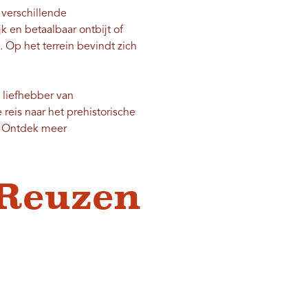
verschillende
 en betaalbaar ontbijt of
 Op het terrein bevindt zich
 liefhebber van
reis naar het prehistorische
n. Ontdek meer
 Reuzen