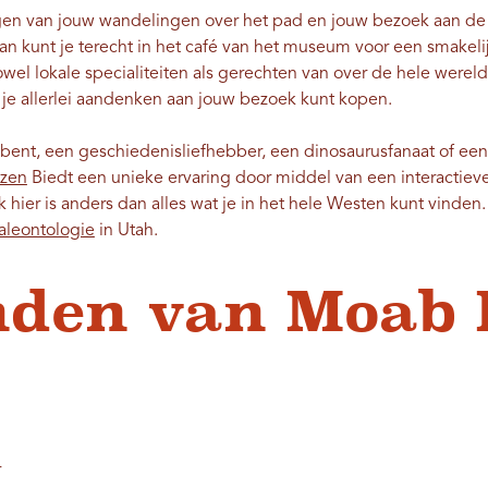
en van jouw wandelingen over het pad en jouw bezoek aan de 
 kunt je terecht in het café van het museum voor een smakelijk
wel lokale specialiteiten als gerechten van over de hele wereld.
je allerlei aandenken aan jouw bezoek kunt kopen.
bent, een geschiedenisliefhebber, een dinosaurusfanaat of een
zen
Biedt een unieke ervaring door middel van een interactieve 
 hier is anders dan alles wat je in het hele Westen kunt vinde
aleontologie
in Utah.
nden van Moab
r