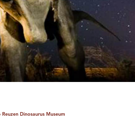
 Reuzen Dinosaurus Museum