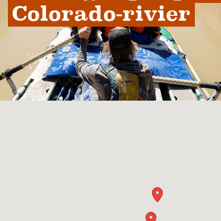
Colorado-rivier