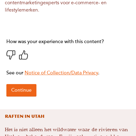
contentmarketingexperts voor e-commerce- en
lifestylemerken.
Raften in Utah
Het is niet alleen het wildwater waar de rivieren van