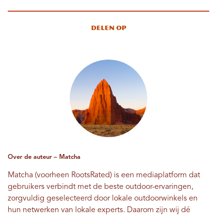
Delen op
Over de auteur – Matcha
Matcha (voorheen RootsRated) is een mediaplatform dat
gebruikers verbindt met de beste outdoor-ervaringen,
zorgvuldig geselecteerd door lokale outdoorwinkels en
hun netwerken van lokale experts. Daarom zijn wij dé