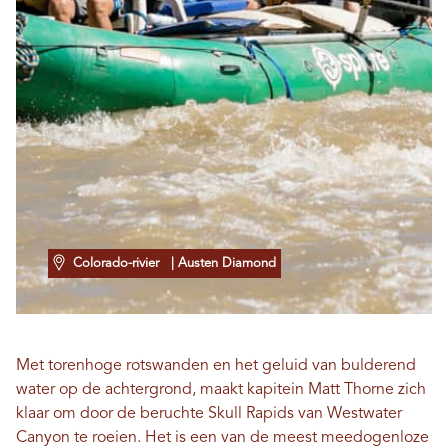
Colorado-rivier
| Austen Diamond
Met torenhoge rotswanden en het geluid van bulderend
water op de achtergrond, maakt kapitein Matt Thorne zich
klaar om door de beruchte Skull Rapids van Westwater
Canyon te roeien. Het is een van de meest meedogenloze