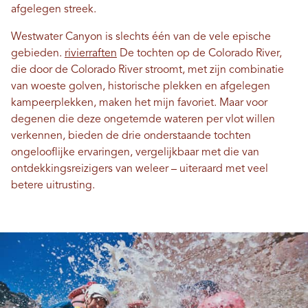
afgelegen streek.
Westwater Canyon is slechts één van de vele epische
gebieden.
rivierraften
De tochten op de Colorado River,
die door de Colorado River stroomt, met zijn combinatie
van woeste golven, historische plekken en afgelegen
kampeerplekken, maken het mijn favoriet. Maar voor
degenen die deze ongetemde wateren per vlot willen
verkennen, bieden de drie onderstaande tochten
ongelooflijke ervaringen, vergelijkbaar met die van
ontdekkingsreizigers van weleer – uiteraard met veel
betere uitrusting.