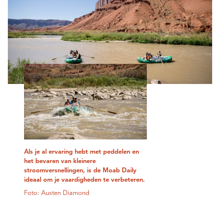
Als je al ervaring hebt met peddelen en
het bevaren van kleinere
stroomversnellingen, is de Moab Daily
ideaal om je vaardigheden te verbeteren.
Foto: Austen Diamond