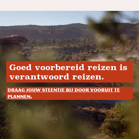
Goed voorbereid reizen is
verantwoord reizen.
Draag jouw steentje bij door vooruit te
plannen.