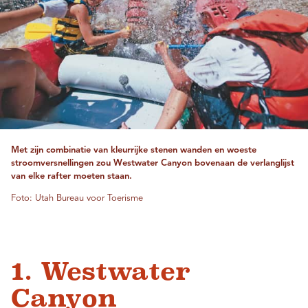
Met zijn combinatie van kleurrijke stenen wanden en woeste
stroomversnellingen zou Westwater Canyon bovenaan de verlanglijst
van elke rafter moeten staan.
Foto: Utah Bureau voor Toerisme
1. Westwater
Canyon