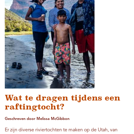
Wat te dragen tijdens een
raftingtocht?
Geschreven door Melissa McGibbon
Er zijn diverse riviertochten te maken op de Utah, van