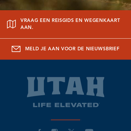
VRAAG EEN REISGIDS EN WEGENKAART
AAN.
MELD JE AAN VOOR DE NIEUWSBRIEF