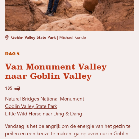
Goblin Valley State Park
|
Michael Kunde
Dag 5
Van Monument Valley
naar Goblin Valley
185 mijl
Natural Bridges National Monument
Goblin Valley State Park
Little Wild Horse naar Ding & Dang
Vandaag is het belangrijk om de energie van het gezin te
peilen en een keuze te maken: ga op avontuur in Goblin