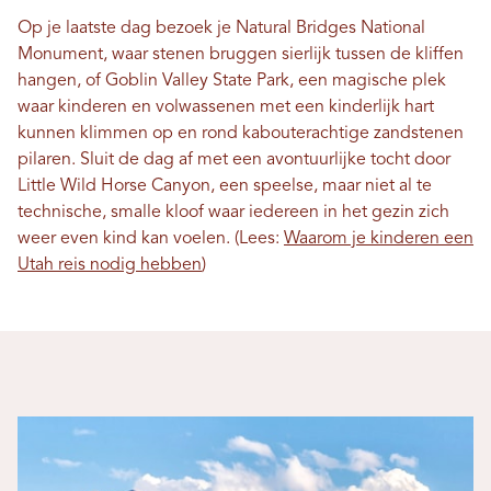
Op je laatste dag bezoek je Natural Bridges National
Monument, waar stenen bruggen sierlijk tussen de kliffen
hangen, of Goblin Valley State Park, een magische plek
waar kinderen en volwassenen met een kinderlijk hart
kunnen klimmen op en rond kabouterachtige zandstenen
pilaren. Sluit de dag af met een avontuurlijke tocht door
Little Wild Horse Canyon, een speelse, maar niet al te
technische, smalle kloof waar iedereen in het gezin zich
weer even kind kan voelen. (Lees:
Waarom je kinderen een
Utah reis nodig hebben
)