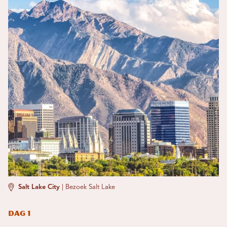
Salt Lake City
|
Bezoek Salt Lake
Dag 1