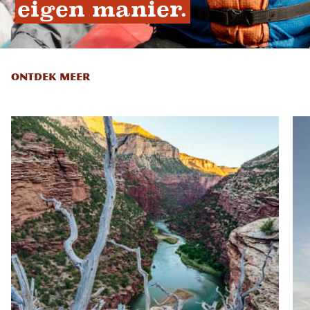
eigen manier.
ONTDEK MEER