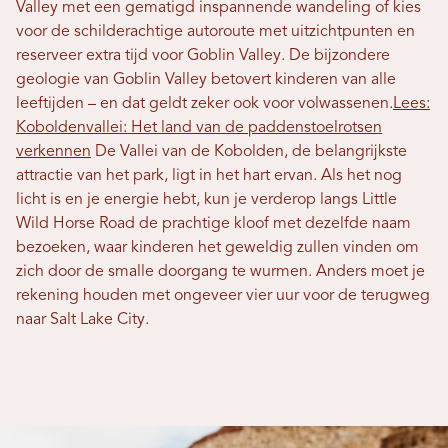
Valley met een gematigd inspannende wandeling of kies
voor de schilderachtige autoroute met uitzichtpunten en
reserveer extra tijd voor Goblin Valley. De bijzondere
geologie van Goblin Valley betovert kinderen van alle
leeftijden – en dat geldt zeker ook voor volwassenen.
Lees:
Koboldenvallei: Het land van de paddenstoelrotsen
verkennen
De Vallei van de Kobolden, de belangrijkste
attractie van het park, ligt in het hart ervan. Als het nog
licht is en je energie hebt, kun je verderop langs Little
Wild Horse Road de prachtige kloof met dezelfde naam
bezoeken, waar kinderen het geweldig zullen vinden om
zich door de smalle doorgang te wurmen. Anders moet je
rekening houden met ongeveer vier uur voor de terugweg
naar Salt Lake City.