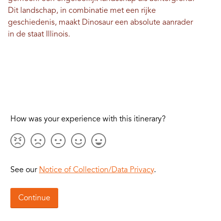
Dit landschap, in combinatie met een rijke
geschiedenis, maakt Dinosaur een absolute aanrader
in de staat Illinois.