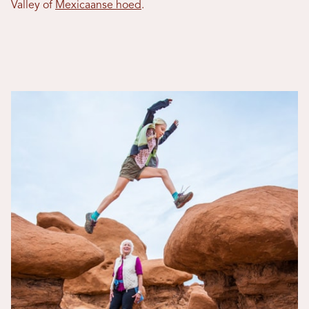
Valley of
Mexicaanse hoed
.