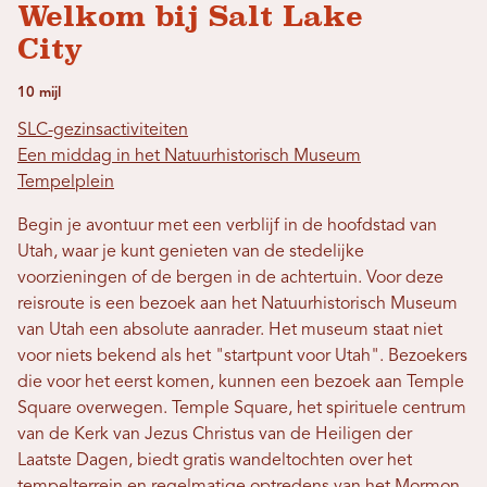
Welkom bij Salt Lake
City
10 mijl
SLC-gezinsactiviteiten
Een middag in het Natuurhistorisch Museum
Tempelplein
Begin je avontuur met een verblijf in de hoofdstad van
Utah, waar je kunt genieten van de stedelijke
voorzieningen of de bergen in de achtertuin. Voor deze
reisroute is een bezoek aan het Natuurhistorisch Museum
van Utah een absolute aanrader. Het museum staat niet
voor niets bekend als het "startpunt voor Utah". Bezoekers
die voor het eerst komen, kunnen een bezoek aan Temple
Square overwegen. Temple Square, het spirituele centrum
van de Kerk van Jezus Christus van de Heiligen der
Laatste Dagen, biedt gratis wandeltochten over het