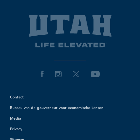
Contact
Bureau van de gouverneur voor economische kansen
Media
Privacy