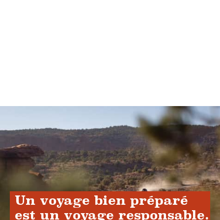
Un voyage bien préparé
est un voyage responsable.