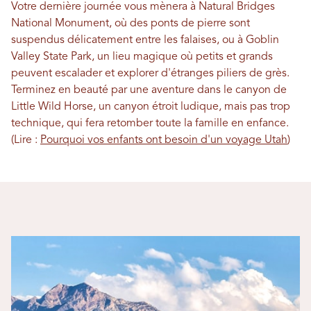
Votre dernière journée vous mènera à Natural Bridges
National Monument, où des ponts de pierre sont
suspendus délicatement entre les falaises, ou à Goblin
Valley State Park, un lieu magique où petits et grands
peuvent escalader et explorer d'étranges piliers de grès.
Terminez en beauté par une aventure dans le canyon de
Little Wild Horse, un canyon étroit ludique, mais pas trop
technique, qui fera retomber toute la famille en enfance.
(Lire :
Pourquoi vos enfants ont besoin d'un voyage Utah
)