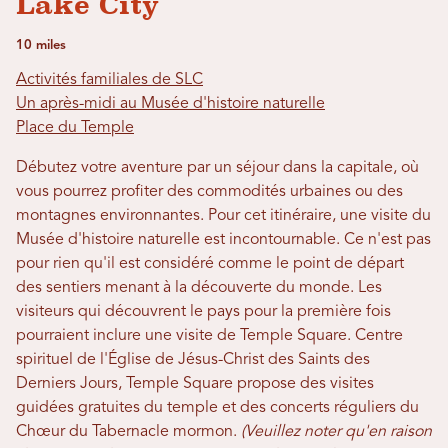
Lake City
10 miles
Activités familiales de SLC
Un après-midi au Musée d'histoire naturelle
Place du Temple
Débutez votre aventure par un séjour dans la capitale, où
vous pourrez profiter des commodités urbaines ou des
montagnes environnantes. Pour cet itinéraire, une visite du
Musée d'histoire naturelle est incontournable. Ce n'est pas
pour rien qu'il est considéré comme le point de départ
des sentiers menant à la découverte du monde. Les
visiteurs qui découvrent le pays pour la première fois
pourraient inclure une visite de Temple Square. Centre
spirituel de l'Église de Jésus-Christ des Saints des
Derniers Jours, Temple Square propose des visites
guidées gratuites du temple et des concerts réguliers du
Chœur du Tabernacle mormon.
(Veuillez noter qu'en raison