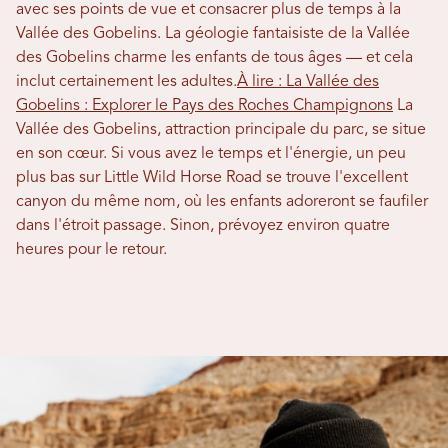
avec ses points de vue et consacrer plus de temps à la
Vallée des Gobelins. La géologie fantaisiste de la Vallée
des Gobelins charme les enfants de tous âges — et cela
inclut certainement les adultes.
À lire : La Vallée des
Gobelins : Explorer le Pays des Roches Champignons
La
Vallée des Gobelins, attraction principale du parc, se situe
en son cœur. Si vous avez le temps et l'énergie, un peu
plus bas sur Little Wild Horse Road se trouve l'excellent
canyon du même nom, où les enfants adoreront se faufiler
dans l'étroit passage. Sinon, prévoyez environ quatre
heures pour le retour.