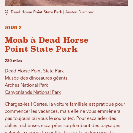
Dead Horse Point State Park
|
Austen Diamond
Jour 2
Moab à Dead Horse
Point State Park
280 miles
Dead Horse Point State Park
Musée des dinosaures géants
Arches National Park
Canyonlands National Park
Chargez-les ! Certes, la voiture familiale est pratique pour
commencer les vacances, mais elle ne vous emmènera
pas toujours où vous le souhaitez. Pour escalader des
dalles rocheuses escarpées surplombant des paysages