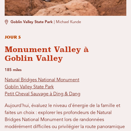
Goblin Valley State Park
|
Michael Kunde
Jour 5
Monument Valley à
Goblin Valley
185 miles
Natural Bridges National Monument
Goblin Valley State Park
Petit Cheval Sauvage à Ding & Dang
Aujourd'hui, évaluez le niveau d'énergie de la famille et
faites un choix : explorer les profondeurs de Natural
Bridges National Monument lors de randonnées
modérément difficiles ou privilégier la route panoramique