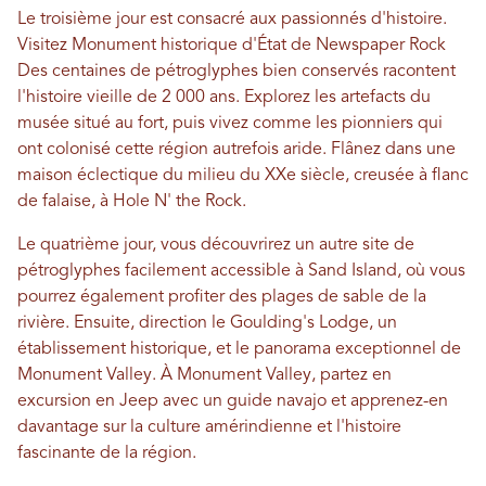
Le troisième jour est consacré aux passionnés d'histoire.
Visitez
Monument historique d'État de Newspaper Rock
Des centaines de pétroglyphes bien conservés racontent
l'histoire vieille de 2 000 ans. Explorez les artefacts du
musée situé au fort, puis vivez comme les pionniers qui
ont colonisé cette région autrefois aride. Flânez dans une
maison éclectique du milieu du XXe siècle, creusée à flanc
de falaise, à Hole N' the Rock.
Le quatrième jour, vous découvrirez un autre site de
pétroglyphes facilement accessible à Sand Island, où vous
pourrez également profiter des plages de sable de la
rivière. Ensuite, direction le Goulding's Lodge, un
établissement historique, et le panorama exceptionnel de
Monument Valley. À Monument Valley, partez en
excursion en Jeep avec un guide navajo et apprenez-en
davantage sur la culture amérindienne et l'histoire
fascinante de la région.