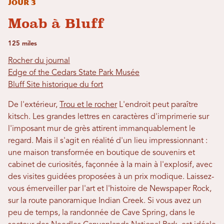
Jour 3
Moab à Bluff
125 miles
Rocher du journal
Edge of the Cedars State Park Musée
Bluff Site historique du fort
De l'extérieur,
Trou et le rocher
L'endroit peut paraître
kitsch. Les grandes lettres en caractères d'imprimerie sur
l'imposant mur de grès attirent immanquablement le
regard. Mais il s'agit en réalité d'un lieu impressionnant :
une maison transformée en boutique de souvenirs et
cabinet de curiosités, façonnée à la main à l'explosif, avec
des visites guidées proposées à un prix modique. Laissez-
vous émerveiller par l'art et l'histoire de Newspaper Rock,
sur la route panoramique Indian Creek. Si vous avez un
peu de temps, la randonnée de Cave Spring, dans le