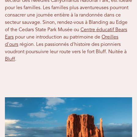
secteur des Needles Canyonlands National Park, est idéale
pour les familles. Les familles plus aventureuses pourront
consacrer une journée entière à la randonnée dans ce
secteur sauvage. Sinon, rendez-vous à Blanding au Edge
of the Cedars State Park Musée ou
Centre éducatif Bears
Ears
pour une introduction au patrimoine de
Oreilles
d'ours
région. Les passionnés d'histoire des pionniers
voudront poursuivre leur route vers le fort Bluff. Nuitée à
Bluff
.