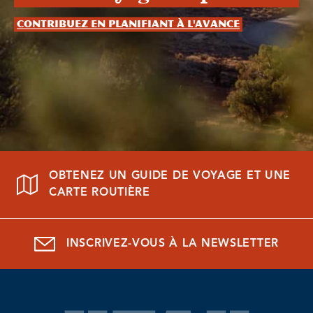
Contribuez en planifiant à l'avance
OBTENEZ UN GUIDE DE VOYAGE ET UNE
CARTE ROUTIÈRE
INSCRIVEZ-VOUS À LA NEWSLETTER