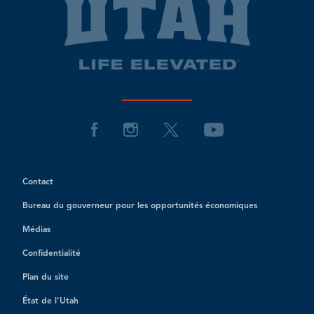
Contact
Bureau du gouverneur pour les opportunités économiques
Médias
Confidentialité
Plan du site
État de l'Utah