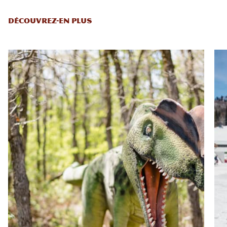
DÉCOUVREZ-EN PLUS