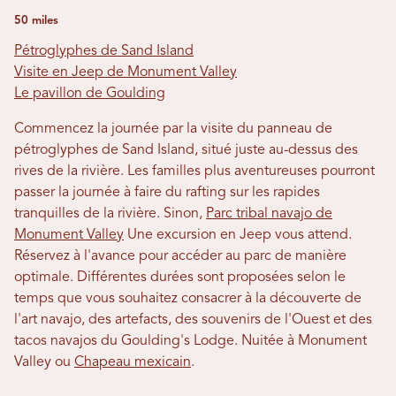
50 miles
Pétroglyphes de Sand Island
Visite en Jeep de Monument Valley
Le pavillon de Goulding
Commencez la journée par la visite du panneau de
pétroglyphes de Sand Island, situé juste au-dessus des
rives de la rivière. Les familles plus aventureuses pourront
passer la journée à faire du rafting sur les rapides
tranquilles de la rivière. Sinon,
Parc tribal navajo de
Monument Valley
Une excursion en Jeep vous attend.
Réservez à l'avance pour accéder au parc de manière
optimale. Différentes durées sont proposées selon le
temps que vous souhaitez consacrer à la découverte de
l'art navajo, des artefacts, des souvenirs de l'Ouest et des
tacos navajos du Goulding's Lodge. Nuitée à Monument
Valley ou
Chapeau mexicain
.