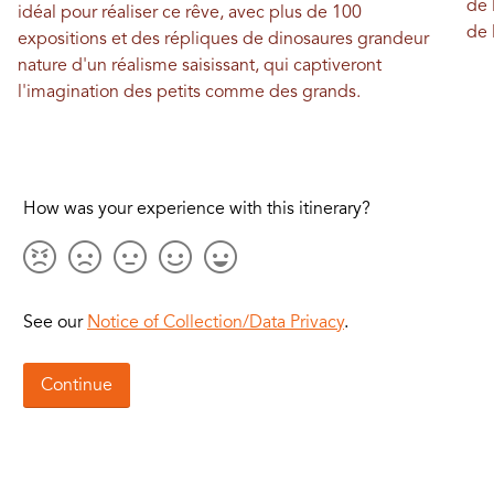
de 
idéal pour réaliser ce rêve, avec plus de 100
de 
expositions et des répliques de dinosaures grandeur
nature d'un réalisme saisissant, qui captiveront
l'imagination des petits comme des grands.