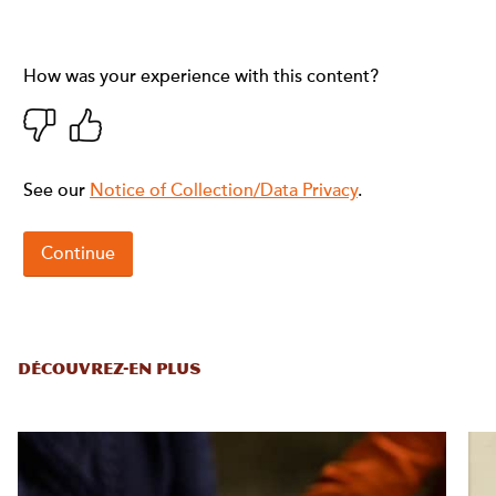
DÉCOUVREZ-EN PLUS