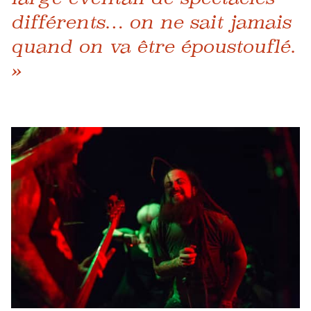
différents… on ne sait jamais
quand on va être époustouflé.
»