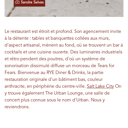
Sandra Salvas
Le restaurant est étroit et profond. Son agencement invite
à la détente : tables et banquettes collées aux murs,
d'aspect artisanal, mènent au fond, où se trouvent un bar à
cocktails et une cuisine ouverte. Des luminaires industriels
et rétro pendent des poutres, d'où un système de
sonorisation dissimulé diffuse un morceau de Tears for
Fears. Bienvenue au RYE Diner & Drinks, la partie
restauration originale d'un bâtiment bas, couleur
anthracite, en périphérie du centre-ville.
Salt Lake City
On
y trouve également The Urban Lounge, une salle de
concert plus connue sous le nom d'Urban. Nous y
reviendrons.