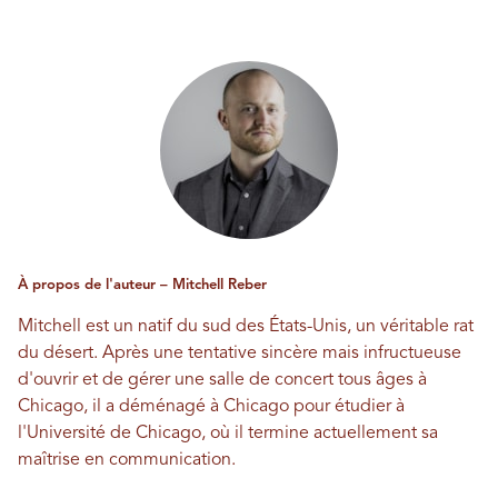
À propos de l'auteur – Mitchell Reber
Mitchell est un natif du sud des États-Unis, un véritable rat
du désert. Après une tentative sincère mais infructueuse
d'ouvrir et de gérer une salle de concert tous âges à
Chicago, il a déménagé à Chicago pour étudier à
l'Université de Chicago, où il termine actuellement sa
maîtrise en communication.