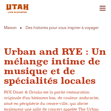
Aff
Skip to content
Maison
Des histoires pour vous inspirer à voyager
Urban and RYE : Un
mélange intime de
musique et de
spécialités locales
RYE Diner & Drinks est la partie restauration
originale d'un bâtiment bas, de couleur anthracite,
situé en périphérie du centre-ville, qui abrite
également une salle de concert appelée The Urban