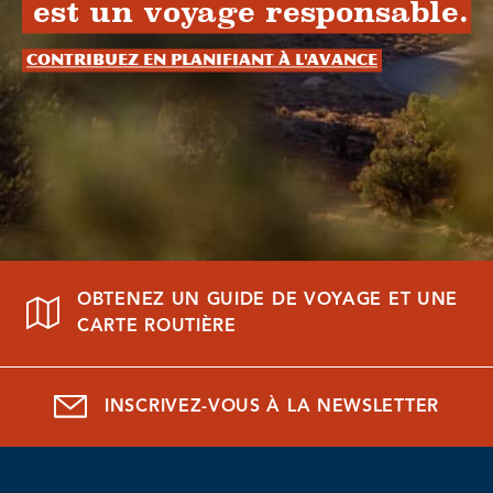
est un voyage responsable.
Contribuez en planifiant à l'avance
OBTENEZ UN GUIDE DE VOYAGE ET UNE
CARTE ROUTIÈRE
INSCRIVEZ-VOUS À LA NEWSLETTER