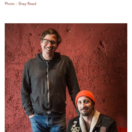
Photo : Shay Read