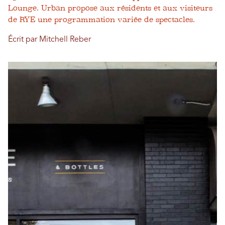
Lounge. Urban propose aux résidents et aux visiteurs
de RYE une programmation variée de spectacles.
Écrit par Mitchell Reber