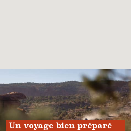
Un voyage bien préparé