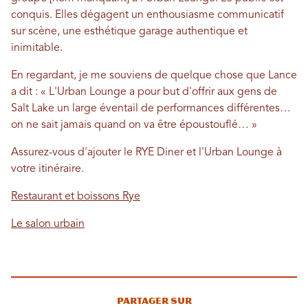
conquis. Elles dégagent un enthousiasme communicatif
sur scène, une esthétique garage authentique et
inimitable.
En regardant, je me souviens de quelque chose que Lance
a dit : « L'Urban Lounge a pour but d'offrir aux gens de
Salt Lake un large éventail de performances différentes…
on ne sait jamais quand on va être époustouflé… »
Assurez-vous d'ajouter le RYE Diner et l'Urban Lounge à
votre itinéraire.
Restaurant et boissons Rye
Le salon urbain
Partager sur