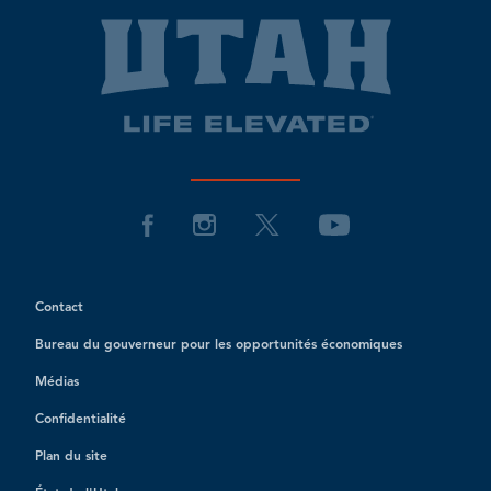
Contact
Bureau du gouverneur pour les opportunités économiques
Médias
Confidentialité
Plan du site