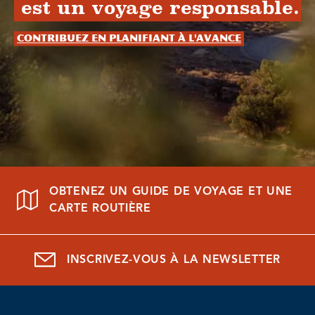
est un voyage responsable.
Contribuez en planifiant à l'avance
OBTENEZ UN GUIDE DE VOYAGE ET UNE
CARTE ROUTIÈRE
INSCRIVEZ-VOUS À LA NEWSLETTER