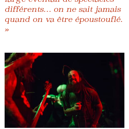
différents… on ne sait jamais
quand on va être époustouflé.
»