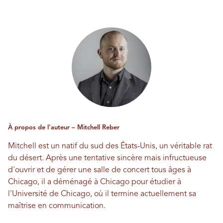
À propos de l'auteur – Mitchell Reber
Mitchell est un natif du sud des États-Unis, un véritable rat
du désert. Après une tentative sincère mais infructueuse
d'ouvrir et de gérer une salle de concert tous âges à
Chicago, il a déménagé à Chicago pour étudier à
l'Université de Chicago, où il termine actuellement sa
maîtrise en communication.