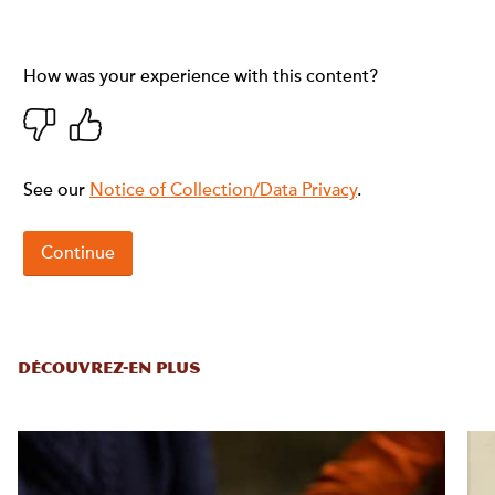
DÉCOUVREZ-EN PLUS