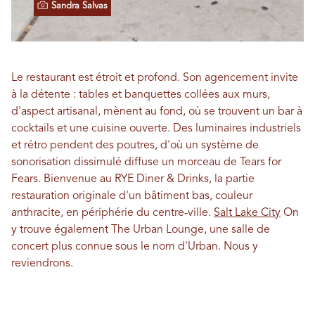
Sandra Salvas
Le restaurant est étroit et profond. Son agencement invite
à la détente : tables et banquettes collées aux murs,
d'aspect artisanal, mènent au fond, où se trouvent un bar à
cocktails et une cuisine ouverte. Des luminaires industriels
et rétro pendent des poutres, d'où un système de
sonorisation dissimulé diffuse un morceau de Tears for
Fears. Bienvenue au RYE Diner & Drinks, la partie
restauration originale d'un bâtiment bas, couleur
anthracite, en périphérie du centre-ville.
Salt Lake City
On
y trouve également The Urban Lounge, une salle de
concert plus connue sous le nom d'Urban. Nous y
reviendrons.