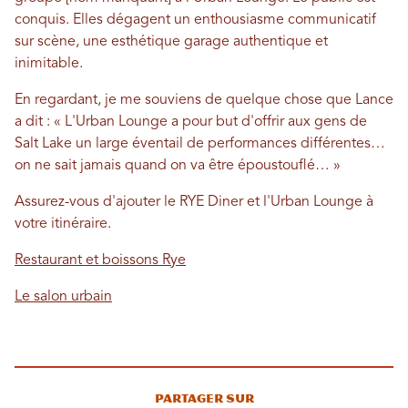
conquis. Elles dégagent un enthousiasme communicatif
sur scène, une esthétique garage authentique et
inimitable.
En regardant, je me souviens de quelque chose que Lance
a dit : « L'Urban Lounge a pour but d'offrir aux gens de
Salt Lake un large éventail de performances différentes…
on ne sait jamais quand on va être époustouflé… »
Assurez-vous d'ajouter le RYE Diner et l'Urban Lounge à
votre itinéraire.
Restaurant et boissons Rye
Le salon urbain
Partager sur