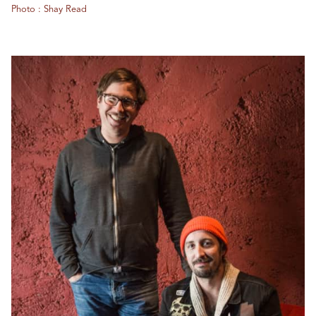
Photo : Shay Read