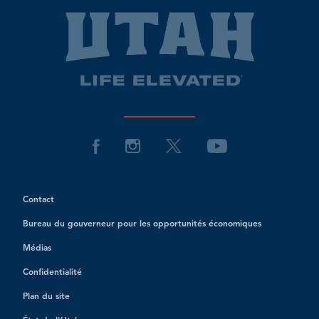
Contact
Bureau du gouverneur pour les opportunités économiques
Médias
Confidentialité
Plan du site