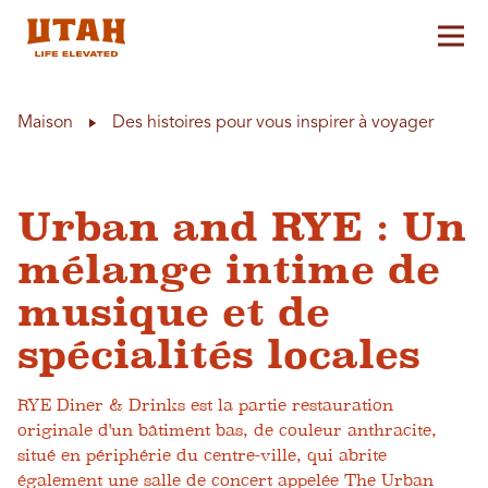
Aff
Skip to content
Maison
Des histoires pour vous inspirer à voyager
Urban and RYE : Un
mélange intime de
musique et de
spécialités locales
RYE Diner & Drinks est la partie restauration
originale d'un bâtiment bas, de couleur anthracite,
situé en périphérie du centre-ville, qui abrite
également une salle de concert appelée The Urban