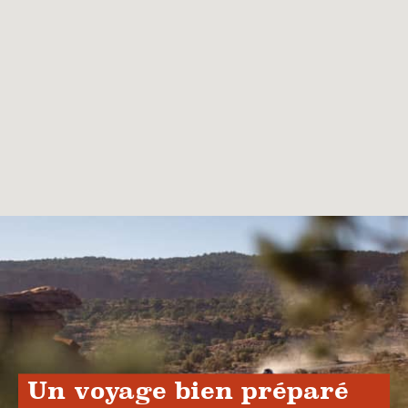
Un voyage bien préparé