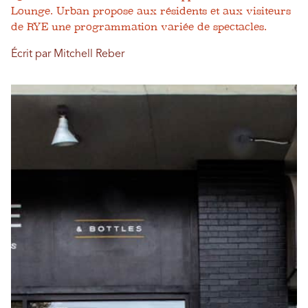
Lounge. Urban propose aux résidents et aux visiteurs
de RYE une programmation variée de spectacles.
Écrit par Mitchell Reber