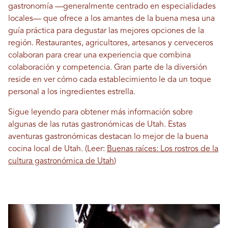
gastronomía —generalmente centrado en especialidades
locales— que ofrece a los amantes de la buena mesa una
guía práctica para degustar las mejores opciones de la
región. Restaurantes, agricultores, artesanos y cerveceros
colaboran para crear una experiencia que combina
colaboración y competencia. Gran parte de la diversión
reside en ver cómo cada establecimiento le da un toque
personal a los ingredientes estrella.
Sigue leyendo para obtener más información sobre
algunas de las rutas gastronómicas de Utah. Estas
aventuras gastronómicas destacan lo mejor de la buena
cocina local de Utah. (Leer:
Buenas raíces: Los rostros de la
cultura gastronómica de Utah
)