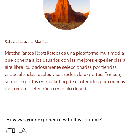
Sobre el autor – Matcha
Matcha (antes RootsRated) es una plataforma multimedia
que conecta a los usuarios con las mejores experiencias al
aire libre, cuidadosamente seleccionadas por tiendas
especializadas locales y sus redes de expertos. Por eso,
somos expertos en marketing de contenidos para marcas
de comercio electrónico y estilo de vida.