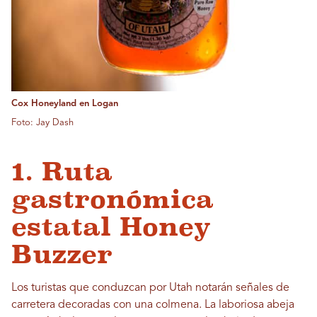
Cox Honeyland en Logan
Foto: Jay Dash
1. Ruta
gastronómica
estatal Honey
Buzzer
Los turistas que conduzcan por Utah notarán señales de
carretera decoradas con una colmena. La laboriosa abeja