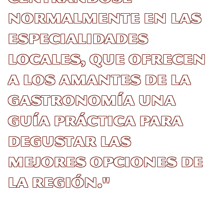
normalmente en las
especialidades
locales, que ofrecen
a los amantes de la
gastronomía una
guía práctica para
degustar las
mejores opciones de
la región."