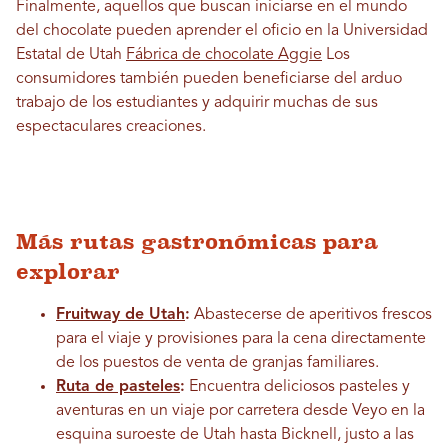
Finalmente, aquellos que buscan iniciarse en el mundo
del chocolate pueden aprender el oficio en la Universidad
Estatal de Utah
Fábrica de chocolate Aggie
Los
consumidores también pueden beneficiarse del arduo
trabajo de los estudiantes y adquirir muchas de sus
espectaculares creaciones.
Más rutas gastronómicas para
explorar
Fruitway de Utah
:
Abastecerse de aperitivos frescos
para el viaje y provisiones para la cena directamente
de los puestos de venta de granjas familiares.
Ruta de pasteles
:
Encuentra deliciosos pasteles y
aventuras en un viaje por carretera desde Veyo en la
esquina suroeste de Utah hasta Bicknell, justo a las