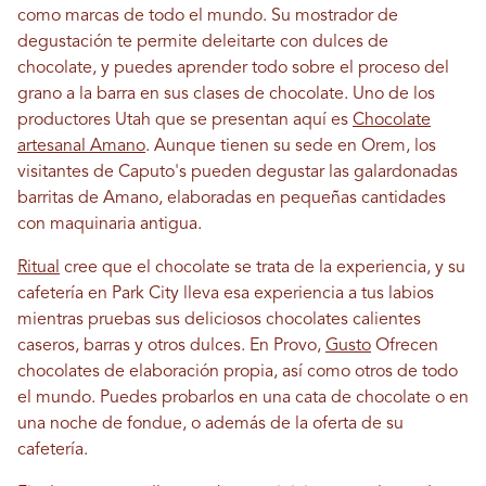
como marcas de todo el mundo. Su mostrador de
degustación te permite deleitarte con dulces de
chocolate, y puedes aprender todo sobre el proceso del
grano a la barra en sus clases de chocolate. Uno de los
productores Utah que se presentan aquí es
Chocolate
artesanal Amano
. Aunque tienen su sede en Orem, los
visitantes de Caputo's pueden degustar las galardonadas
barritas de Amano, elaboradas en pequeñas cantidades
con maquinaria antigua.
Ritual
cree que el chocolate se trata de la experiencia, y su
cafetería en Park City lleva esa experiencia a tus labios
mientras pruebas sus deliciosos chocolates calientes
caseros, barras y otros dulces. En Provo,
Gusto
Ofrecen
chocolates de elaboración propia, así como otros de todo
el mundo. Puedes probarlos en una cata de chocolate o en
una noche de fondue, o además de la oferta de su
cafetería.