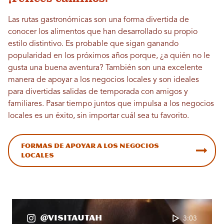
Las rutas gastronómicas son una forma divertida de
conocer los alimentos que han desarrollado su propio
estilo distintivo. Es probable que sigan ganando
popularidad en los próximos años porque, ¿a quién no le
gusta una buena aventura? También son una excelente
manera de apoyar a los negocios locales y son ideales
para divertidas salidas de temporada con amigos y
familiares. Pasar tiempo juntos que impulsa a los negocios
locales es un éxito, sin importar cuál sea tu favorito.
Formas de apoyar a los negocios
locales
@VisitaUtah
3:03