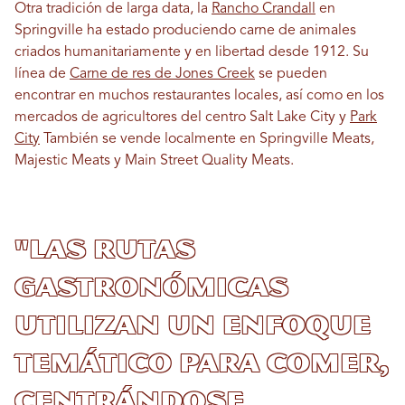
Otra tradición de larga data, la
Rancho Crandall
en
Springville ha estado produciendo carne de animales
criados humanitariamente y en libertad desde 1912. Su
línea de
Carne de res de Jones Creek
se pueden
encontrar en muchos restaurantes locales, así como en los
mercados de agricultores del centro Salt Lake City y
Park
City
También se vende localmente en Springville Meats,
Majestic Meats y Main Street Quality Meats.
"Las rutas
gastronómicas
utilizan un enfoque
temático para comer,
centrándose