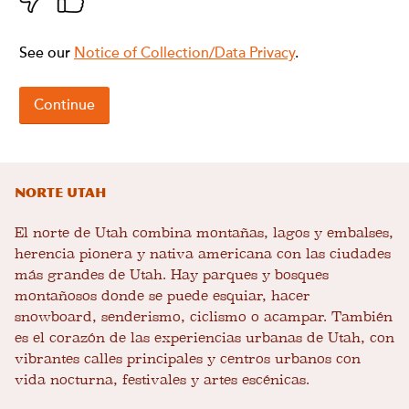
Norte Utah
El norte de Utah combina montañas, lagos y embalses,
herencia pionera y nativa americana con las ciudades
más grandes de Utah. Hay parques y bosques
montañosos donde se puede esquiar, hacer
snowboard, senderismo, ciclismo o acampar. También
es el corazón de las experiencias urbanas de Utah, con
vibrantes calles principales y centros urbanos con
vida nocturna, festivales y artes escénicas.