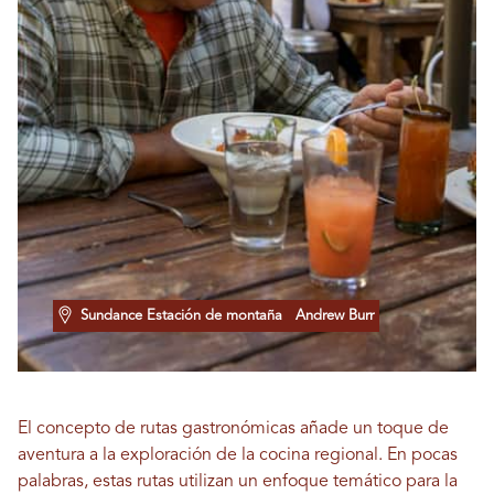
Sundance Estación de montaña
Andrew Burr
El concepto de rutas gastronómicas añade un toque de
aventura a la exploración de la cocina regional. En pocas
palabras, estas rutas utilizan un enfoque temático para la