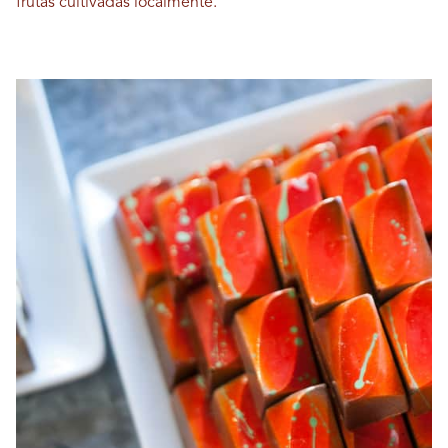
frutas cultivadas localmente.