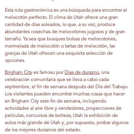
Esta ruta gastronómica es una búsqueda para encontrar el
melocotón perfecto. El clima de Utah ofrece una gran
cantidad de días soleados, lo que, a su vez, produce
abundantes cosechas de melocotones jugosos y de gran
tamaño. Ya sea que busques bolsas de melocotones,
mermelada de melocotón o tartas de melocotón, las
granjas de Utah ofrecen una exquisita selección de
opciones.
Brigham City
es famoso por
Días de durazno
, una
celebración comunitaria que se lleva a cabo cada
septiembre, el fin de semana después del Día del Trabajo.
Los visitantes pueden encontrar muchas cosas que hacer
en Brigham City este fin de semana, incluyendo
actividades al aire libre y vendedores, proyecciones de
películas, concursos de belleza, Utah la exhibición de
autos más grande de Utah y, por supuesto, probar algunos
de los mejores duraznos del estado.