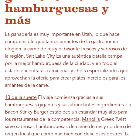
hamburguesas y
más
La ganadería es muy importante en Utah, lo que hace
comprensible que tantos amantes de la gastronomía
elogien la carne de res y el bisonte frescos y sabrosos de
la región.
Salt Lake City
Es una auténtica batalla campal
por la mejor hamburguesa de la ciudad, y en todo el
estado encontrarás carnicerías y chefs especializados que
aprovechan la oferta para crear platos increíbles para los
amantes de la carne.
13 de la suerte
El viaje comienza gracias a sus
hamburguesas gigantes y sus abundantes ingredientes. La
Bacon Stinky Burger establece un estándar muy alto para
los restaurantes de la competencia.
Manoli's
Greek Twist
sirve sabrosas hamburguesas de carne de res y cordero de
origen local que combinan bien con deliciosos postres. La