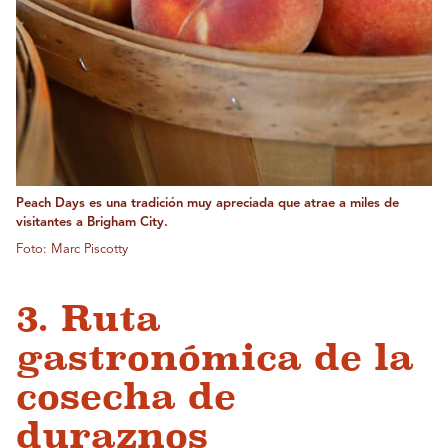
Peach Days es una tradición muy apreciada que atrae a miles de
visitantes a Brigham City.
Foto: Marc Piscotty
3. Ruta
gastronómica de la
cosecha de
duraznos