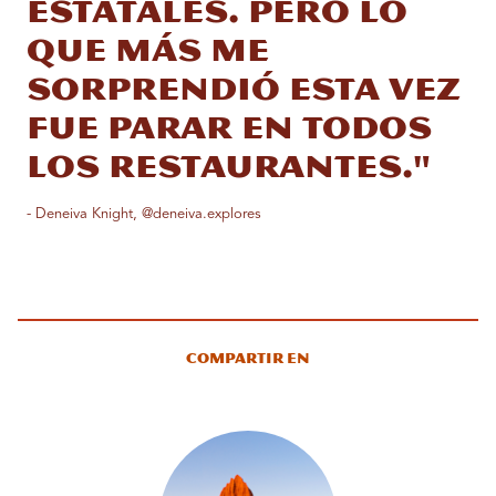
estatales. Pero lo
que más me
sorprendió esta vez
fue parar en todos
los restaurantes."
- Deneiva Knight, @deneiva.explores
Compartir en