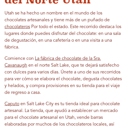
Utah se ha hecho un nombre en el mundo de los
chocolates artesanales y tiene más de un puñado de
chocolateros
Por todo el estado. Este recorrido destaca los
lugares donde puedes disfrutar del chocolate: en una sala
de degustación, en una cafetería o en una visita a una
fábrica.
Comience con
La fábrica de chocolate de la Sra.
Cavanaugh
en el norte Salt Lake, que te dejará satisfecho
con dulces para varios días. Únete a uno de sus recorridos
para ver cómo se elabora el chocolate, degusta chocolates
y helados, y compra provisiones en su tienda para el viaje
de regreso a casa.
Caputo
en Salt Lake City es tu tienda ideal para chocolate
artesanal. La tienda, que ayudó a establecer un mercado
para el chocolate artesanal en Utah, vende barras
elaboradas por muchos de los chocolateros locales, así