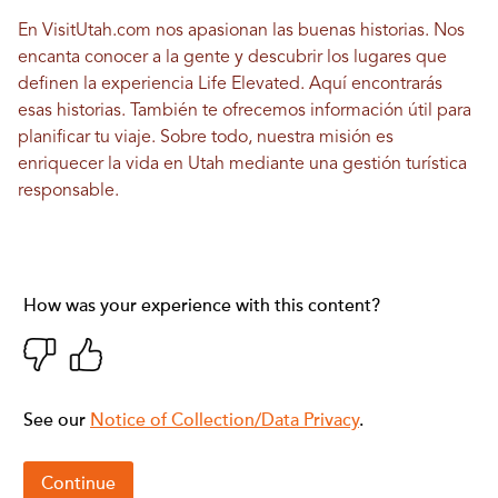
En VisitUtah.com nos apasionan las buenas historias. Nos
encanta conocer a la gente y descubrir los lugares que
definen la experiencia Life Elevated. Aquí encontrarás
esas historias. También te ofrecemos información útil para
planificar tu viaje. Sobre todo, nuestra misión es
enriquecer la vida en Utah mediante una gestión turística
responsable.