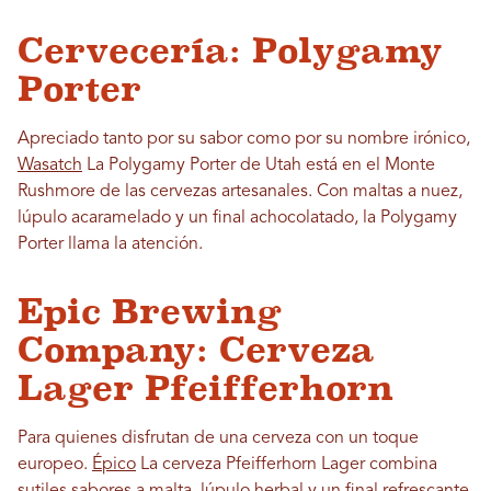
Cervecería: Polygamy
Porter
Apreciado tanto por su sabor como por su nombre irónico,
Wasatch
La Polygamy Porter de Utah está en el Monte
Rushmore de las cervezas artesanales. Con maltas a nuez,
lúpulo acaramelado y un final achocolatado, la Polygamy
Porter llama la atención.
Epic Brewing
Company: Cerveza
Lager Pfeifferhorn
Para quienes disfrutan de una cerveza con un toque
europeo.
Épico
La cerveza Pfeifferhorn Lager combina