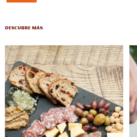
DESCUBRE MÁS