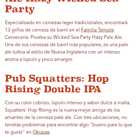
Party
Especializado en cervezas lager tradicionales, encontrará
13 grifos de cerveza de barril en el
Familia Temple
Cervecería. Prueba su Wicked Sea Party Hazy Pale Ale.
Una de sus cervezas de barril más populares, es una pale
ale turbia al estilo de Nueva Inglaterra con un intenso
aroma a lúpulo y poco amargor.
Pub Squatters: Hop
Rising Double IPA
Con su color cobrizo, lúpulo intenso y sabor dulce a malta,
Squatters' Hop Rising es la nueva mejor amiga de los
amantes de la cerveza pale ale. Con tres ubicaciones, no
tendrás problemas para encontrar algo "bueno para lo que
te gusta" en
Okupas
.