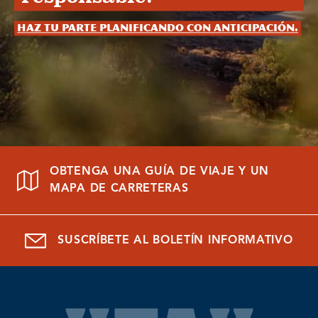
Haz tu parte planificando con anticipación.
OBTENGA UNA GUÍA DE VIAJE Y UN
MAPA DE CARRETERAS
SUSCRÍBETE AL BOLETÍN INFORMATIVO