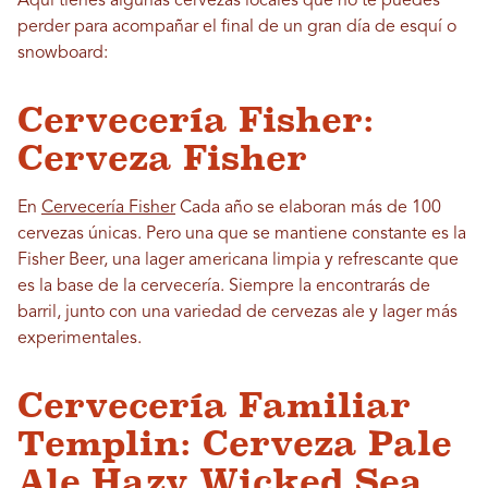
Aquí tienes algunas cervezas locales que no te puedes
perder para acompañar el final de un gran día de esquí o
snowboard:
Cervecería Fisher:
Cerveza Fisher
En
Cervecería Fisher
Cada año se elaboran más de 100
cervezas únicas. Pero una que se mantiene constante es la
Fisher Beer, una lager americana limpia y refrescante que
es la base de la cervecería. Siempre la encontrarás de
barril, junto con una variedad de cervezas ale y lager más
experimentales.
Cervecería Familiar
Templin: Cerveza Pale
Ale Hazy Wicked Sea