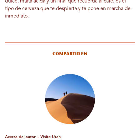
dulce, malta ácida y un final que recuerda al café, es el
tipo de cerveza que te despierta y te pone en marcha de
inmediato.
Compartir en
Acerca del autor – Visite Utah