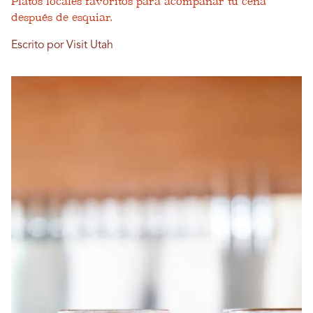
Platos locales favoritos para acompañar tu cena
después de esquiar.
Escrito por Visit Utah