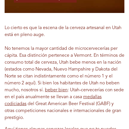
Lo cierto es que la escena de la cerveza artesanal en Utah
está en pleno auge.
No tenemos la mayor cantidad de microcervecerías per
cápita. Esa distinción pertenece a Vermont. En términos de
consumo total de cerveza, Utah bebe menos en la nación
(estados como Nevada, Nuevo Hampshire y Dakota del
Norte se citan indistintamente como el número 1 y el
número 2 aquí). Si bien los habitantes de Utah no beben
mucho, nosotros sí.
beber bien
: Utah-cervecerías con sede
en el país anualmente se llevan a casa
medallas
codiciadas
del Great American Beer Festival (GABF) y
otras competiciones nacionales e internacionales de gran
prestigio.