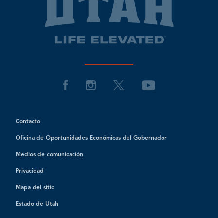
Contacto
Oficina de Oportunidades Económicas del Gobernador
Medios de comunicación
Privacidad
Mapa del sitio
Estado de Utah