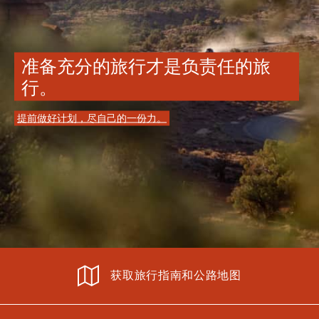
准备充分的旅行才是负责任的旅
行。
提前做好计划，尽自己的一份力。
获取旅行指南和公路地图