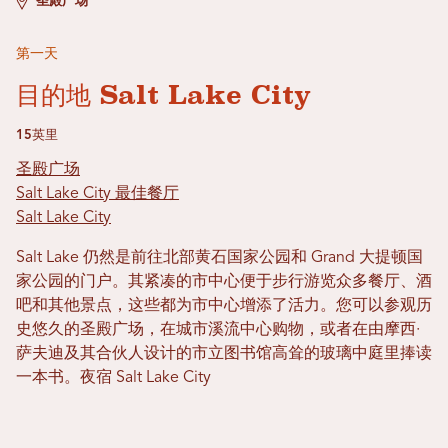
圣殿广场
第一天
目的地 Salt Lake City
15英里
圣殿广场
Salt Lake City 最佳餐厅
Salt Lake City
Salt Lake 仍然是前往北部黄石国家公园和 Grand 大提顿国
家公园的门户。其紧凑的市中心便于步行游览众多餐厅、酒
吧和其他景点，这些都为市中心增添了活力。您可以参观历
史悠久的圣殿广场，在城市溪流中心购物，或者在由摩西·
萨夫迪及其合伙人设计的市立图书馆高耸的玻璃中庭里捧读
一本书。夜宿 Salt Lake City