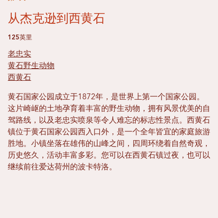
从杰克逊到西黄石
125英里
老忠实
黄石野生动物
西黄石
黄石国家公园成立于1872年，是世界上第一个国家公园。
这片崎岖的土地孕育着丰富的野生动物，拥有风景优美的自
驾路线，以及老忠实喷泉等令人难忘的标志性景点。西黄石
镇位于黄石国家公园西入口外，是一个全年皆宜的家庭旅游
胜地。小镇坐落在雄伟的山峰之间，四周环绕着自然奇观，
历史悠久，活动丰富多彩。您可以在西黄石镇过夜，也可以
继续前往爱达荷州的波卡特洛。