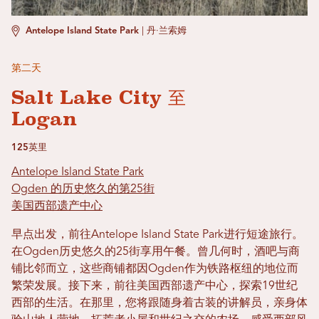
Antelope Island State Park
|
丹·兰索姆
第二天
Salt Lake City 至
Logan
125英里
Antelope Island State Park
Ogden 的历史悠久的第25街
美国西部遗产中心
早点出发，前往Antelope Island State Park进行短途旅行。
在Ogden历史悠久的25街享用午餐。曾几何时，酒吧与商
铺比邻而立，这些商铺都因Ogden作为铁路枢纽的地位而
繁荣发展。接下来，前往美国西部遗产中心，探索19世纪
西部的生活。在那里，您将跟随身着古装的讲解员，亲身体