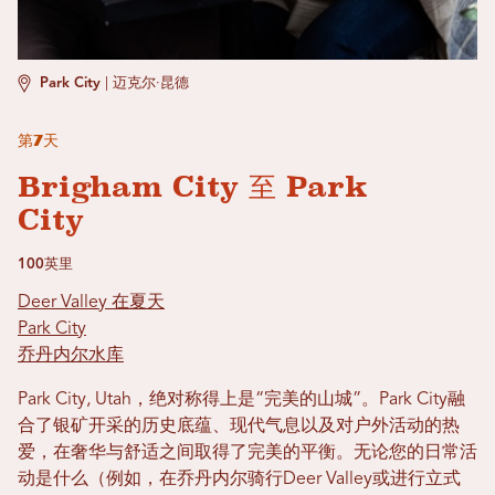
Park City
|
迈克尔·昆德
第7天
Brigham City 至 Park
City
100英里
Deer Valley 在夏天
Park City
乔丹内尔水库
Park City, Utah，绝对称得上是“完美的山城”。Park City融
合了银矿开采的历史底蕴、现代气息以及对户外活动的热
爱，在奢华与舒适之间取得了完美的平衡。无论您的日常活
动是什么（例如，在乔丹内尔骑行Deer Valley或进行立式