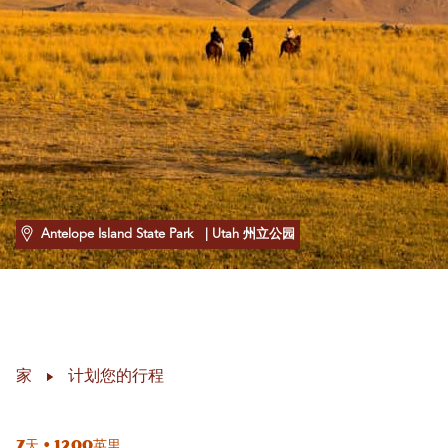
Antelope Island State Park
| Utah 州立公园
家
计划您的行程
7天 • 1200英里