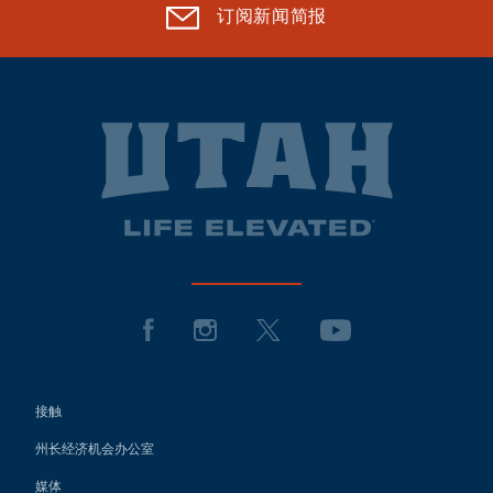
订阅新闻简报
接触
州长经济机会办公室
媒体