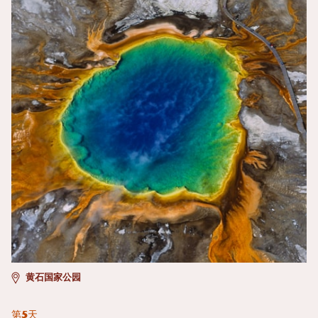
黄石国家公园
第5天