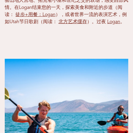
验山地人营地、拓荒者小屋和世纪之交的农场，感受西部风
情。在Logan结束您的一天，探索美食和附近的步道（阅
读：
徒步+用餐：Logan
），或者世界一流的表演艺术，例
如Utah节日歌剧（阅读：
北方艺术缓存
）。过夜
Logan
。