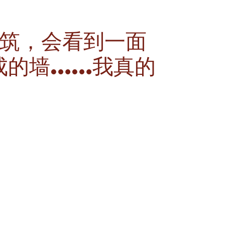
建筑，会看到一面
成的墙……我真的