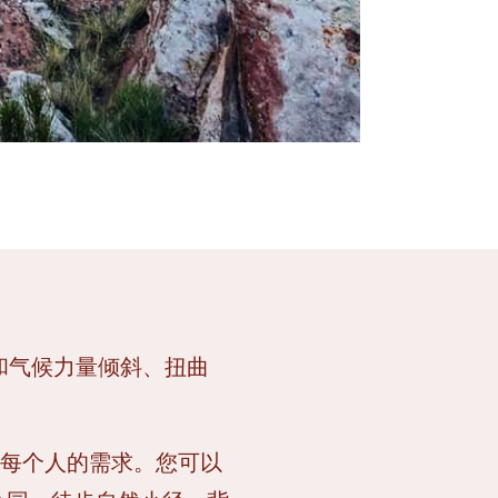
地质和气候力量倾斜、扭曲
能满足每个人的需求。您可以