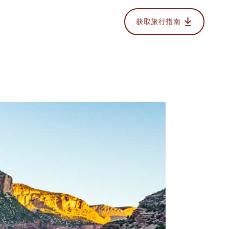
获取旅行指南