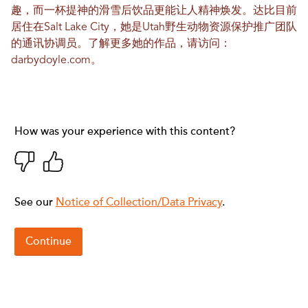
趣，而一杯提神的滑雪后饮品更能让人精神焕发。达比目前
居住在Salt Lake City，她是Utah野生动物资源保护推广团队
的通讯协调员。了解更多她的作品，请访问：
darbydoyle.com
。