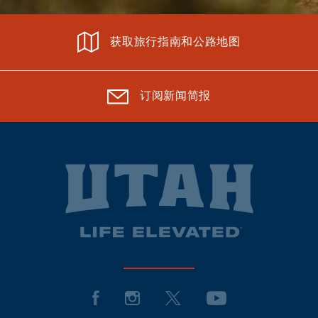
获取旅行指南和公路地图
订阅新闻简报