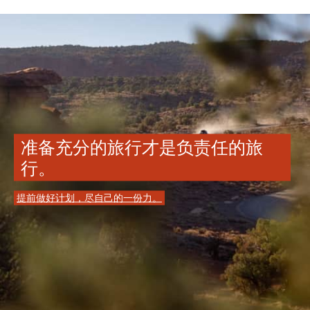
准备充分的旅行才是负责任的旅
行。
提前做好计划，尽自己的一份力。