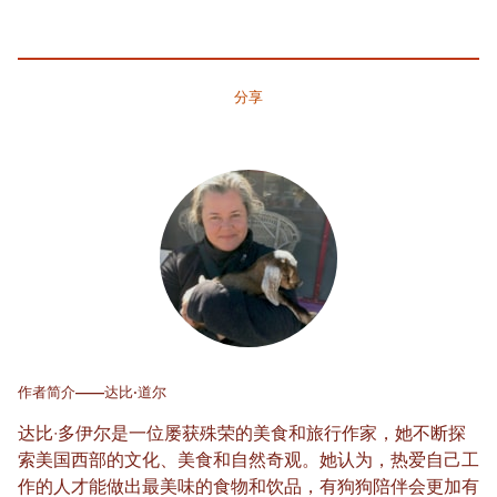
分享
作者简介——达比·道尔
达比·多伊尔是一位屡获殊荣的美食和旅行作家，她不断探
索美国西部的文化、美食和自然奇观。她认为，热爱自己工
作的人才能做出最美味的食物和饮品，有狗狗陪伴会更加有