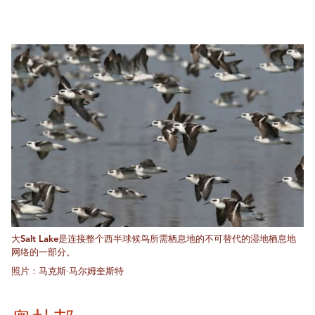
大Salt Lake是连接整个西半球候鸟所需栖息地的不可替代的湿地栖息地
网络的一部分。
照片：马克斯·马尔姆奎斯特