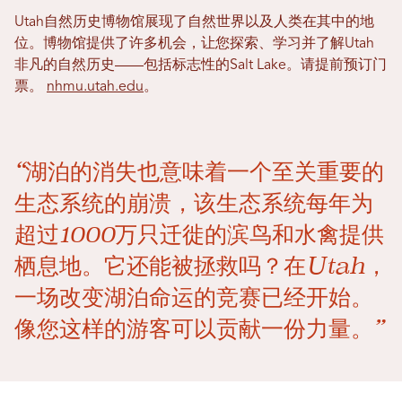
Utah自然历史博物馆展现了自然世界以及人类在其中的地
位。博物馆提供了许多机会，让您探索、学习并了解Utah
非凡的自然历史——包括标志性的Salt Lake。请提前预订门
票。
nhmu.utah.edu
。
“湖泊的消失也意味着一个至关重要的
生态系统的崩溃，该生态系统每年为
超过1000万只迁徙的滨鸟和水禽提供
栖息地。它还能被拯救吗？在Utah，
一场改变湖泊命运的竞赛已经开始。
像您这样的游客可以贡献一份力量。”