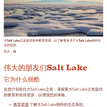
大Salt Lake之友提供各种教育资源，以了解更多关于大Salt Lake独特生
态的信息。
照片：魏
伟大的朋友们Salt Lake
它为什么很酷
在您计划前往大Salt Lake之前，请探索大Salt Lake之友提供
的教育和宣传资源，以增强您的体验。
教育资源
了解大Salt Lake独特的生态系统。