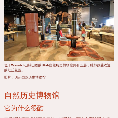
位于Wasatch山脉山麓的Utah自然历史博物馆共有五层，毗邻颇受欢迎
的红丘花园。
照片：Utah自然历史博物馆
自然历史博物馆
它为什么很酷