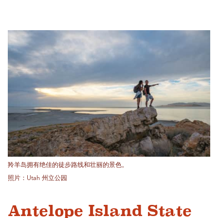
羚羊岛拥有绝佳的徒步路线和壮丽的景色。
照片：Utah 州立公园
Antelope Island State