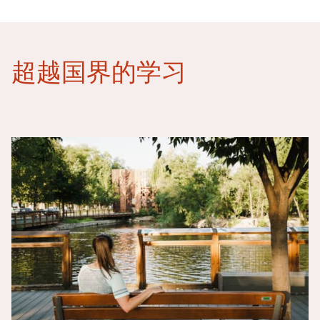
超越国界的学习