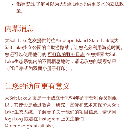
倡导资源
了解可以为大Salt Lake提供更多水的立法政
策。
内幕消息
大Salt Lake之友提供前往Antelope Island State Park或大
Salt Lake州立公园的自助游路线，让您充分利用游览时间。
您还可以使用他们的
可打印的野外日志
在您探索大Salt
Lake生态系统内的不同栖息地时，请记录您的观察结果
（PDF 格式为双面小册子打印）。
让您的访问更有意义
大Salt Lake之友是一个成立于1994年的非营利会员制组
织，其使命是通过教育、研究、宣传和艺术来保护大Salt
Lake生态系统。了解更多关于他们的项目信息，请访问
fogsl.org
或者在 Instagram 上关注他们
@friendsofgreatsaltlake
。