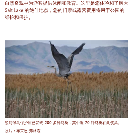
自然奇观中为游客提供休闲和教育。这里是您体验和了解大
Salt Lake 的绝佳地点，您的门票或露营费用将用于公园的
维护和保护。
熊河候鸟保护区已发现 200 多种鸟类，其中近 70 种鸟类在此筑巢。
照片：布莱恩·弗格森