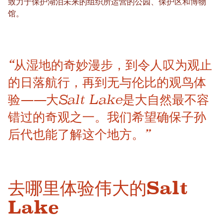
致力于保护湖泊未来的组织所运营的公园、保护区和博物
馆。
“从湿地的奇妙漫步，到令人叹为观止
的日落航行，再到无与伦比的观鸟体
验——大Salt Lake是大自然最不容
错过的奇观之一。我们希望确保子孙
后代也能了解这个地方。”
去哪里体验伟大的Salt
Lake