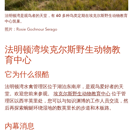
法明顿湾是观鸟者的天堂，有 60 多种鸟类定期在埃克尔斯野生动物教育
中心筑巢。
照片：Rosie Gochnour Serago
法明顿湾埃克尔斯野生动物教
育中心
它为什么很酷
法明顿湾水禽管理区位于湖泊东南岸，是观鸟爱好者的天
堂。欢迎您前来参观。
埃克尔斯野生动物教育中心
位于管
理区以西半英里处，您可以与知识渊博的工作人员交流，然
后再探索蜿蜒环绕湿地的数英里长的步道和木板路。
内幕消息