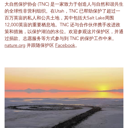
大自然保护协会 (TNC) 是一家致力于创造人与自然和谐共生
的全球性非营利组织。在Utah，TNC 已帮助保护了超过一
百万英亩的私人和公共土地，其中包括大Salt Lake周围
12,000英亩的重要栖息地。TNC 还与合作伙伴携手改进政
策和措施，以保护湖泊的水位。欢迎参观这片保护区，并通
过捐款、志愿服务等方式参与到 TNC 的保护工作中来。
nature.org
并跟随保护区
Facebook
。