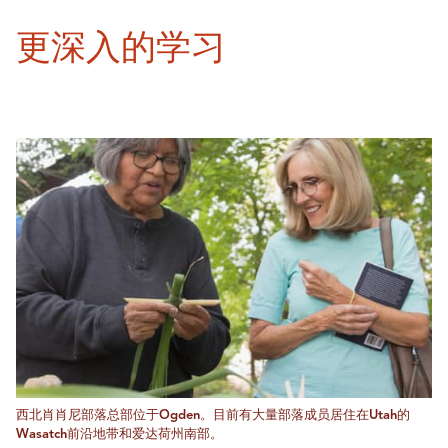
更深入的学习
西北肖肖尼部落总部位于Ogden。目前有大量部落成员居住在Utah的
Wasatch前沿地带和爱达荷州南部。