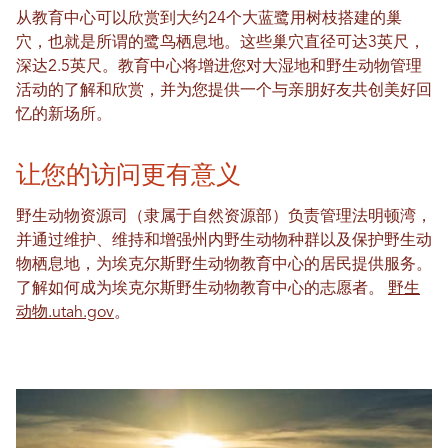
从教育中心可以欣赏到大约24个大蓝鹭用树枝搭建的巢
穴，也就是所谓的鹭鸟栖息地。这些巢穴直径可达3英尺，
深达2.5英尺。教育中心将增进您对大湿地和野生动物管理
活动的了解和欣赏，并为您提供一个与亲朋好友共创美好回
忆的新场所。
让您的访问更有意义
野生动物资源司（隶属于自然资源部）负责管理法明顿湾，
并通过维护、维持和增强州内野生动物种群以及保护野生动
物栖息地，为埃克尔斯野生动物教育中心的居民提供服务。
了解如何成为埃克尔斯野生动物教育中心的志愿者。
野生
动物.utah.gov
。