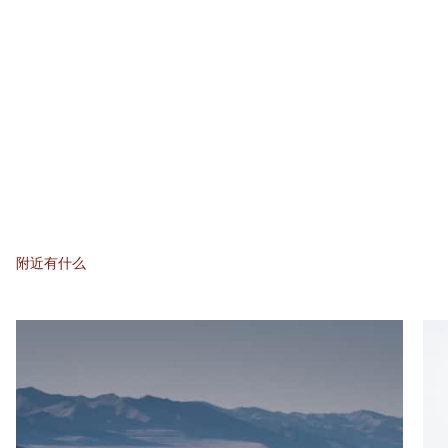
附近有什么