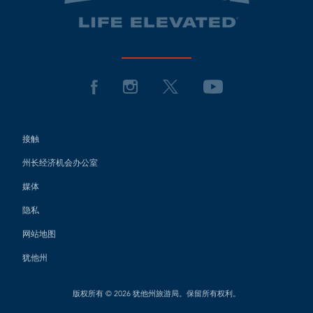
接触
州长经济机会办公室
媒体
隐私
网站地图
犹他州
版权所有 © 2026 犹他州旅游局。保留所有权利。