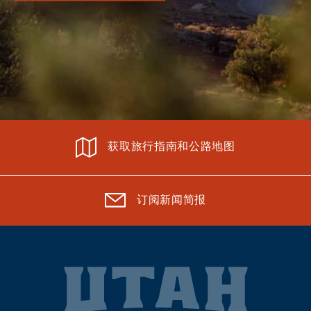
获取旅行指南和公路地图
订阅新闻简报