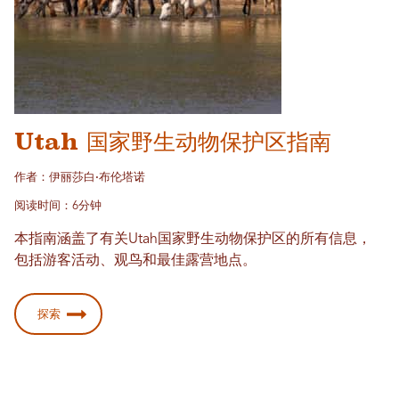
Utah 国家野生动物保护区指南
作者：伊丽莎白·布伦塔诺
阅读时间：6分钟
本指南涵盖了有关Utah国家野生动物保护区的所有信息，
包括游客活动、观鸟和最佳露营地点。
探索