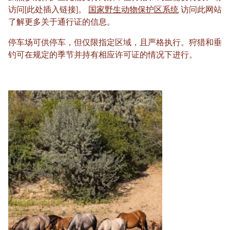
访问[此处插入链接]。
国家野生动物保护区系统
访问此网站
了解更多关于通行证的信息。
停车场可供停车，但仅限指定区域，且严格执行。狩猎和垂
钓可在规定的季节并持有相应许可证的情况下进行。