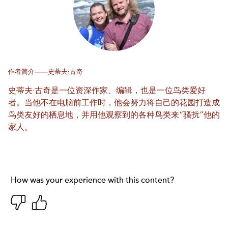
作者简介——史蒂夫·古奇
史蒂夫·古奇是一位资深作家、编辑，也是一位鸟类爱好
者。当他不在电脑前工作时，他会努力将自己的花园打造成
鸟类友好的栖息地，并用他观察到的各种鸟类来“骚扰”他的
家人。