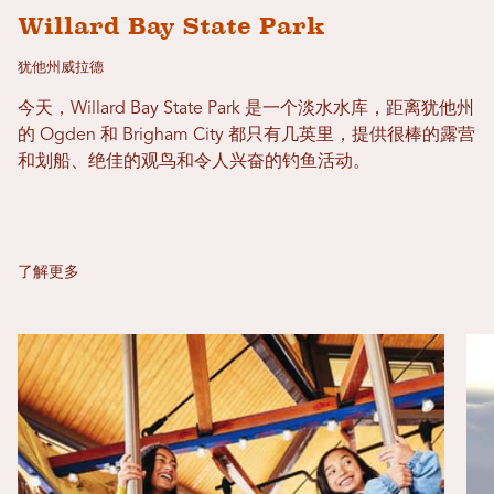
Willard Bay State Park
犹他州威拉德
今天，Willard Bay State Park 是一个淡水水库，距离犹他州
的 Ogden 和 Brigham City 都只有几英里，提供很棒的露营
和划船、绝佳的观鸟和令人兴奋的钓鱼活动。
了解更多