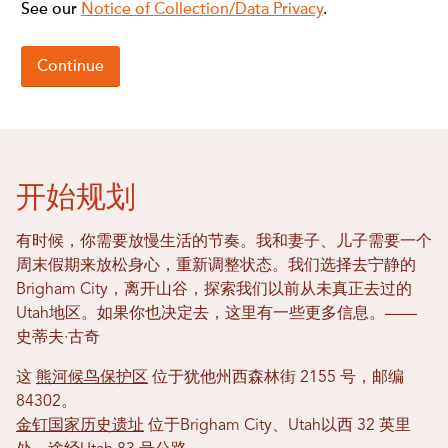
开始规划
有时候，你需要放慢生活的节奏。我和妻子、儿子需要一个
周末假期来放松身心，重新调整状态。我们选择去宁静的
Brigham City，离开山谷，探索我们以前从未真正去过的
Utah地区。如果你也决定去，这里有一些更多信息。——
史蒂夫·古奇
这
熊河候鸟保护区
位于犹他州西森林街 2155 号，邮编
84302。
金钉国家历史遗址
位于Brigham City、Utah以西 32 英里