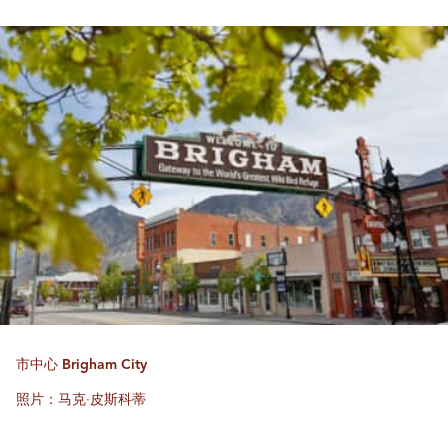
市中心 Brigham City
照片：马克·皮斯科蒂