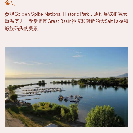
金钉
参观Golden Spike National Historic Park，通过展览和演示
重温历史，欣赏周围Great Basin沙漠和附近的大Salt Lake和
螺旋码头的美景。