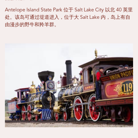
Antelope Island State Park 位于 Salt Lake City 以北 40 英里
处。该岛可通过堤道进入，位于大 Salt Lake 内，岛上有自
由漫步的野牛和羚羊群。