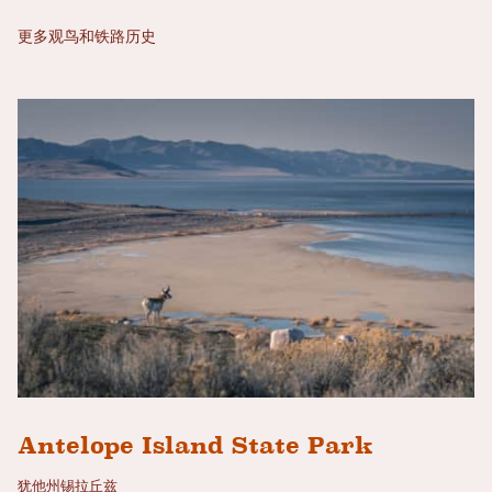
更多观鸟和铁路历史
Antelope Island State Park
犹他州锡拉丘兹