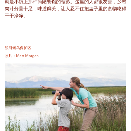
就是小镇上那种简陋餐馆的缩影。这里的人都很友善，乡村
肉汁分量十足，味道鲜美，让人忍不住把盘子里的食物吃得
干干净净。
熊河候鸟保护区
照片：Matt Morgan