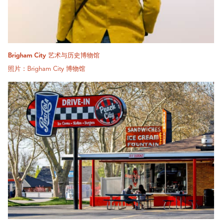
Brigham City 艺术与历史博物馆
照片：Brigham City 博物馆