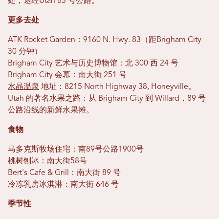
处，途经Utah 83 号公路。
更多去处
ATK Rocket Garden：9160 N. Hwy. 83（距Brigham City
30 分钟）
Brigham City 艺术与历史博物馆：北 300 西 24 号
Brigham City 会幕：南大街 251 号
水晶温泉
地址：8215 North Highway 38, Honeyville。
Utah 的著名水果之路：从 Brigham City 到 Willard，89 号
公路沿线的新鲜水果摊。
食物
马多克斯牧场住宅：南89号公路1900号
桃树刨冰：南大街58号
Bert's Cafe & Grill：南大街 89 号
冷冻乳房冰淇淋：南大街 646 号
季节性