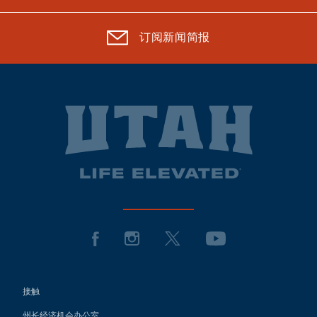
订阅新闻简报
接触
州长经济机会办公室