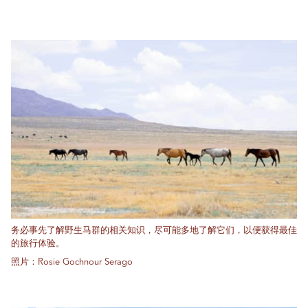
务必事先了解野生马群的相关知识，尽可能多地了解它们，以便获得最佳
的旅行体验。
照片：Rosie Gochnour Serago