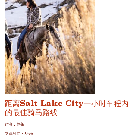
距离Salt Lake City一小时车程内
的最佳骑马路线
作者：抹茶
阅读时间：3分钟