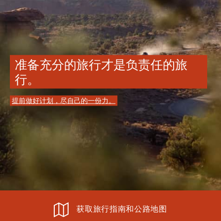
准备充分的旅行才是负责任的旅
行。
提前做好计划，尽自己的一份力。
获取旅行指南和公路地图