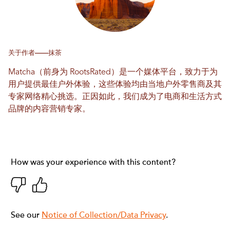
关于作者——抹茶
Matcha（前身为 RootsRated）是一个媒体平台，致力于为
用户提供最佳户外体验，这些体验均由当地户外零售商及其
专家网络精心挑选。正因如此，我们成为了电商和生活方式
品牌的内容营销专家。