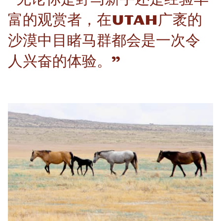
富的观赏者，在Utah广袤的
沙漠中目睹马群都会是一次令
人兴奋的体验。”