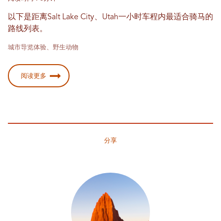
以下是距离Salt Lake City、Utah一小时车程内最适合骑马的
路线列表。
城市导览体验、野生动物
阅读更多
分享