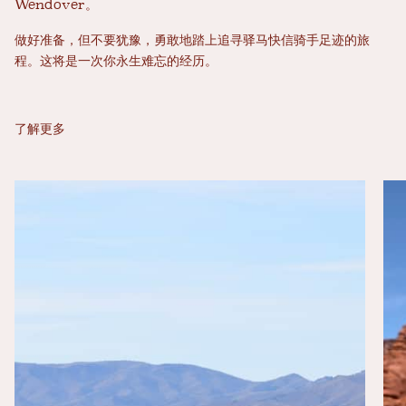
Wendover。
做好准备，但不要犹豫，勇敢地踏上追寻驿马快信骑手足迹的旅
程。这将是一次你永生难忘的经历。
了解更多