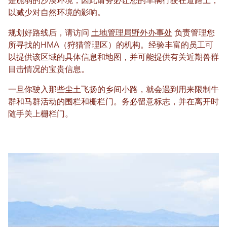
是脆弱的沙漠环境，因此请务必让您的车辆行驶在道路上，
以减少对自然环境的影响。
规划好路线后，请访问
土地管理局野外办事处
负责管理您
所寻找的HMA（狩猎管理区）的机构。经验丰富的员工可
以提供该区域的具体信息和地图，并可能提供有关近期兽群
目击情况的宝贵信息。
一旦你驶入那些尘土飞扬的乡间小路，就会遇到用来限制牛
群和马群活动的围栏和栅栏门。务必留意标志，并在离开时
随手关上栅栏门。