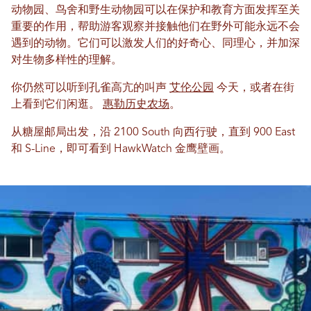
动物园、鸟舍和野生动物园可以在保护和教育方面发挥至关
重要的作用，帮助游客观察并接触他们在野外可能永远不会
遇到的动物。它们可以激发人们的好奇心、同理心，并加深
对生物多样性的理解。
你仍然可以听到孔雀高亢的叫声
艾伦公园
今天，或者在街
上看到它们闲逛。
惠勒历史农场
。
从糖屋邮局出发，沿 2100 South 向西行驶，直到 900 East
和 S-Line，即可看到 HawkWatch 金鹰壁画。