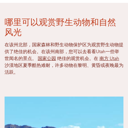
哪里可以观赏野生动物和自然
风光
在该州北部，国家森林和野生动物保护区为观赏野生动物提
供了绝佳的机会。在该州南部，您可以去看看Utah一些举
世闻名的景点。
国家公园
绝佳的观赏机会。在
南方 Utah
沙漠地区夏季酷热难耐，许多动物在黎明、黄昏或夜晚最为
活跃。