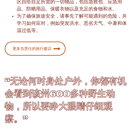
区自给自足所需的一切物品，包括急救包、应急用
品、防晒用品、保暖衣物以及充足的食物和水。
为了确保旅途安全，请事先了解可能遇到的危险，并
学习如何应对，例如突发洪水、恶劣天气、中暑和体
温过低等。
更多负责任的旅行建议
“无论何时身处户外，你都有机
会看到该州600多种野生动
物，所以要睁大眼睛仔细观
察。”