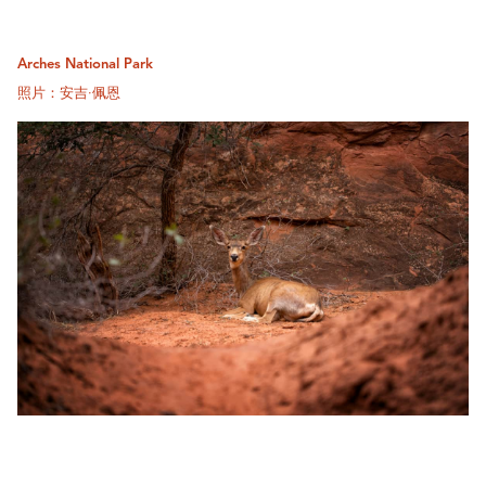
Arches National Park
照片：安吉·佩恩