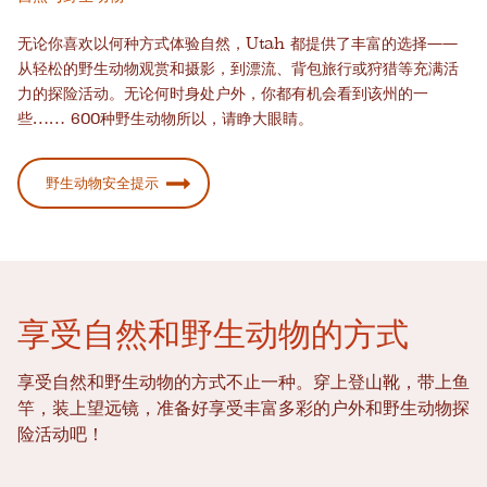
无论你喜欢以何种方式体验自然，Utah 都提供了丰富的选择——
从轻松的野生动物观赏和摄影，到漂流、背包旅行或狩猎等充满活
力的探险活动。无论何时身处户外，你都有机会看到该州的一
些……
600种野生动物
所以，请睁大眼睛。
野生动物安全提示
享受自然和野生动物的方式
享受自然和野生动物的方式不止一种。穿上登山靴，带上鱼
竿，装上望远镜，准备好享受丰富多彩的户外和野生动物探
险活动吧！