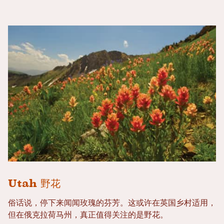
Utah 野花
俗话说，停下来闻闻玫瑰的芬芳。这或许在英国乡村适用，
但在俄克拉荷马州，真正值得关注的是野花。