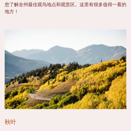
您了解全州最佳观鸟地点和观赏区。这里有很多值得一看的
地方！
秋叶