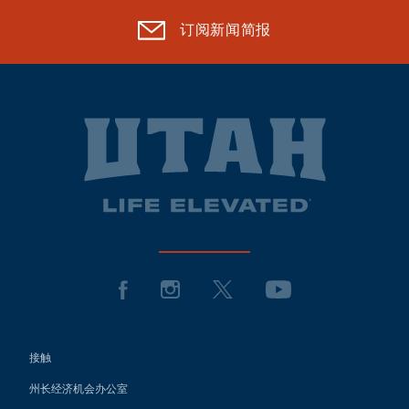
订阅新闻简报
接触
州长经济机会办公室