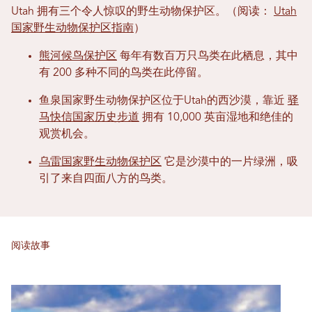
Utah 拥有三个令人惊叹的野生动物保护区。（阅读：
Utah
国家野生动物保护区指南
）
熊河候鸟保护区
每年有数百万只鸟类在此栖息，其中
有 200 多种不同的鸟类在此停留。
鱼泉国家野生动物保护区位于Utah的西沙漠，靠近
驿
马快信国家历史步道
拥有 10,000 英亩湿地和绝佳的
观赏机会。
乌雷国家野生动物保护区
它是沙漠中的一片绿洲，吸
引了来自四面八方的鸟类。
阅读故事