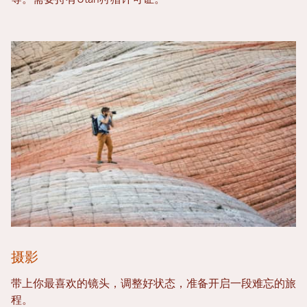
摄影
带上你最喜欢的镜头，调整好状态，准备开启一段难忘的旅
程。