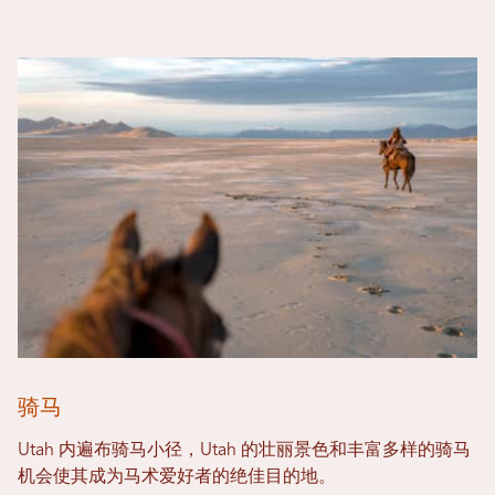
骑马
Utah 内遍布骑马小径，Utah 的壮丽景色和丰富多样的骑马
机会使其成为马术爱好者的绝佳目的地。