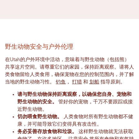
野生动物安全与户外伦理
在Utah的户外环境中活动，意味着与野生动物（包括熊）
共享这片空间。请尊重它们的家园，保持距离观察。请将人
类食物留给人类食用，确保宠物在您的控制范围内，并了解
当地的野生动物习性。
钓鱼
，
打猎
和
划船
指导原则。
请与野生动物保持距离观察，以确保您自身、宠物和
野生动物的安全。
管好你的宠物，千万不要跟踪或接
近野生动物。
切勿喂食野生动物。
人类食物对所有野生动物都不健
康，并可能导致它们变得具有攻击性。
务必妥善存放食物和垃圾。
这样野生动物就无法获取