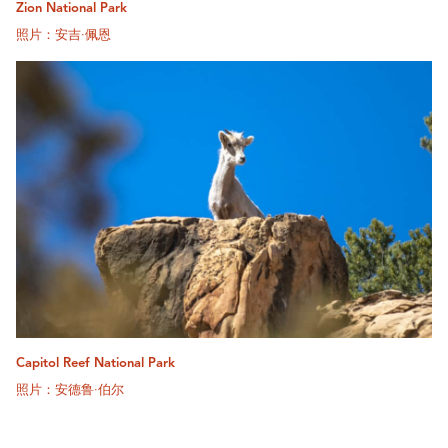
Zion National Park
照片：安吉·佩恩
Capitol Reef National Park
照片：安德鲁·伯尔