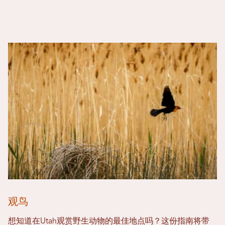
观鸟
想知道在Utah观赏野生动物的最佳地点吗？这份指南将带