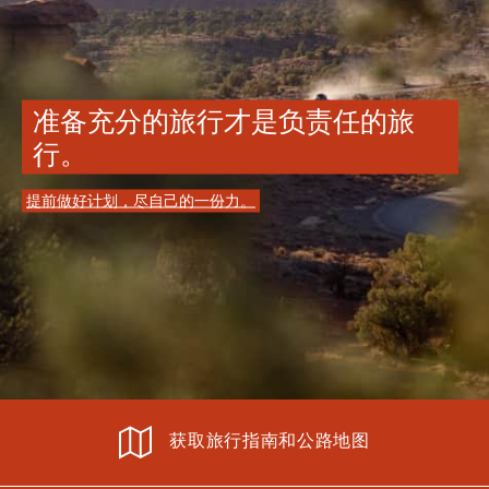
准备充分的旅行才是负责任的旅
行。
提前做好计划，尽自己的一份力。
获取旅行指南和公路地图