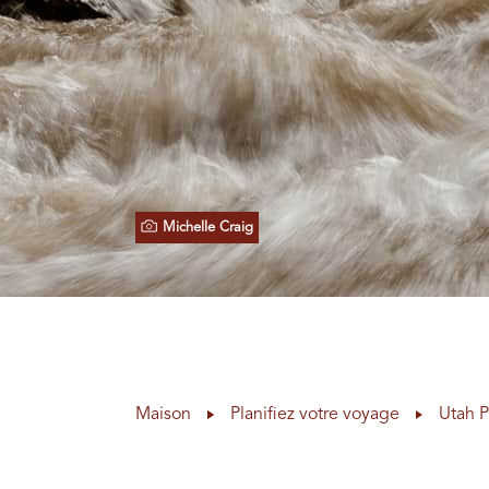
Michelle Craig
Maison
Planifiez votre voyage
Utah P