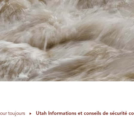
our toujours
Utah Informations et conseils de sécurité c