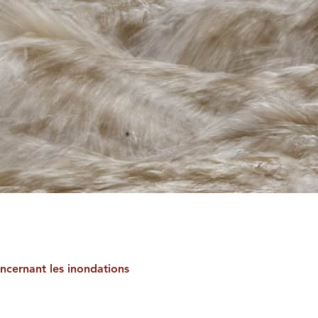
oncernant les inondations