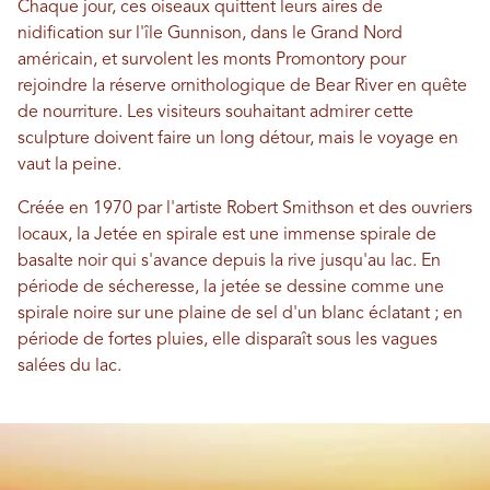
Chaque jour, ces oiseaux quittent leurs aires de
nidification sur l'île Gunnison, dans le Grand Nord
américain, et survolent les monts Promontory pour
rejoindre la réserve ornithologique de Bear River en quête
de nourriture. Les visiteurs souhaitant admirer cette
sculpture doivent faire un long détour, mais le voyage en
vaut la peine.
Créée en 1970 par l'artiste Robert Smithson et des ouvriers
locaux, la Jetée en spirale est une immense spirale de
basalte noir qui s'avance depuis la rive jusqu'au lac. En
période de sécheresse, la jetée se dessine comme une
spirale noire sur une plaine de sel d'un blanc éclatant ; en
période de fortes pluies, elle disparaît sous les vagues
salées du lac.