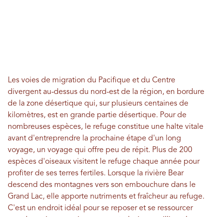
Les voies de migration du Pacifique et du Centre
divergent au-dessus du nord-est de la région, en bordure
de la zone désertique qui, sur plusieurs centaines de
kilomètres, est en grande partie désertique. Pour de
nombreuses espèces, le refuge constitue une halte vitale
avant d'entreprendre la prochaine étape d'un long
voyage, un voyage qui offre peu de répit. Plus de 200
espèces d'oiseaux visitent le refuge chaque année pour
profiter de ses terres fertiles. Lorsque la rivière Bear
descend des montagnes vers son embouchure dans le
Grand Lac, elle apporte nutriments et fraîcheur au refuge.
C'est un endroit idéal pour se reposer et se ressourcer