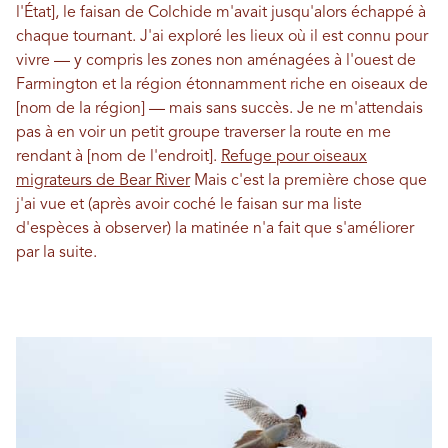
l'État], le faisan de Colchide m'avait jusqu'alors échappé à
chaque tournant. J'ai exploré les lieux où il est connu pour
vivre — y compris les zones non aménagées à l'ouest de
Farmington et la région étonnamment riche en oiseaux de
[nom de la région] — mais sans succès. Je ne m'attendais
pas à en voir un petit groupe traverser la route en me
rendant à [nom de l'endroit].
Refuge pour oiseaux
migrateurs de Bear River
Mais c'est la première chose que
j'ai vue et (après avoir coché le faisan sur ma liste
d'espèces à observer) la matinée n'a fait que s'améliorer
par la suite.