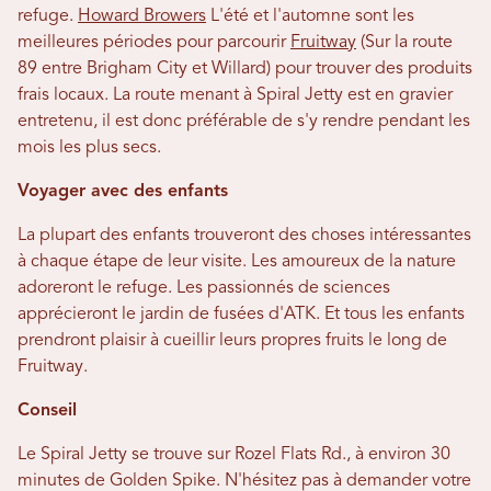
refuge.
Howard Browers
L'été et l'automne sont les
meilleures périodes pour parcourir
Fruitway
(Sur la route
89 entre Brigham City et Willard) pour trouver des produits
frais locaux. La route menant à Spiral Jetty est en gravier
entretenu, il est donc préférable de s'y rendre pendant les
mois les plus secs.
Voyager avec des enfants
La plupart des enfants trouveront des choses intéressantes
à chaque étape de leur visite. Les amoureux de la nature
adoreront le refuge. Les passionnés de sciences
apprécieront le jardin de fusées d'ATK. Et tous les enfants
prendront plaisir à cueillir leurs propres fruits le long de
Fruitway.
Conseil
Le Spiral Jetty se trouve sur Rozel Flats Rd., à environ 30
minutes de Golden Spike. N'hésitez pas à demander votre