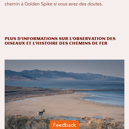
chemin à Golden Spike si vous avez des doutes.
Plus d'informations sur l'observation des
oiseaux et l'histoire des chemins de fer