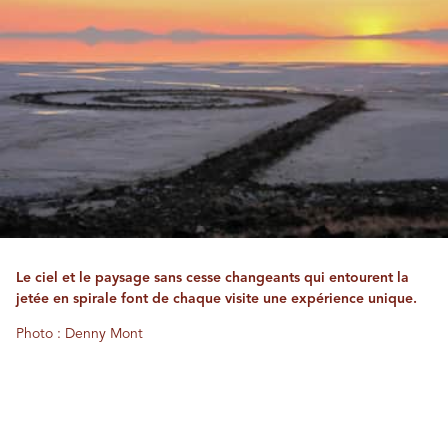
Le ciel et le paysage sans cesse changeants qui entourent la
jetée en spirale font de chaque visite une expérience unique.
Photo : Denny Mont