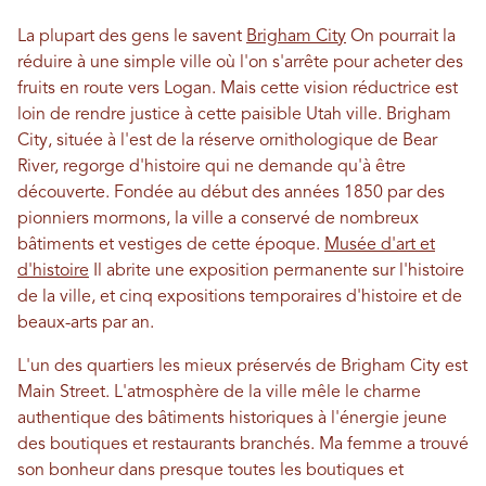
La plupart des gens le savent
Brigham City
On pourrait la
réduire à une simple ville où l'on s'arrête pour acheter des
fruits en route vers Logan. Mais cette vision réductrice est
loin de rendre justice à cette paisible Utah ville. Brigham
City, située à l'est de la réserve ornithologique de Bear
River, regorge d'histoire qui ne demande qu'à être
découverte. Fondée au début des années 1850 par des
pionniers mormons, la ville a conservé de nombreux
bâtiments et vestiges de cette époque.
Musée d'art et
d'histoire
Il abrite une exposition permanente sur l'histoire
de la ville, et cinq expositions temporaires d'histoire et de
beaux-arts par an.
L'un des quartiers les mieux préservés de Brigham City est
Main Street. L'atmosphère de la ville mêle le charme
authentique des bâtiments historiques à l'énergie jeune
des boutiques et restaurants branchés. Ma femme a trouvé
son bonheur dans presque toutes les boutiques et