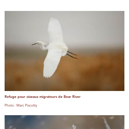
Refuge pour oiseaux migrateurs de Bear River
Photo : Marc Piscotty