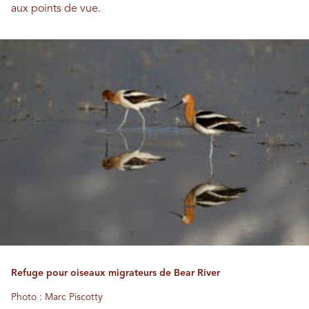
aux points de vue.
Refuge pour oiseaux migrateurs de Bear River
Photo : Marc Piscotty