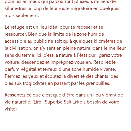
pour les animaux qui parcourront plusieurs milliers de
kilomètres le long de leur route migratoire en quelques
mois seulement.
Le refuge est un lieu idéal pour se reposer et se
ressourcer. Bien que la limite de la zone humide
accessible au public ne soit qu'à quelques kilomètres de
la civilisation, on s'y sent en pleine nature, dans le meilleur
sens du terme. Ici, c'est la nature à l'état pur : garez votre
voiture, descendez et imprégnez-vous-en. Respirez le
parfum végétal et terreux d'une zone humide vivante.
Fermez les yeux et écoutez la diversité des chants, des
oies aux troglodytes en passant par les grenouilles.
Ressentez ce que c'est que d'être dans un lieu vibrant de
vie naturelle. (Lire :
Superbe Salt Lake a besoin de votre
visite
)