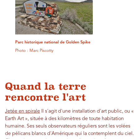
Parc historique national de Golden Spike
Photo : Marc Piscotty
Quand la terre
rencontre l'art
Jetée en spirale
Il s'agit d'une installation d'art public, ou «
Earth Art », située à des kilomètres de toute habitation
humaine. Ses seuls observateurs réguliers sont les volées
de pélicans blancs d'Amérique qui la contemplent du ciel.