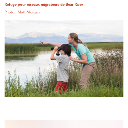
Refuge pour oiseaux migrateurs de Bear River
Photo : Matt Morgan