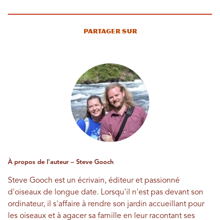
Partager sur
À propos de l'auteur – Steve Gooch
Steve Gooch est un écrivain, éditeur et passionné
d'oiseaux de longue date. Lorsqu'il n'est pas devant son
ordinateur, il s'affaire à rendre son jardin accueillant pour
les oiseaux et à agacer sa famille en leur racontant ses