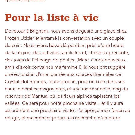
Pour la liste à vie
De retour à Brigham, nous avons dégusté une glace chez
Frozen Udder et entamé la conversation avec un couple
du coin. Nous avons bavardé pendant près d'une heure
de la région, des activités familiales et, chose surprenante,
des joies de l'élevage de poules. (Merci à mes nouveaux
amis d'avoir convaincu ma femme !) Ils nous ont suggéré
une excursion d'une journée aux sources thermales de
Crystal Hot Springs, toute proche, pour un bain dans ses
eaux minérales revigorantes, et une randonnée le long du
réservoir de Mantua, où les fleurs alpines tapissent les
vallées. Ce sera pour notre prochaine visite – et il y aura
assurément une prochaine visite : j'ai aperçu mon faisan au
refuge, et maintenant je suis à la recherche d'un butor.