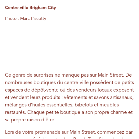
Centre-ville Brigham City
Photo : Marc Piscotty
Ce genre de surprises ne manque pas sur Main Street. De
nombreuses boutiques du centre-ville possèdent de petits
espaces de dépôt-vente où des vendeurs locaux exposent
et vendent leurs produits : vêtements et savons artisanaux,
mélanges d’huiles essentielles, bibelots et meubles
restaurés. Chaque petite boutique a son propre charme et
sa propre raison d’être.
Lors de votre promenade sur Main Street, commencez par