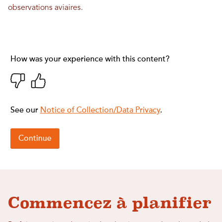
observations aviaires.
Commencez à planifier