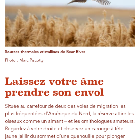
Sources thermales cristallines de Bear River
Photo : Marc Piscotty
Laissez votre âme
prendre son envol
Située au carrefour de deux des voies de migration les
plus fréquentées d'Amérique du Nord, la réserve attire les
oiseaux comme un aimant – et les ornithologues amateurs.
Regardez à votre droite et observez un carouge à tête
jaune jaillir du sommet d'une quenouille pour plonger