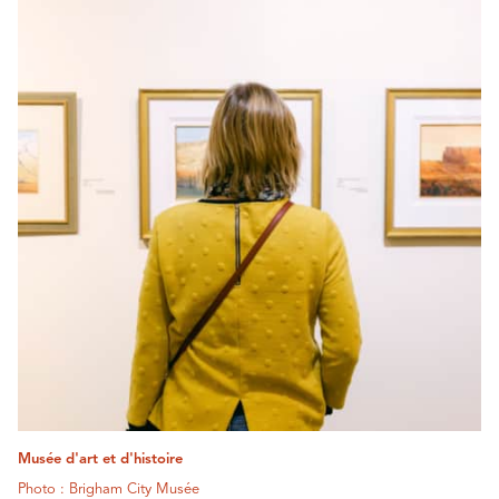
Musée d'art et d'histoire
Photo : Brigham City Musée