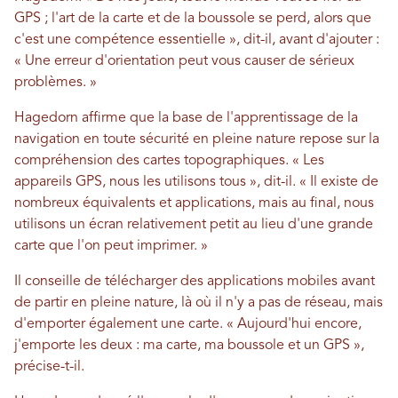
GPS ; l'art de la carte et de la boussole se perd, alors que
c'est une compétence essentielle », dit-il, avant d'ajouter :
« Une erreur d'orientation peut vous causer de sérieux
problèmes. »
Hagedorn affirme que la base de l'apprentissage de la
navigation en toute sécurité en pleine nature repose sur la
compréhension des cartes topographiques. « Les
appareils GPS, nous les utilisons tous », dit-il. « Il existe de
nombreux équivalents et applications, mais au final, nous
utilisons un écran relativement petit au lieu d'une grande
carte que l'on peut imprimer. »
Il conseille de télécharger des applications mobiles avant
de partir en pleine nature, là où il n'y a pas de réseau, mais
d'emporter également une carte. « Aujourd'hui encore,
j'emporte les deux : ma carte, ma boussole et un GPS »,
précise-t-il.