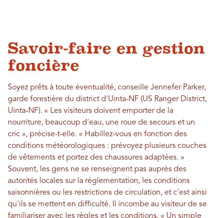
Savoir-faire en gestion
foncière
Soyez prêts à toute éventualité, conseille Jennefer Parker,
garde forestière du district d'Uinta-NF (US Ranger District,
Uinta-NF). « Les visiteurs doivent emporter de la
nourriture, beaucoup d'eau, une roue de secours et un
cric », précise-t-elle. « Habillez-vous en fonction des
conditions météorologiques : prévoyez plusieurs couches
de vêtements et portez des chaussures adaptées. »
Souvent, les gens ne se renseignent pas auprès des
autorités locales sur la réglementation, les conditions
saisonnières ou les restrictions de circulation, et c'est ainsi
qu'ils se mettent en difficulté. Il incombe au visiteur de se
familiariser avec les règles et les conditions. « Un simple