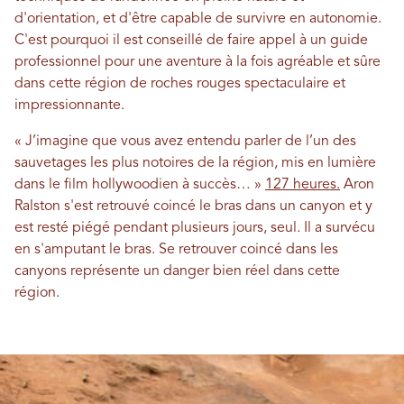
d'orientation, et d'être capable de survivre en autonomie.
C'est pourquoi il est conseillé de faire appel à un guide
professionnel pour une aventure à la fois agréable et sûre
dans cette région de roches rouges spectaculaire et
impressionnante.
« J’imagine que vous avez entendu parler de l’un des
sauvetages les plus notoires de la région, mis en lumière
dans le film hollywoodien à succès… »
127 heures.
Aron
Ralston s'est retrouvé coincé le bras dans un canyon et y
est resté piégé pendant plusieurs jours, seul. Il a survécu
en s'amputant le bras. Se retrouver coincé dans les
canyons représente un danger bien réel dans cette
région.