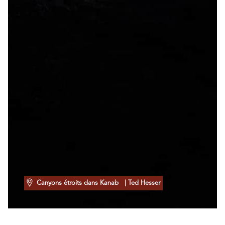
Canyons étroits dans Kanab
| Ted Hesser