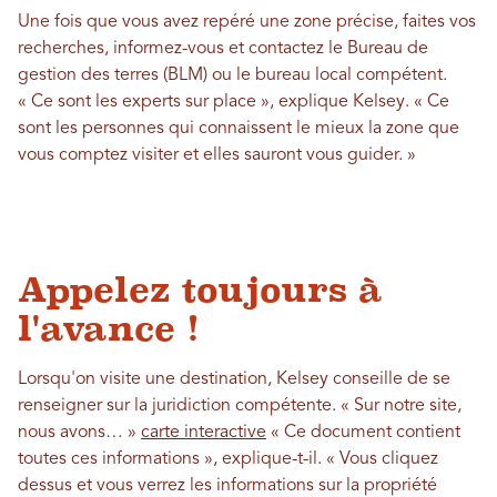
Une fois que vous avez repéré une zone précise, faites vos
recherches, informez-vous et contactez le Bureau de
gestion des terres (BLM) ou le bureau local compétent.
« Ce sont les experts sur place », explique Kelsey. « Ce
sont les personnes qui connaissent le mieux la zone que
vous comptez visiter et elles sauront vous guider. »
Appelez toujours à
l'avance !
Lorsqu'on visite une destination, Kelsey conseille de se
renseigner sur la juridiction compétente. « Sur notre site,
nous avons… »
carte interactive
« Ce document contient
toutes ces informations », explique-t-il. « Vous cliquez
dessus et vous verrez les informations sur la propriété