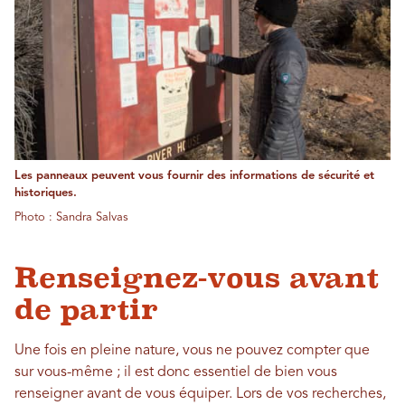
Les panneaux peuvent vous fournir des informations de sécurité et
historiques.
Photo : Sandra Salvas
Renseignez-vous avant
de partir
Une fois en pleine nature, vous ne pouvez compter que
sur vous-même ; il est donc essentiel de bien vous
renseigner avant de vous équiper. Lors de vos recherches,