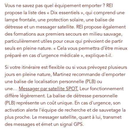
Vous ne savez pas quel équipement emporter ? REI
propose la liste des « Dix essentiels », qui comprend une
lampe frontale, une protection solaire, une balise de
détresse et un messager satellite. REI propose également
des formations aux premiers secours en milieu sauvage,
particulièrement utiles pour ceux qui prévoient de partir
seuls en pleine nature. « Cela vous permettra d’être mieux
préparé en cas d’urgence médicale », explique-t-il.
Si votre itinéraire est flexible ou si vous prévoyez plusieurs
jours en pleine nature, Martinez recommande d'emporter
une balise de localisation personnelle (PLB) ou
une…
Messager par satellite SPOT.
Leur fonctionnement
diffère légèrement. La balise de détresse personnelle
(PLB) représente un coût unique. En cas d'urgence, son
activation alerte l'équipe de recherche et de sauvetage la
plus proche. Le messager satellite, quant à lui, transmet
des messages et émet un signal GPS.