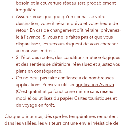
besoin et la couverture réseau sera probablement
irrégulière.
Assurez-vous que quelqu'un connaisse votre
destination, votre itinéraire prévu et votre heure de
retour. En cas de changement d'itinéraire, prévenez-
le à l'avance. Si vous ne le faites pas et que vous
disparaissez, les secours risquent de vous chercher
au mauvais endroit.
Si l'état des routes, des conditions météorologiques
et des sentiers se détériore, réévaluez et ajustez vos
plans en conséquence.
On ne peut pas faire confiance à de nombreuses
applications. Pensez à utiliser
application Avenza
(C'est gratuit et ça fonctionne même sans réseau
mobile) ou utilisez du papier
Cartes touristiques et
de voyage en forêt.
Chaque printemps, dès que les températures remontent
dans les vallées, les visiteurs ont une envie irrésistible de