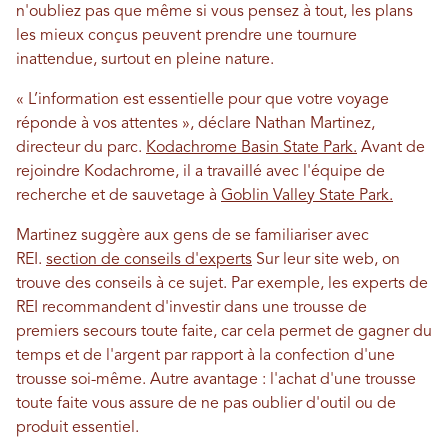
n'oubliez pas que même si vous pensez à tout, les plans
les mieux conçus peuvent prendre une tournure
inattendue, surtout en pleine nature.
« L’information est essentielle pour que votre voyage
réponde à vos attentes », déclare Nathan Martinez,
directeur du parc.
Kodachrome Basin State Park
.
Avant de
rejoindre Kodachrome, il a travaillé avec l'équipe de
recherche et de sauvetage à
Goblin Valley State Park.
Martinez suggère aux gens de se familiariser avec
REI.
section de conseils d'experts
Sur leur site web, on
trouve des conseils à ce sujet. Par exemple, les experts de
REI recommandent d'investir dans une trousse de
premiers secours toute faite, car cela permet de gagner du
temps et de l'argent par rapport à la confection d'une
trousse soi-même. Autre avantage : l'achat d'une trousse
toute faite vous assure de ne pas oublier d'outil ou de
produit essentiel.