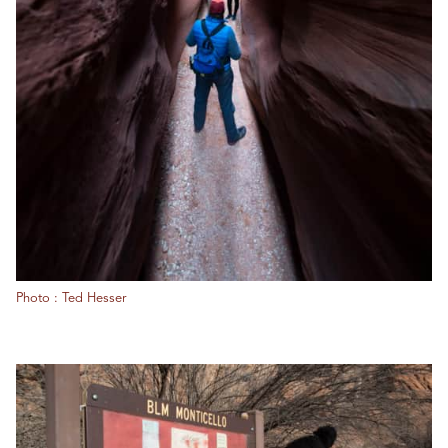
Photo : Ted Hesser