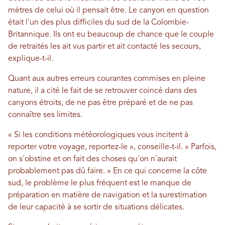
mètres de celui où il pensait être. Le canyon en question
était l'un des plus difficiles du sud de la Colombie-
Britannique. Ils ont eu beaucoup de chance que le couple
de retraités les ait vus partir et ait contacté les secours,
explique-t-il.
Quant aux autres erreurs courantes commises en pleine
nature, il a cité le fait de se retrouver coincé dans des
canyons étroits, de ne pas être préparé et de ne pas
connaître ses limites.
« Si les conditions météorologiques vous incitent à
reporter votre voyage, reportez-le », conseille-t-il. « Parfois,
on s'obstine et on fait des choses qu'on n'aurait
probablement pas dû faire. » En ce qui concerne la côte
sud, le problème le plus fréquent est le manque de
préparation en matière de navigation et la surestimation
de leur capacité à se sortir de situations délicates.