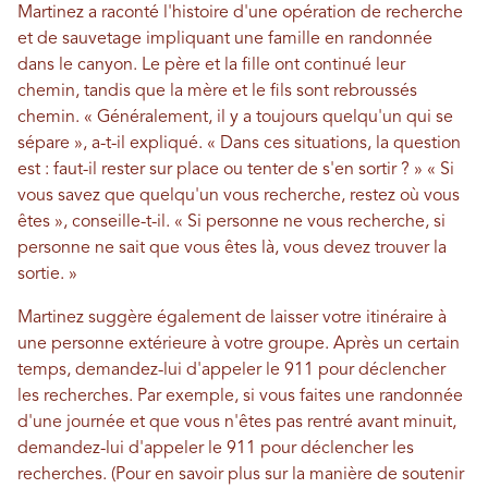
Martinez a raconté l'histoire d'une opération de recherche
et de sauvetage impliquant une famille en randonnée
dans le canyon. Le père et la fille ont continué leur
chemin, tandis que la mère et le fils sont rebroussés
chemin. « Généralement, il y a toujours quelqu'un qui se
sépare », a-t-il expliqué. « Dans ces situations, la question
est : faut-il rester sur place ou tenter de s'en sortir ? » « Si
vous savez que quelqu'un vous recherche, restez où vous
êtes », conseille-t-il. « Si personne ne vous recherche, si
personne ne sait que vous êtes là, vous devez trouver la
sortie. »
Martinez suggère également de laisser votre itinéraire à
une personne extérieure à votre groupe. Après un certain
temps, demandez-lui d'appeler le 911 pour déclencher
les recherches. Par exemple, si vous faites une randonnée
d'une journée et que vous n'êtes pas rentré avant minuit,
demandez-lui d'appeler le 911 pour déclencher les
recherches. (Pour en savoir plus sur la manière de soutenir