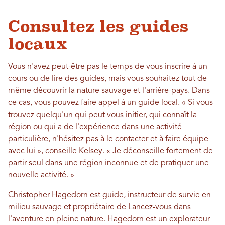
Consultez les guides
locaux
Vous n'avez peut-être pas le temps de vous inscrire à un
cours ou de lire des guides, mais vous souhaitez tout de
même découvrir la nature sauvage et l'arrière-pays. Dans
ce cas, vous pouvez faire appel à un guide local. « Si vous
trouvez quelqu'un qui peut vous initier, qui connaît la
région ou qui a de l'expérience dans une activité
particulière, n'hésitez pas à le contacter et à faire équipe
avec lui », conseille Kelsey. « Je déconseille fortement de
partir seul dans une région inconnue et de pratiquer une
nouvelle activité. »
Christopher Hagedorn est guide, instructeur de survie en
milieu sauvage et propriétaire de
Lancez-vous dans
l'aventure en pleine nature.
Hagedorn est un explorateur