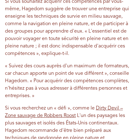
Si vous souhaitez acquérir ces compétences par vous-
même, Hagedorn suggère de trouver une entreprise qui
enseigne les techniques de survie en milieu sauvage,
comme la navigation en pleine nature, et de participer à
des groupes pour apprendre d'eux. « L'essentiel est de
pouvoir voyager en toute sécurité en pleine nature et en
pleine nature ; il est donc indispensable d'acquérir ces
compétences », explique-t-il.
« Suivez des cours auprès d'un maximum de formateurs,
car chacun apporte un point de vue différent », conseille
Hagedorn. « Pour acquérir des compétences complètes,
n'hésitez pas à vous adresser à différentes personnes et
entreprises. »
Si vous recherchez un « défi », comme le
Dirty Devil –
Zone sauvage de Robbers Roost
L'un des paysages les
plus sauvages et isolés des États-Unis continentaux.
Hagedorn recommande d'être bien préparé aux
techniques de randonnée en pleine nature et