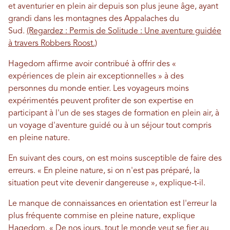
et aventurier en plein air depuis son plus jeune âge, ayant
grandi dans les montagnes des Appalaches du
Sud.
(Regardez : Permis de Solitude : Une aventure guidée
à travers Robbers Roost.)
Hagedorn affirme avoir contribué à offrir des «
expériences de plein air exceptionnelles » à des
personnes du monde entier. Les voyageurs moins
expérimentés peuvent profiter de son expertise en
participant à l'un de ses stages de formation en plein air, à
un voyage d'aventure guidé ou à un séjour tout compris
en pleine nature.
En suivant des cours, on est moins susceptible de faire des
erreurs. « En pleine nature, si on n'est pas préparé, la
situation peut vite devenir dangereuse », explique-t-il.
Le manque de connaissances en orientation est l'erreur la
plus fréquente commise en pleine nature, explique
Hagedorn. « De nos jours, tout le monde veut se fier au