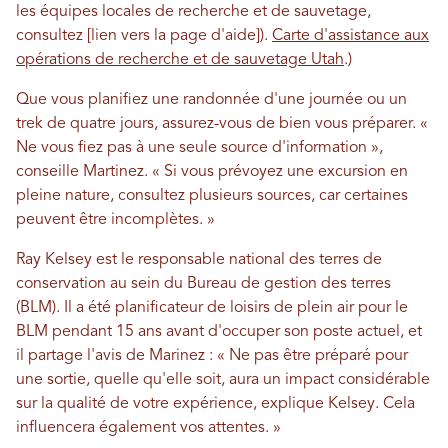
les équipes locales de recherche et de sauvetage,
consultez [lien vers la page d'aide]).
Carte d'assistance aux
opérations de recherche et de sauvetage Utah
.)
Que vous planifiez une randonnée d'une journée ou un
trek de quatre jours, assurez-vous de bien vous préparer. «
Ne vous fiez pas à une seule source d'information »,
conseille Martinez. « Si vous prévoyez une excursion en
pleine nature, consultez plusieurs sources, car certaines
peuvent être incomplètes. »
Ray Kelsey est le responsable national des terres de
conservation au sein du Bureau de gestion des terres
(BLM). Il a été planificateur de loisirs de plein air pour le
BLM pendant 15 ans avant d'occuper son poste actuel, et
il partage l'avis de Marinez : « Ne pas être préparé pour
une sortie, quelle qu'elle soit, aura un impact considérable
sur la qualité de votre expérience, explique Kelsey. Cela
influencera également vos attentes. »