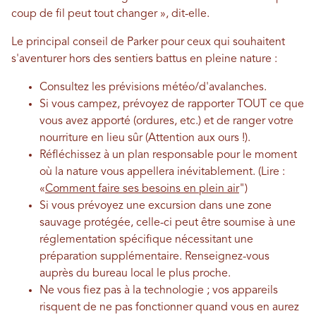
coup de fil peut tout changer », dit-elle.
Le principal conseil de Parker pour ceux qui souhaitent
s'aventurer hors des sentiers battus en pleine nature :
Consultez les prévisions météo/d'avalanches.
Si vous campez, prévoyez de rapporter TOUT ce que
vous avez apporté (ordures, etc.) et de ranger votre
nourriture en lieu sûr (Attention aux ours !).
Réfléchissez à un plan responsable pour le moment
où la nature vous appellera inévitablement. (Lire :
«
Comment faire ses besoins en plein air
")
Si vous prévoyez une excursion dans une zone
sauvage protégée, celle-ci peut être soumise à une
réglementation spécifique nécessitant une
préparation supplémentaire. Renseignez-vous
auprès du bureau local le plus proche.
Ne vous fiez pas à la technologie ; vos appareils
risquent de ne pas fonctionner quand vous en aurez