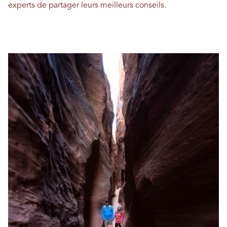
experts de partager leurs meilleurs conseils.