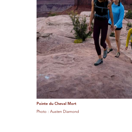
Pointe du Cheval Mort
Photo : Austen Diamond