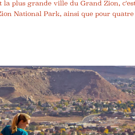
t la plus grande ville du Grand Zion, c'es
ion National Park, ainsi que pour quatre