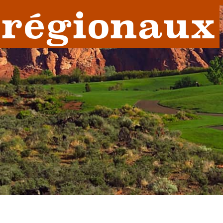
régionaux