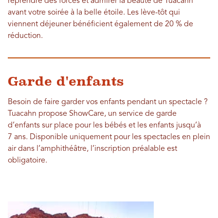
reprendre des forces et admirer la beauté de Tuacahn
avant votre soirée à la belle étoile. Les lève-tôt qui
viennent déjeuner bénéficient également de 20 % de
réduction.
Garde d'enfants
Besoin de faire garder vos enfants pendant un spectacle ?
Tuacahn propose ShowCare, un service de garde
d’enfants sur place pour les bébés et les enfants jusqu’à
7 ans. Disponible uniquement pour les spectacles en plein
air dans l’amphithéâtre, l’inscription préalable est
obligatoire.