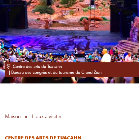
Centre des arts de Tuacahn
| Bureau des congrès et du tourisme du Grand Zion
Maison
Lieux à visiter
Centre des arts de Tuacahn