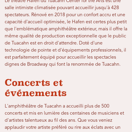
Le théâtre Hafen du Tuacahn Center for the Arts est une
salle intimiste climatisée pouvant accueillir jusqu'à 428
spectateurs. Rénové en 2018 pour un confort accru et une
capacité d'accueil optimisée, le Hafen est certes plus petit
que l'emblématique amphithéâtre extérieur, mais il offre la
même qualité de production exceptionnelle que le public
de Tuacahn est en droit d'attendre. Doté d'une
technologie de pointe et d'équipements professionnels, il
est parfaitement équipé pour accueillir les spectacles
dignes de Broadway qui font la renommée de Tuacahn.
Concerts et
événements
L'amphithéâtre de Tuacahn a accueilli plus de 500
concerts et mis en lumière des centaines de musiciens et
d'artistes talentueux au fil des ans. Que vous veniez
applaudir votre artiste préféré ou rire aux éclats avec un