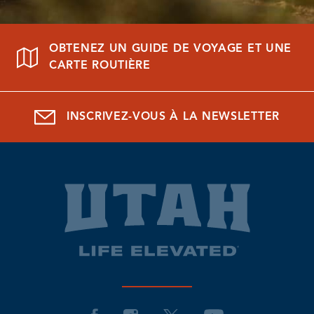
OBTENEZ UN GUIDE DE VOYAGE ET UNE
CARTE ROUTIÈRE
INSCRIVEZ-VOUS À LA NEWSLETTER