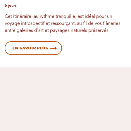
6 jours
Cet itinéraire, au rythme tranquille, est idéal pour un
voyage introspectif et ressourçant, au fil de vos flâneries
entre galeries d'art et paysages naturels préservés.
En savoir plus