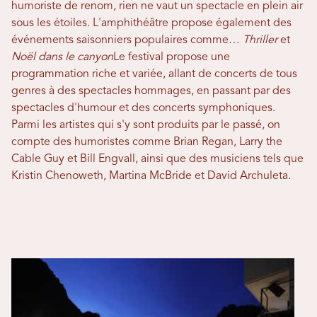
humoriste de renom, rien ne vaut un spectacle en plein air
sous les étoiles. L'amphithéâtre propose également des
événements saisonniers populaires comme…
Thriller
et
Noël dans le canyon
Le festival propose une
programmation riche et variée, allant de concerts de tous
genres à des spectacles hommages, en passant par des
spectacles d'humour et des concerts symphoniques.
Parmi les artistes qui s'y sont produits par le passé, on
compte des humoristes comme Brian Regan, Larry the
Cable Guy et Bill Engvall, ainsi que des musiciens tels que
Kristin Chenoweth, Martina McBride et David Archuleta.