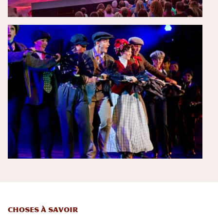
Choses à savoir