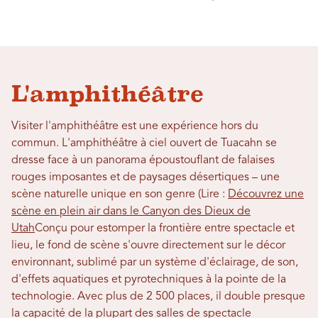
L'amphithéâtre
Visiter l'amphithéâtre est une expérience hors du
commun. L'amphithéâtre à ciel ouvert de Tuacahn se
dresse face à un panorama époustouflant de falaises
rouges imposantes et de paysages désertiques – une
scène naturelle unique en son genre (Lire :
Découvrez une
scène en plein air dans le Canyon des Dieux de
Utah
Conçu pour estomper la frontière entre spectacle et
lieu, le fond de scène s'ouvre directement sur le décor
environnant, sublimé par un système d'éclairage, de son,
d'effets aquatiques et pyrotechniques à la pointe de la
technologie. Avec plus de 2 500 places, il double presque
la capacité de la plupart des salles de spectacle