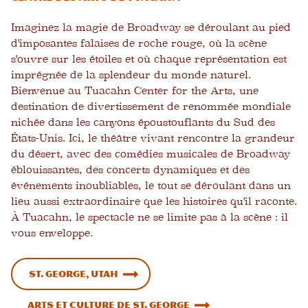
Imaginez la magie de Broadway se déroulant au pied
d'imposantes falaises de roche rouge, où la scène
s'ouvre sur les étoiles et où chaque représentation est
imprégnée de la splendeur du monde naturel.
Bienvenue au Tuacahn Center for the Arts, une
destination de divertissement de renommée mondiale
nichée dans les canyons époustouflants du Sud des
États-Unis. Ici, le théâtre vivant rencontre la grandeur
du désert, avec des comédies musicales de Broadway
éblouissantes, des concerts dynamiques et des
événements inoubliables, le tout se déroulant dans un
lieu aussi extraordinaire que les histoires qu'il raconte.
À Tuacahn, le spectacle ne se limite pas à la scène : il
vous enveloppe.
St. George, Utah
Arts et culture de St. George