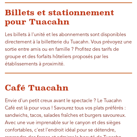
Billets et stationnement
pour Tuacahn
Les billets à l'unité et les abonnements sont disponibles
directement à la billetterie du Tuacahn. Vous prévoyez une
sortie entre amis ou en famille ? Profitez des tarifs de
groupe et des forfaits hôteliers proposés par les
établissements à proximité.
Café Tuacahn
Envie d'un petit creux avant le spectacle ? Le Tuacahn
Café est là pour vous ! Savourez tous vos plats préférés :
sandwichs, tacos, salades fraîches et burgers savoureux.
Avec une vue imprenable sur le canyon et des sièges
confortables, c'est l'endroit idéal pour se détendre,