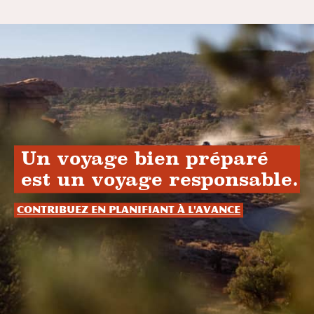
Un voyage bien préparé
est un voyage responsable.
Contribuez en planifiant à l'avance