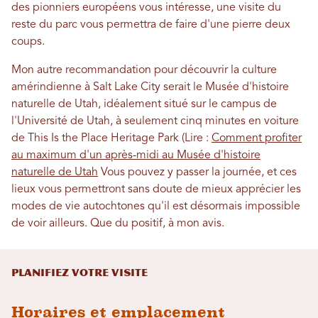
des pionniers européens vous intéresse, une visite du
reste du parc vous permettra de faire d'une pierre deux
coups.
Mon autre recommandation pour découvrir la culture
amérindienne à Salt Lake City serait le Musée d'histoire
naturelle de Utah, idéalement situé sur le campus de
l'Université de Utah, à seulement cinq minutes en voiture
de This Is the Place Heritage Park (Lire :
Comment profiter
au maximum d'un après-midi au Musée d'histoire
naturelle de Utah
Vous pouvez y passer la journée, et ces
lieux vous permettront sans doute de mieux apprécier les
modes de vie autochtones qu'il est désormais impossible
de voir ailleurs. Que du positif, à mon avis.
Planifiez votre visite
Horaires et emplacement