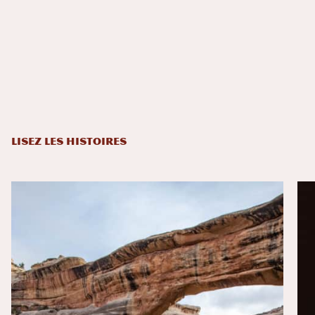
LISEZ LES HISTOIRES