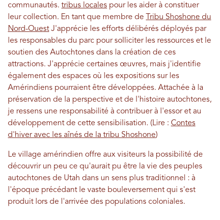
communautés.
tribus locales
pour les aider à constituer
leur collection. En tant que membre de
Tribu Shoshone du
Nord-Ouest
J'apprécie les efforts délibérés déployés par
les responsables du parc pour solliciter les ressources et le
soutien des Autochtones dans la création de ces
attractions. J'apprécie certaines œuvres, mais j'identifie
également des espaces où les expositions sur les
Amérindiens pourraient être développées. Attachée à la
préservation de la perspective et de l'histoire autochtones,
je ressens une responsabilité à contribuer à l'essor et au
développement de cette sensibilisation. (Lire :
Contes
d'hiver avec les aînés de la tribu Shoshone
)
Le village amérindien offre aux visiteurs la possibilité de
découvrir un peu ce qu'aurait pu être la vie des peuples
autochtones de Utah dans un sens plus traditionnel : à
l'époque précédant le vaste bouleversement qui s'est
produit lors de l'arrivée des populations coloniales.