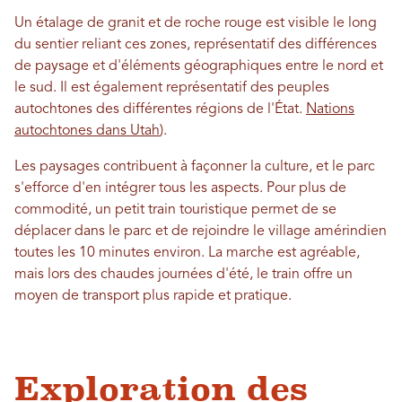
Un étalage de granit et de roche rouge est visible le long
du sentier reliant ces zones, représentatif des différences
de paysage et d'éléments géographiques entre le nord et
le sud. Il est également représentatif des peuples
autochtones des différentes régions de l'État.
Nations
autochtones dans Utah
).
Les paysages contribuent à façonner la culture, et le parc
s'efforce d'en intégrer tous les aspects. Pour plus de
commodité, un petit train touristique permet de se
déplacer dans le parc et de rejoindre le village amérindien
toutes les 10 minutes environ. La marche est agréable,
mais lors des chaudes journées d'été, le train offre un
moyen de transport plus rapide et pratique.
Exploration des