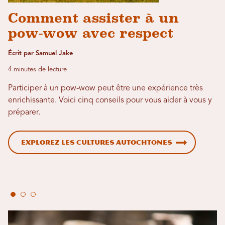
Comment assister à un
pow-wow avec respect
Écrit par Samuel Jake
4 minutes de lecture
Participer à un pow-wow peut être une expérience très
enrichissante. Voici cinq conseils pour vous aider à vous y
préparer.
Explorez les cultures autochtones