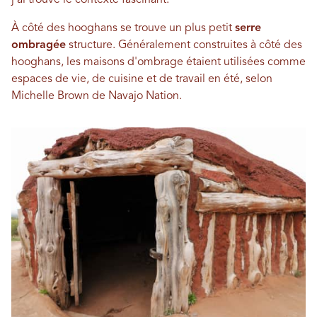
j'ai trouvé le contexte fascinant.
À côté des hooghans se trouve un plus petit
serre
ombragée
structure. Généralement construites à côté des
hooghans, les maisons d'ombrage étaient utilisées comme
espaces de vie, de cuisine et de travail en été, selon
Michelle Brown de Navajo Nation.