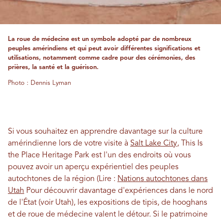
La roue de médecine est un symbole adopté par de nombreux
peuples amérindiens et qui peut avoir différentes significations et
utilisations, notamment comme cadre pour des cérémonies, des
prières, la santé et la guérison.
Photo : Dennis Lyman
Si vous souhaitez en apprendre davantage sur la culture
amérindienne lors de votre visite à
Salt Lake City
, This Is
the Place Heritage Park est l'un des endroits où vous
pouvez avoir un aperçu expérientiel des peuples
autochtones de la région (Lire :
Nations autochtones dans
Utah
Pour découvrir davantage d'expériences dans le nord
de l'État (voir Utah), les expositions de tipis, de hooghans
et de roue de médecine valent le détour. Si le patrimoine