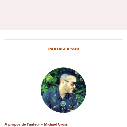
Partager sur
À propos de l'auteur – Michael Gross