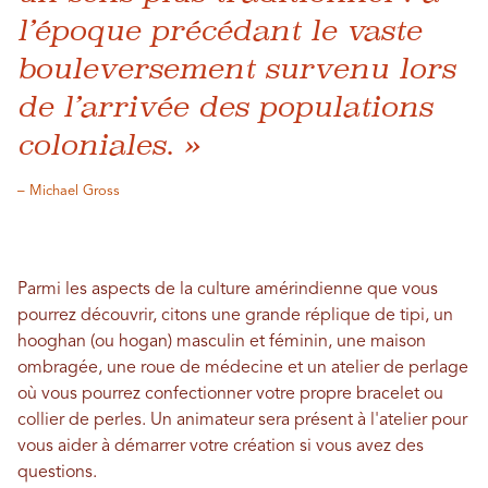
l’époque précédant le vaste
bouleversement survenu lors
de l’arrivée des populations
coloniales. »
– Michael Gross
Parmi les aspects de la culture amérindienne que vous
pourrez découvrir, citons une grande réplique de tipi, un
hooghan (ou hogan) masculin et féminin, une maison
ombragée, une roue de médecine et un atelier de perlage
où vous pourrez confectionner votre propre bracelet ou
collier de perles. Un animateur sera présent à l'atelier pour
vous aider à démarrer votre création si vous avez des
questions.