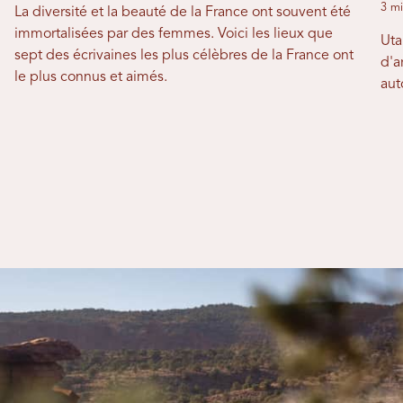
3 mi
La diversité et la beauté de la France ont souvent été
immortalisées par des femmes. Voici les lieux que
Uta
sept des écrivaines les plus célèbres de la France ont
d'a
le plus connus et aimés.
aut