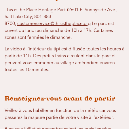
This is the Place Heritage Park (2601 E. Sunnyside Ave.,
Salt Lake City; 801-883-
8700;
customerservice@thisistheplace.org
Le parc est
ouvert du lundi au dimanche de 10h à 17h. Certaines
zones sont fermées le dimanche.
La vidéo à l'intérieur du tipi est diffusée toutes les heures à
partir de 11h. Des petits trains circulent dans le parc et
peuvent vous emmener au village amérindien environ
toutes les 10 minutes.
Renseignez-vous avant de partir
Veillez à vous habiller en fonction de la météo car vous
passerez la majeure partie de votre visite à l'extérieur.