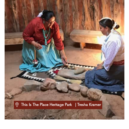
This Is The Place Heritage Park
| Tresha Kramer