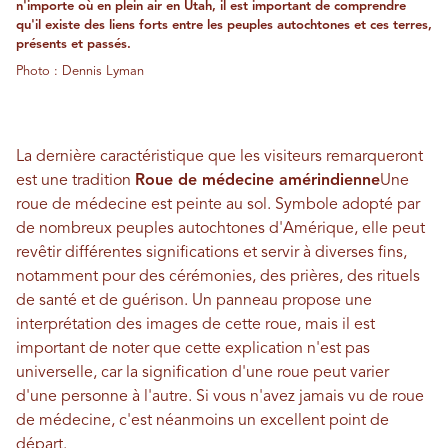
n'importe où en plein air en Utah, il est important de comprendre
qu'il existe des liens forts entre les peuples autochtones et ces terres,
présents et passés.
Photo : Dennis Lyman
La dernière caractéristique que les visiteurs remarqueront
est une tradition
Roue de médecine amérindienne
Une
roue de médecine est peinte au sol. Symbole adopté par
de nombreux peuples autochtones d'Amérique, elle peut
revêtir différentes significations et servir à diverses fins,
notamment pour des cérémonies, des prières, des rituels
de santé et de guérison. Un panneau propose une
interprétation des images de cette roue, mais il est
important de noter que cette explication n'est pas
universelle, car la signification d'une roue peut varier
d'une personne à l'autre. Si vous n'avez jamais vu de roue
de médecine, c'est néanmoins un excellent point de
départ.