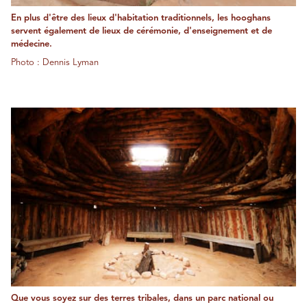
En plus d'être des lieux d'habitation traditionnels, les hooghans
servent également de lieux de cérémonie, d'enseignement et de
médecine.
Photo : Dennis Lyman
Que vous soyez sur des terres tribales, dans un parc national ou