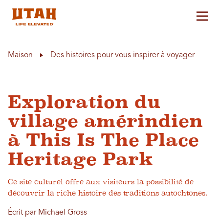
Aff
Skip to content
Maison
Des histoires pour vous inspirer à voyager
Exploration du
village amérindien
à This Is The Place
Heritage Park
Ce site culturel offre aux visiteurs la possibilité de
découvrir la riche histoire des traditions autochtones.
Écrit par Michael Gross