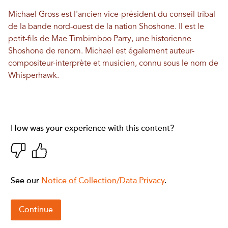
Michael Gross est l'ancien vice-président du conseil tribal
de la bande nord-ouest de la nation Shoshone. Il est le
petit-fils de Mae Timbimboo Parry, une historienne
Shoshone de renom. Michael est également auteur-
compositeur-interprète et musicien, connu sous le nom de
Whisperhawk.