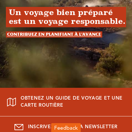
Un voyage bien préparé
est un voyage responsable.
Contribuez en planifiant à l'avance
OBTENEZ UN GUIDE DE VOYAGE ET UNE
CARTE ROUTIÈRE
INSCRIVEZ-VOUS À LA NEWSLETTER