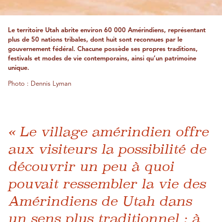
Le territoire Utah abrite environ 60 000 Amérindiens, représentant
plus de 50 nations tribales, dont huit sont reconnues par le
gouvernement fédéral. Chacune possède ses propres traditions,
festivals et modes de vie contemporains, ainsi qu’un patrimoine
unique.
Photo : Dennis Lyman
« Le village amérindien offre
aux visiteurs la possibilité de
découvrir un peu à quoi
pouvait ressembler la vie des
Amérindiens de Utah dans
un sens plus traditionnel : à