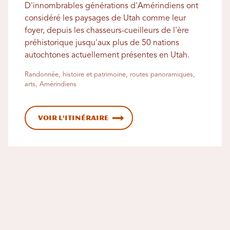
D'innombrables générations d'Amérindiens ont
considéré les paysages de Utah comme leur
foyer, depuis les chasseurs-cueilleurs de l'ère
préhistorique jusqu'aux plus de 50 nations
autochtones actuellement présentes en Utah.
Randonnée, histoire et patrimoine, routes panoramiques,
arts, Amérindiens
Voir l'itinéraire