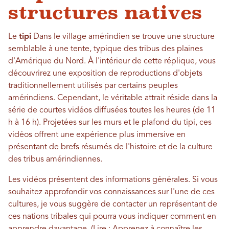
structures natives
Le
tipi
Dans le village amérindien se trouve une structure
semblable à une tente, typique des tribus des plaines
d'Amérique du Nord. À l'intérieur de cette réplique, vous
découvrirez une exposition de reproductions d'objets
traditionnellement utilisés par certains peuples
amérindiens. Cependant, le véritable attrait réside dans la
série de courtes vidéos diffusées toutes les heures (de 11
h à 16 h). Projetées sur les murs et le plafond du tipi, ces
vidéos offrent une expérience plus immersive en
présentant de brefs résumés de l'histoire et de la culture
des tribus amérindiennes.
Les vidéos présentent des informations générales. Si vous
souhaitez approfondir vos connaissances sur l'une de ces
cultures, je vous suggère de contacter un représentant de
ces nations tribales qui pourra vous indiquer comment en