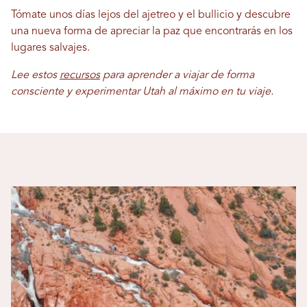
Tómate unos días lejos del ajetreo y el bullicio y descubre
una nueva forma de apreciar la paz que encontrarás en los
lugares salvajes.
Lee estos
recursos
para aprender a viajar de forma
consciente y experimentar Utah al máximo en tu viaje.