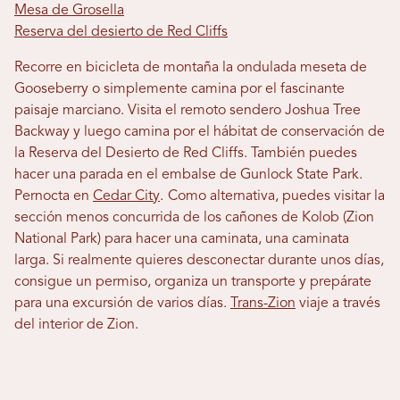
Mesa de Grosella
Reserva del desierto de Red Cliffs
Recorre en bicicleta de montaña la ondulada meseta de
Gooseberry o simplemente camina por el fascinante
paisaje marciano. Visita el remoto sendero Joshua Tree
Backway y luego camina por el hábitat de conservación de
la Reserva del Desierto de Red Cliffs. También puedes
hacer una parada en el embalse de Gunlock State Park.
Pernocta en
Cedar City
.
Como alternativa, puedes visitar la
sección menos concurrida de los cañones de Kolob (Zion
National Park) para hacer una caminata, una caminata
larga. Si realmente quieres desconectar durante unos días,
consigue un permiso, organiza un transporte y prepárate
para una excursión de varios días.
Trans-Zion
viaje a través
del interior de Zion.