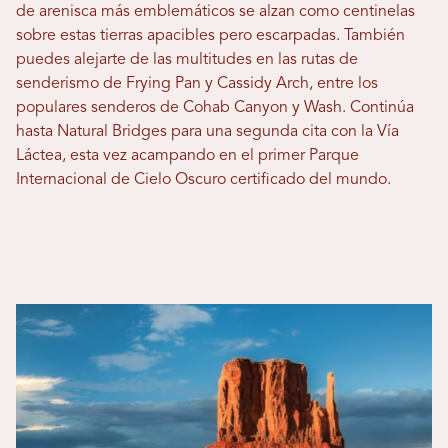
de arenisca más emblemáticos se alzan como centinelas
sobre estas tierras apacibles pero escarpadas. También
puedes alejarte de las multitudes en las rutas de
senderismo de Frying Pan y Cassidy Arch, entre los
populares senderos de Cohab Canyon y Wash. Continúa
hasta Natural Bridges para una segunda cita con la Vía
Láctea, esta vez acampando en el primer Parque
Internacional de Cielo Oscuro certificado del mundo.