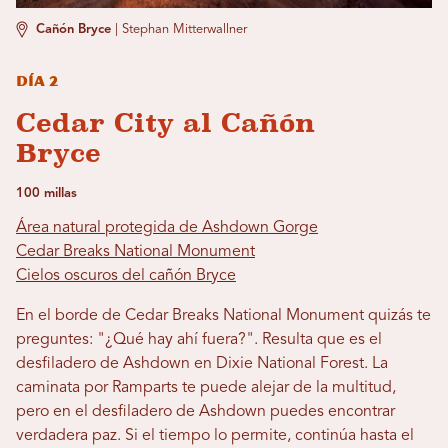
Cañón Bryce
|
Stephan Mitterwallner
Día 2
Cedar City al Cañón
Bryce
100 millas
Área natural protegida de Ashdown Gorge
Cedar Breaks National Monument
Cielos oscuros del cañón Bryce
En el borde de Cedar Breaks National Monument quizás te
preguntes: "¿Qué hay ahí fuera?". Resulta que es el
desfiladero de Ashdown en Dixie National Forest. La
caminata por Ramparts te puede alejar de la multitud,
pero en el desfiladero de Ashdown puedes encontrar
verdadera paz. Si el tiempo lo permite, continúa hasta el