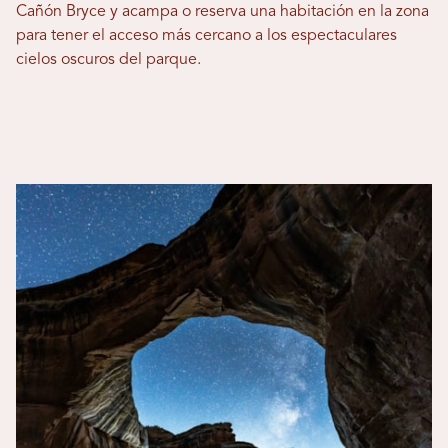
Cañón Bryce y acampa o reserva una habitación en la zona
para tener el acceso más cercano a los espectaculares
cielos oscuros del parque.