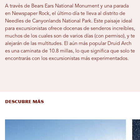
A través de Bears Ears National Monument y una parada
en Newspaper Rock, el último día te lleva al distrito de
Needles de Canyonlands National Park. Este paisaje ideal
para excursionistas ofrece docenas de senderos increíbles,
muchos de los cuales son de varios días (con permiso), y te
alejarán de las multitudes. El aún más popular Druid Arch
es una caminata de 10.8 millas, lo que significa que solo te
encontrarás con los excursionistas más experimentados.
DESCUBRE MÁS