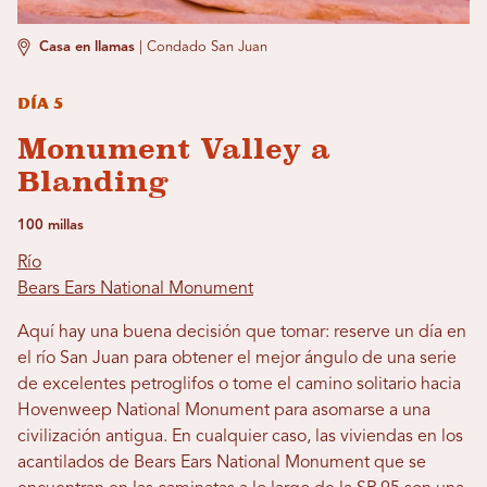
Casa en llamas
|
Condado San Juan
Día 5
Monument Valley a
Blanding
100 millas
Río
Bears Ears National Monument
Aquí hay una buena decisión que tomar: reserve un día en
el río San Juan para obtener el mejor ángulo de una serie
de excelentes petroglifos o tome el camino solitario hacia
Hovenweep National Monument para asomarse a una
civilización antigua. En cualquier caso, las viviendas en los
acantilados de Bears Ears National Monument que se