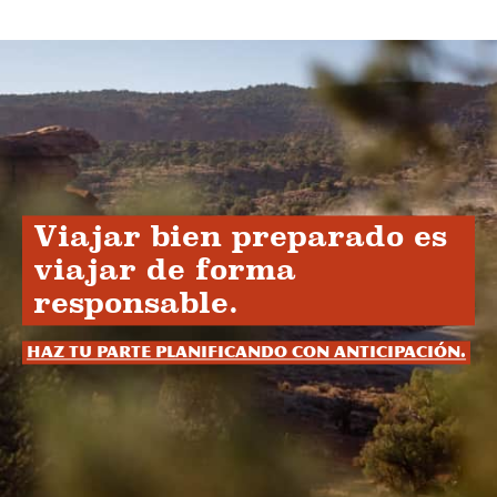
Viajar bien preparado es
viajar de forma
responsable.
Haz tu parte planificando con anticipación.