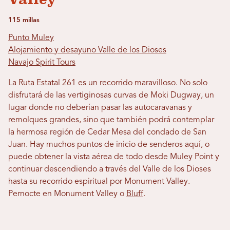
115 millas
Punto Muley
Alojamiento y desayuno Valle de los Dioses
Navajo Spirit Tours
La Ruta Estatal 261 es un recorrido maravilloso. No solo
disfrutará de las vertiginosas curvas de Moki Dugway, un
lugar donde no deberían pasar las autocaravanas y
remolques grandes, sino que también podrá contemplar
la hermosa región de Cedar Mesa del condado de San
Juan. Hay muchos puntos de inicio de senderos aquí, o
puede obtener la vista aérea de todo desde Muley Point y
continuar descendiendo a través del Valle de los Dioses
hasta su recorrido espiritual por Monument Valley.
Pernocte en Monument Valley o
Bluff
.