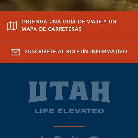
OBTENGA UNA GUÍA DE VIAJE Y UN
MAPA DE CARRETERAS
SUSCRÍBETE AL BOLETÍN INFORMATIVO