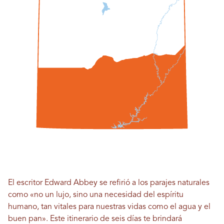
El escritor Edward Abbey se refirió a los parajes naturales
como «no un lujo, sino una necesidad del espíritu
humano, tan vitales para nuestras vidas como el agua y el
buen pan». Este itinerario de seis días te brindará