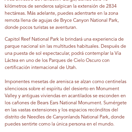
kilómetros de senderos salpican la extensión de 2834
hectáreas. Más adelante, puedes adentrarte en la zona
remota llena de agujas de Bryce Canyon National Park,
donde pocos turistas se aventuran.
Capitol Reef National Park le brindará una experiencia de
parque nacional sin las multitudes habituales. Después de
una puesta de sol espectacular, podrá contemplar la Vía
Láctea en uno de los Parques de Cielo Oscuro con
certificación internacional de Utah.
Imponentes mesetas de arenisca se alzan como centinelas
silenciosos sobre el espíritu del desierto en Monument
Valley y antiguas viviendas en acantilados se esconden en
los cañones de Bears Ears National Monument. Sumérgete
en las vastas extensiones y los espacios recónditos del
distrito de Needles de Canyonlands National Park, donde
puedes sentirte como la única persona en el mundo.